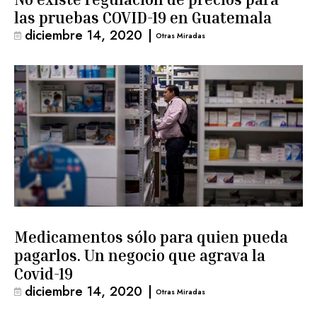
las pruebas COVID-19 en Guatemala
diciembre 14, 2020
|
Otras Miradas
Medicamentos sólo para quien pueda
pagarlos. Un negocio que agrava la
Covid-19
diciembre 14, 2020
|
Otras Miradas