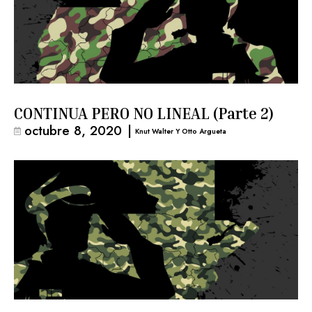
CONTINUA PERO NO LINEAL (Parte 2)
octubre 8, 2020
|
Knut Walter Y Otto Argueta