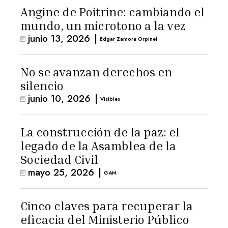
Angine de Poitrine: cambiando el
mundo, un microtono a la vez
junio 13, 2026
|
Edgar Zamora Orpinel
No se avanzan derechos en
silencio
junio 10, 2026
|
Visibles
La construcción de la paz: el
legado de la Asamblea de la
Sociedad Civil
mayo 25, 2026
|
GAM
Cinco claves para recuperar la
eficacia del Ministerio Público