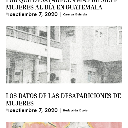
MUJERES AL DÍA EN GUATEMALA
septiembre 7, 2020
|
Carmen Quintela
LOS DATOS DE LAS DESAPARICIONES DE
MUJERES
septiembre 7, 2020
|
Redacción Ocote