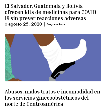
El Salvador, Guatemala y Bolivia
ofrecen kits de medicinas para COVID-
19 sin prever reacciones adversas
agosto 25, 2020
|
Programa Lupa
Abusos, malos tratos e incomodidad en
los servicios ginecoobstétricos del
norte de Centroamérica