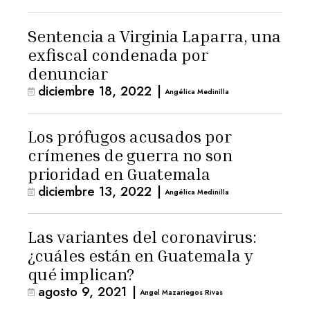
Sentencia a Virginia Laparra, una
exfiscal condenada por
denunciar
diciembre 18, 2022
|
Angélica Medinilla
Los prófugos acusados por
crímenes de guerra no son
prioridad en Guatemala
diciembre 13, 2022
|
Angélica Medinilla
Las variantes del coronavirus:
¿cuáles están en Guatemala y
qué implican?
agosto 9, 2021
|
Angel Mazariegos Rivas