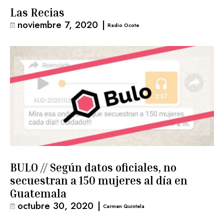
Las Recias
noviembre 7, 2020
|
Radio Ocote
BULO // Según datos oficiales, no
secuestran a 150 mujeres al día en
Guatemala
octubre 30, 2020
|
Carmen Quintela