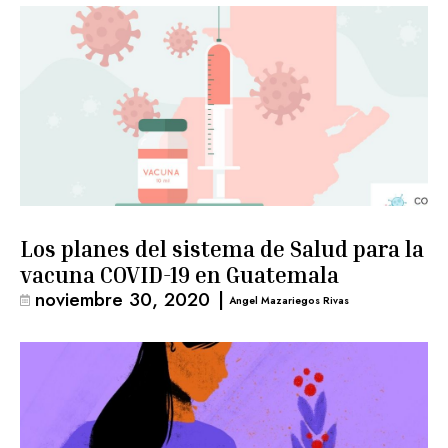
Los planes del sistema de Salud para la
vacuna COVID-19 en Guatemala
noviembre 30, 2020
|
Angel Mazariegos Rivas