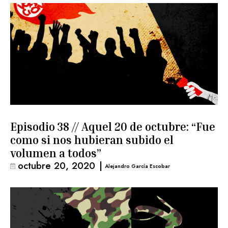
Episodio 38 // Aquel 20 de octubre: “Fue
como si nos hubieran subido el
volumen a todos”
octubre 20, 2020
|
Alejandro García Escobar