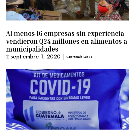
Al menos 16 empresas sin experiencia
vendieron Q24 millones en alimentos a
municipalidades
septiembre 1, 2020
|
Guatemala Leaks