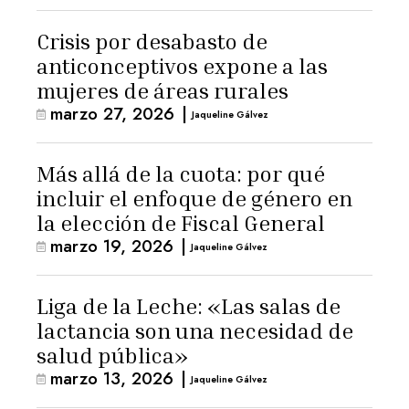
Crisis por desabasto de
anticonceptivos expone a las
mujeres de áreas rurales
marzo 27, 2026
|
Jaqueline Gálvez
Más allá de la cuota: por qué
incluir el enfoque de género en
la elección de Fiscal General
marzo 19, 2026
|
Jaqueline Gálvez
Liga de la Leche: «Las salas de
lactancia son una necesidad de
salud pública»
marzo 13, 2026
|
Jaqueline Gálvez