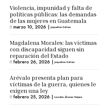
Violencia, impunidad y falta de
políticas públicas: las demandas
de las mujeres en Guatemala
marzo 10, 2026
|
Jaqueline Gálvez
Magdalena Morales: las víctimas
con discapacidad siguen sin
reparación del Estado
febrero 26, 2026
|
Jaqueline Gálvez
Arévalo presenta plan para
víctimas de la guerra, quienes le
exigen una ley
febrero 25, 2026
|
Lourdes Álvarez Nájera