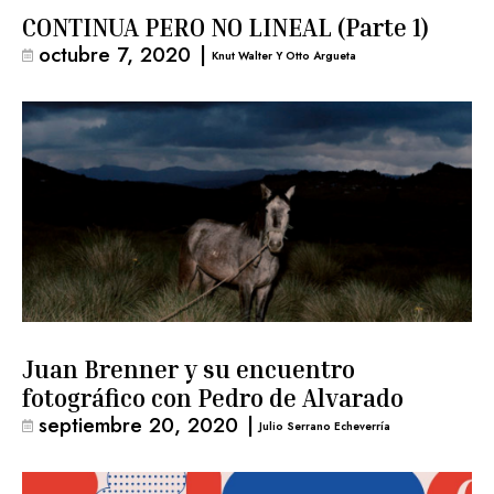
CONTINUA PERO NO LINEAL (Parte 1)
octubre 7, 2020
|
Knut Walter Y Otto Argueta
Juan Brenner y su encuentro
fotográfico con Pedro de Alvarado
septiembre 20, 2020
|
Julio Serrano Echeverría