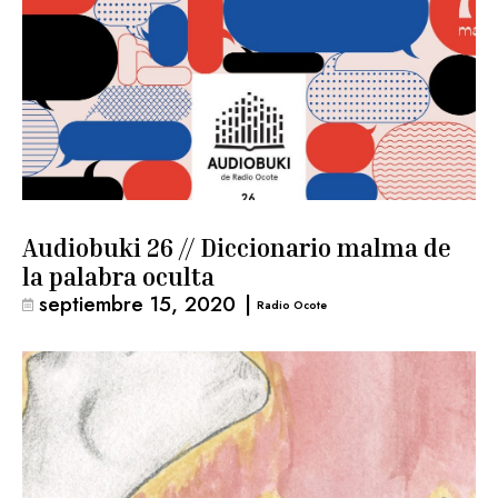
Audiobuki 26 // Diccionario malma de
la palabra oculta
septiembre 15, 2020
|
Radio Ocote