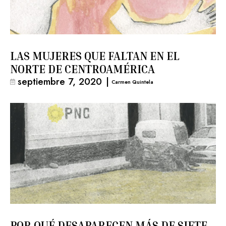
LAS MUJERES QUE FALTAN EN EL
NORTE DE CENTROAMÉRICA
septiembre 7, 2020
|
Carmen Quintela
POR QUÉ DESAPARECEN MÁS DE SIETE