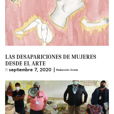
LAS DESAPARICIONES DE MUJERES
DESDE EL ARTE
septiembre 7, 2020
|
Redacción Ocote