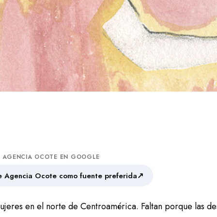
A AGENCIA OCOTE EN GOOGLE
↗
 Agencia Ocote como fuente preferida
mujeres en el norte de Centroamérica. Faltan porque las d