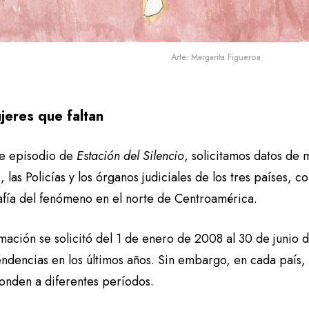
Arte: Margarita Figueroa
jeres que faltan
te episodio de
Estación del Silencio
, solicitamos datos de 
s, las Policías y los órganos judiciales de los tres países, 
afía del fenómeno en el norte de Centroamérica.
mación se solicitó del 1 de enero de 2008 al 30 de junio 
endencias en los últimos años. Sin embargo, en cada país, 
onden a diferentes períodos.