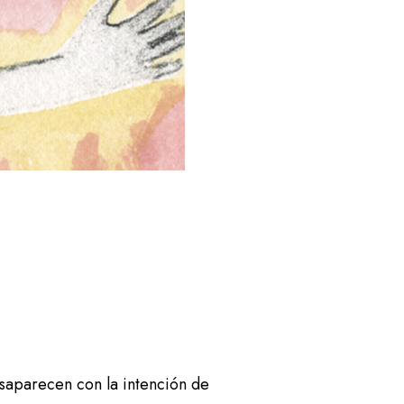
esaparecen con la intención de