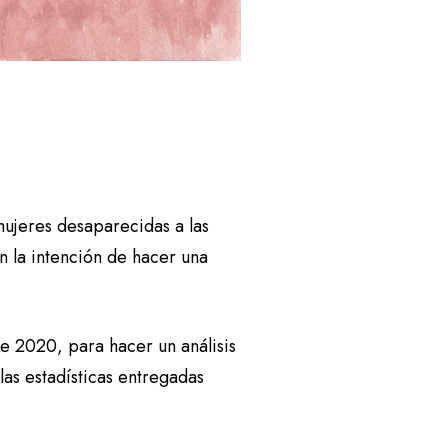
mujeres desaparecidas a las
con la intención de hacer una
de 2020, para hacer un análisis
las estadísticas entregadas