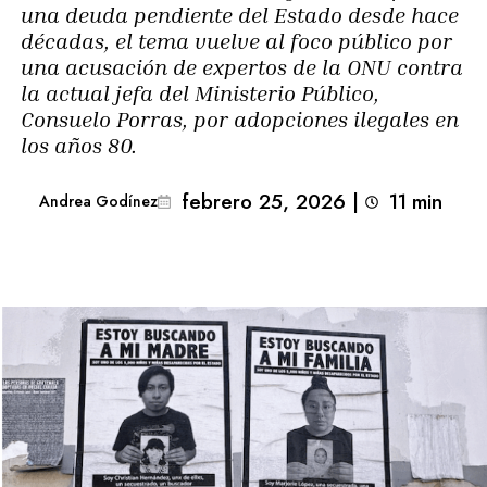
una deuda pendiente del Estado desde hace
décadas, el tema vuelve al foco público por
una acusación de expertos de la ONU contra
la actual jefa del Ministerio Público,
Consuelo Porras, por adopciones ilegales en
los años 80.
febrero 25, 2026
|
11
min 
Andrea Godínez