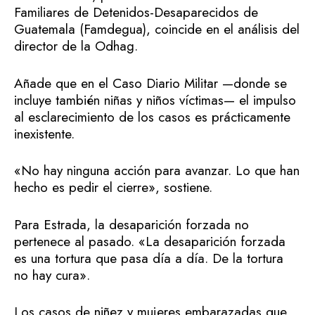
Familiares de Detenidos-Desaparecidos de
Guatemala (Famdegua), coincide en el análisis del
director de la Odhag.
Añade que en el Caso Diario Militar —donde se
incluye también niñas y niños víctimas— el impulso
al esclarecimiento de los casos es prácticamente
inexistente.
«No hay ninguna acción para avanzar. Lo que han
hecho es pedir el cierre», sostiene.
Para Estrada, la desaparición forzada no
pertenece al pasado. «La desaparición forzada
es una tortura que pasa día a día. De la tortura
no hay cura».
Los casos de niñez y mujeres embarazadas que