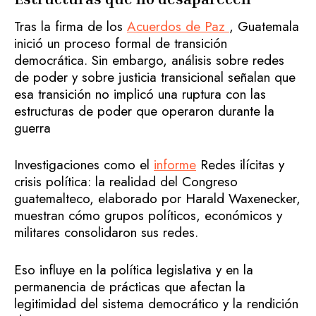
Tras la firma de los
Acuerdos de Paz
, Guatemala
inició un proceso formal de transición
democrática. Sin embargo, análisis sobre redes
de poder y sobre justicia transicional señalan que
esa transición no implicó una ruptura con las
estructuras de poder que operaron durante la
guerra
Investigaciones como el
informe
Redes ilícitas y
crisis política: la realidad del Congreso
guatemalteco, elaborado por Harald Waxenecker,
muestran cómo grupos políticos, económicos y
militares consolidaron sus redes.
Eso influye en la política legislativa y en la
permanencia de prácticas que afectan la
legitimidad del sistema democrático y la rendición