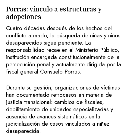
Porras: vínculo a estructuras y
adopciones
Cuatro décadas después de los hechos del
conflicto armado, la búsqueda de niñas y niños
desaparecidos sigue pendiente. La
responsabilidad recae en el Ministerio Público,
institución encargada constitucionalmente de la
persecución penal y actualmente dirigida por la
fiscal general Consuelo Porras.
Durante su gestión, organizaciones de víctimas
han documentado retrocesos en materia de
justicia transicional: cambios de fiscales,
debilitamiento de unidades especializadas y
ausencia de avances sistemáticos en la
judicialización de casos vinculados a niñez
desaparecida.