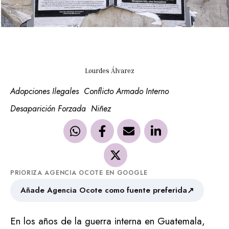
Lourdes Álvarez
Adopciones Ilegales
Conflicto Armado Interno
Desaparición Forzada
Niñez
PRIORIZA AGENCIA OCOTE EN GOOGLE
↗
Añade Agencia Ocote como fuente preferida
En los años de la guerra interna en Guatemala,