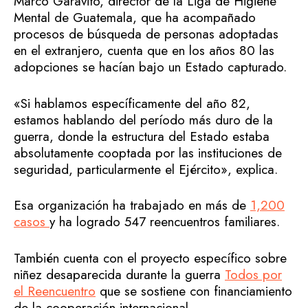
Marco Garavito, director de la Liga de Higiene
Mental de Guatemala, que ha acompañado
procesos de búsqueda de personas adoptadas
en el extranjero, cuenta que en los años 80 las
adopciones se hacían bajo un Estado capturado.
«Si hablamos específicamente del año 82,
estamos hablando del período más duro de la
guerra, donde la estructura del Estado estaba
absolutamente cooptada por las instituciones de
seguridad, particularmente el Ejército», explica.
Esa organización ha trabajado en más de
1,200
casos
y ha logrado 547 reencuentros familiares.
También cuenta con el proyecto específico sobre
niñez desaparecida durante la guerra
Todos por
el Reencuentro
que se sostiene con financiamiento
de la cooperación internacional.