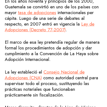
En los años noventa y principios de los 2000,
Guatemala se convirtió en uno de los países con
mayor
tasa de adopciones
internacionales per
cápita. Luego de una serie de debates al
respecto, en 2007 entró en vigencia la
Ley de
Adopciones (Decreto 77-2007)
.
El marco de esa ley pretendía regular de manera
formal los procedimientos de adopción y dar
cumplimiento a la Convención de La Haya sobre
Adopción Internacional.
La ley estableció el
Consejo Nacional de
Adopciones (CNA)
como autoridad central para
supervisar todo el proceso, sustituyendo las
prácticas notariales que funcionaban
prácticamente sin fiscalización.