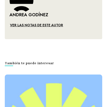
ANDREA GODÍNEZ
VER LAS NOTAS DE ESTE AUTOR
También te puede interesar