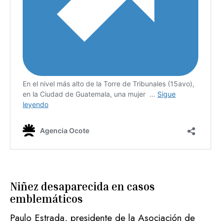
Niñez desaparecida en casos
emblemáticos
Paulo Estrada, presidente de la Asociación de