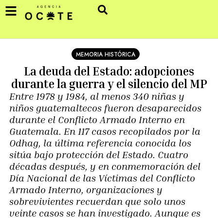
MEMORIA HISTÓRICA
La deuda del Estado: adopciones
durante la guerra y el silencio del MP
Entre 1978 y 1984, al menos 340 niñas y
niños guatemaltecos fueron desaparecidos
durante el Conflicto Armado Interno en
Guatemala. En 117 casos recopilados por la
Odhag, la última referencia conocida los
sitúa bajo protección del Estado. Cuatro
décadas después, y en conmemoración del
Día Nacional de las Víctimas del Conflicto
Armado Interno, organizaciones y
sobrevivientes recuerdan que solo unos
veinte casos se han investigado. Aunque es