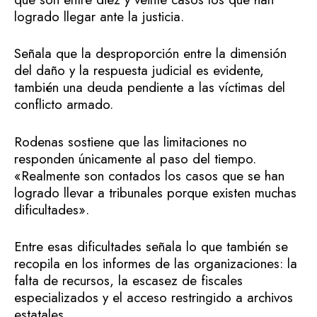
logrado llegar ante la justicia.
Señala que la desproporción entre la dimensión
del daño y la respuesta judicial es evidente,
también una deuda pendiente a las víctimas del
conflicto armado.
Rodenas sostiene que las limitaciones no
responden únicamente al paso del tiempo.
«Realmente son contados los casos que se han
logrado llevar a tribunales porque existen muchas
dificultades».
Entre esas dificultades señala lo que también se
recopila en los informes de las organizaciones: la
falta de recursos, la escasez de fiscales
especializados y el acceso restringido a archivos
estatales.