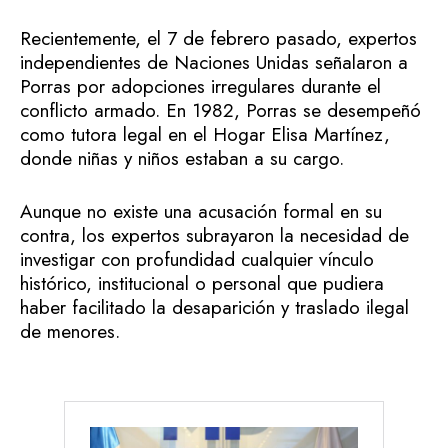
Recientemente, el 7 de febrero pasado, expertos
independientes de Naciones Unidas señalaron a
Porras por adopciones irregulares durante el
conflicto armado. En 1982, Porras se desempeñó
como tutora legal en el Hogar Elisa Martínez,
donde niñas y niños estaban a su cargo.
Aunque no existe una acusación formal en su
contra, los expertos subrayaron la necesidad de
investigar con profundidad cualquier vínculo
histórico, institucional o personal que pudiera
haber facilitado la desaparición y traslado ilegal
de menores.