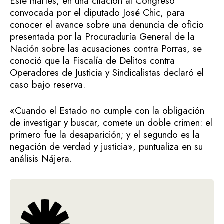
Este martes, en una citación al Congreso
convocada por el diputado José Chic, para
conocer el avance sobre una denuncia de oficio
presentada por la Procuraduría General de la
Nación sobre las acusaciones contra Porras, se
conoció que la Fiscalía de Delitos contra
Operadores de Justicia y Sindicalistas declaró el
caso bajo reserva.
«Cuando el Estado no cumple con la obligación
de investigar y buscar, comete un doble crimen: el
primero fue la desaparición; y el segundo es la
negación de verdad y justicia», puntualiza en su
análisis Nájera.