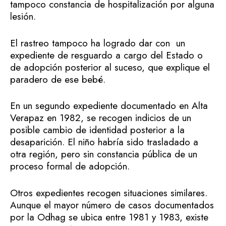
tampoco constancia de hospitalización por alguna
lesión.
El rastreo tampoco ha logrado dar con un
expediente de resguardo a cargo del Estado o
de adopción posterior al suceso, que explique el
paradero de ese bebé.
En un segundo expediente documentado en Alta
Verapaz en 1982, se recogen indicios de un
posible cambio de identidad posterior a la
desaparición. El niño habría sido trasladado a
otra región, pero sin constancia pública de un
proceso formal de adopción.
Otros expedientes recogen situaciones similares.
Aunque el mayor número de casos documentados
por la Odhag se ubica entre 1981 y 1983, existe