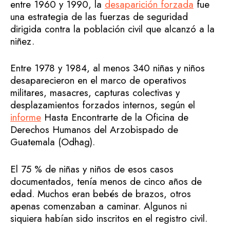
entre 1960 y 1990, la
desaparición forzada
fue
una estrategia de las fuerzas de seguridad
dirigida contra la población civil que alcanzó a la
niñez.
Entre 1978 y 1984, al menos 340 niñas y niños
desaparecieron en el marco de operativos
militares, masacres, capturas colectivas y
desplazamientos forzados internos, según el
informe
Hasta Encontrarte de la Oficina de
Derechos Humanos del Arzobispado de
Guatemala (Odhag).
El 75 % de niñas y niños de esos casos
documentados, tenía menos de cinco años de
edad. Muchos eran bebés de brazos, otros
apenas comenzaban a caminar. Algunos ni
siquiera habían sido inscritos en el registro civil.