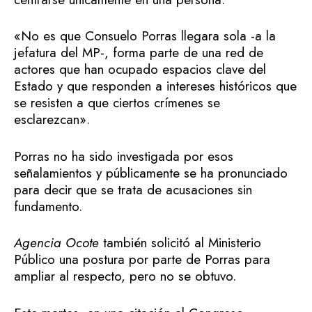
«No es que Consuelo Porras llegara sola -a la
jefatura del MP-, forma parte de una red de
actores que han ocupado espacios clave del
Estado y que responden a intereses históricos que
se resisten a que ciertos crímenes se
esclarezcan».
Porras no ha sido investigada por esos
señalamientos y públicamente se ha pronunciado
para decir que se trata de acusaciones sin
fundamento.
Agencia Ocote
también solicitó al Ministerio
Público una postura por parte de Porras para
ampliar al respecto, pero no se obtuvo.