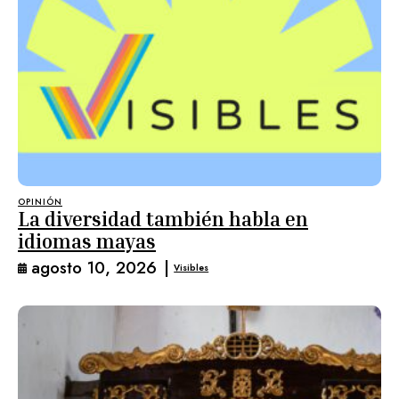
OPINIÓN
La diversidad también habla en
idiomas mayas
agosto 10, 2026
|
Visibles