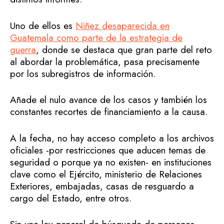
Uno de ellos es
Niñez desaparecida en
Guatemala como parte de la estrategia de
guerra
, donde se destaca que gran parte del reto
al abordar la problemática, pasa precisamente
por los subregistros de información.
Añade el nulo avance de los casos y también los
constantes recortes de financiamiento a la causa.
A la fecha, no hay acceso completo a los archivos
oficiales -por restricciones que aducen temas de
seguridad o porque ya no existen- en instituciones
clave como el Ejército, ministerio de Relaciones
Exteriores, embajadas, casas de resguardo a
cargo del Estado, entre otros.