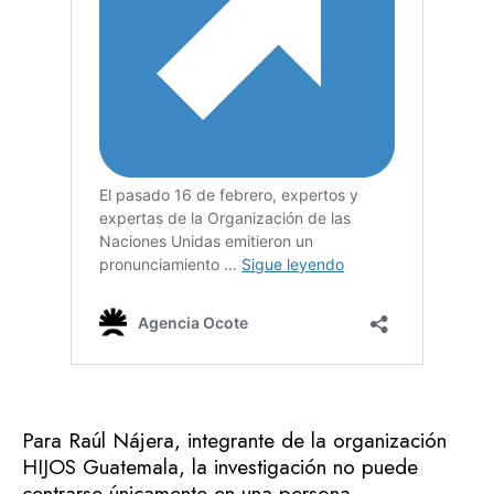
Para Raúl Nájera, integrante de la organización
HIJOS Guatemala, la investigación no puede
centrarse únicamente en una persona.