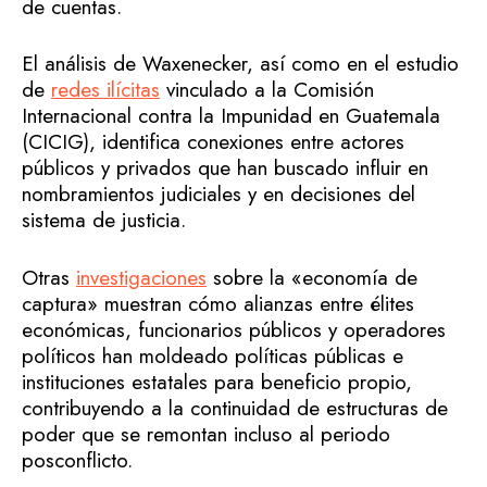
de cuentas.
El análisis de Waxenecker, así como en el estudio
de
redes ilícitas
vinculado a la Comisión
Internacional contra la Impunidad en Guatemala
(CICIG), identifica conexiones entre actores
públicos y privados que han buscado influir en
nombramientos judiciales y en decisiones del
sistema de justicia.
Otras
investigaciones
sobre la «economía de
captura» muestran cómo alianzas entre élites
económicas, funcionarios públicos y operadores
políticos han moldeado políticas públicas e
instituciones estatales para beneficio propio,
contribuyendo a la continuidad de estructuras de
poder que se remontan incluso al periodo
posconflicto.