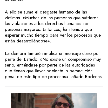
A ello se suma el desgaste humano de las
víctimas. «Muchas de las personas que sufrieron
las violaciones a los derechos humanos son
personas mayores. Entonces, han tenido que
esperar mucho tiempo para ver los procesos que
están desarrollándose».
La demora también implica un mensaje claro por
parte del Estado. «No existe un compromiso muy
serio, entiéndase por parte de las autoridades
que tienen que llevar adelante la persecución
penal de este tipo de procesos», añade Rodenas