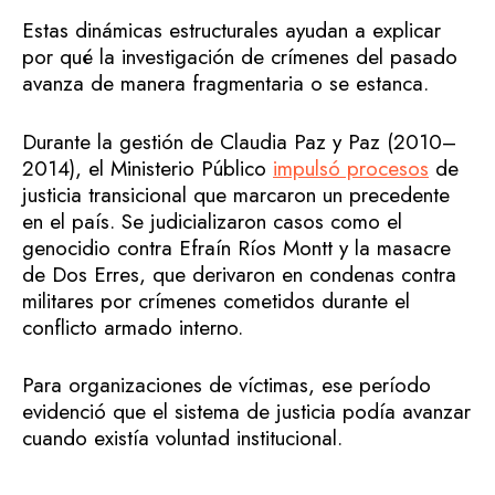
Estas dinámicas estructurales ayudan a explicar
por qué la investigación de crímenes del pasado
avanza de manera fragmentaria o se estanca.
Durante la gestión de Claudia Paz y Paz (2010–
2014), el Ministerio Público
impulsó procesos
de
justicia transicional que marcaron un precedente
en el país. Se judicializaron casos como el
genocidio contra Efraín Ríos Montt y la masacre
de Dos Erres, que derivaron en condenas contra
militares por crímenes cometidos durante el
conflicto armado interno.
Para organizaciones de víctimas, ese período
evidenció que el sistema de justicia podía avanzar
cuando existía voluntad institucional.