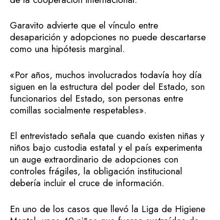
Garavito advierte que el vínculo entre
desaparición y adopciones no puede descartarse
como una hipótesis marginal.
«Por años, muchos involucrados todavía hoy día
siguen en la estructura del poder del Estado, son
funcionarios del Estado, son personas entre
comillas socialmente respetables».
El entrevistado señala que cuando existen niñas y
niños bajo custodia estatal y el país experimenta
un auge extraordinario de adopciones con
controles frágiles, la obligación institucional
debería incluir el cruce de información.
En uno de los casos que llevó la Liga de Higiene