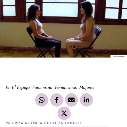
En El Espejo
Feminismo
Feminismos
Mujeres
PRIORIZA AGENCIA OCOTE EN GOOGLE