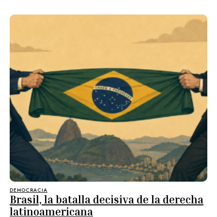
DEMOCRACIA
Brasil, la batalla decisiva de la derecha
latinoamericana