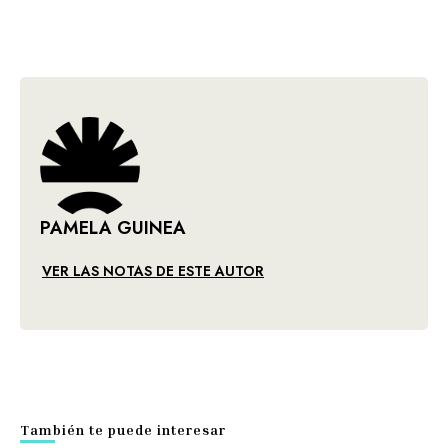
PAMELA GUINEA
VER LAS NOTAS DE ESTE AUTOR
También te puede interesar