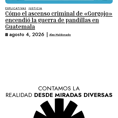
EXPLICATIVAS
JUSTICIA
Cómo el ascenso criminal de «Gorgojo»
encendió la guerra de pandillas en
Guatemala
agosto 4, 2026
|
Alex Maldonado
CONTAMOS LA
REALIDAD
DESDE MIRADAS DIVERSAS