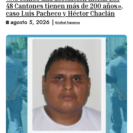
48 Cantones tienen más de 200 años»,
caso Luis Pacheco y Héctor Chaclán
agosto 5, 2026
|
Kristhal Figueroa