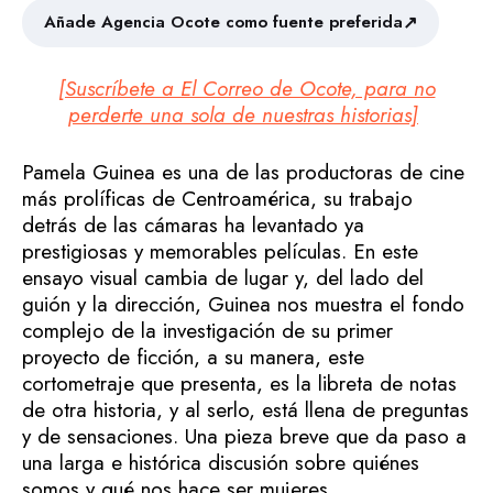
↗
Añade Agencia Ocote como fuente preferida
[Suscríbete a El Correo de Ocote, para no
perderte una sola de nuestras historias]
Pamela Guinea es una de las productoras de cine
más prolíficas de Centroamérica, su trabajo
detrás de las cámaras ha levantado ya
prestigiosas y memorables películas. En este
ensayo visual cambia de lugar y, del lado del
guión y la dirección, Guinea nos muestra el fondo
complejo de la investigación de su primer
proyecto de ficción, a su manera, este
cortometraje que presenta, es la libreta de notas
de otra historia, y al serlo, está llena de preguntas
y de sensaciones. Una pieza breve que da paso a
una larga e histórica discusión sobre quiénes
somos y qué nos hace ser mujeres.