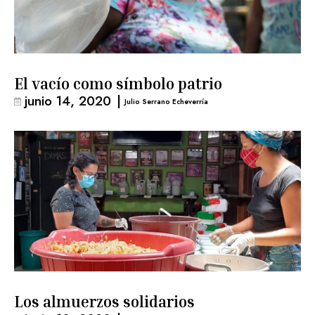
El vacío como símbolo patrio
junio 14, 2020
|
Julio Serrano Echeverría
Los almuerzos solidarios