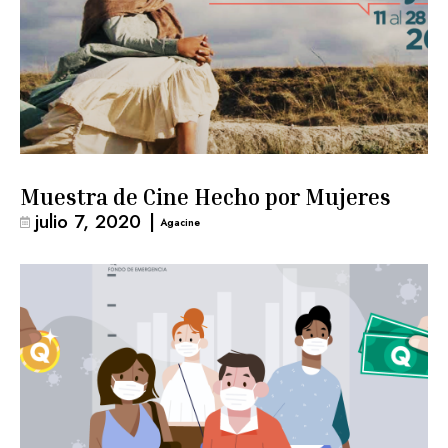
Muestra de Cine Hecho por Mujeres
julio 7, 2020
|
Agacine