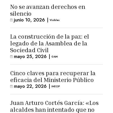
No se avanzan derechos en
silencio
junio 10, 2026
|
Visibles
La construcción de la paz: el
legado de la Asamblea de la
Sociedad Civil
mayo 25, 2026
|
GAM
Cinco claves para recuperar la
eficacia del Ministerio Público
mayo 22, 2026
|
INECIP
Juan Arturo Cortés García: «Los
alcaldes han intentado que no