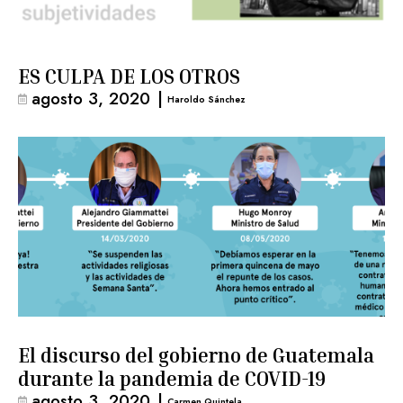
ES CULPA DE LOS OTROS
agosto 3, 2020
|
Haroldo Sánchez
El discurso del gobierno de Guatemala
durante la pandemia de COVID-19
agosto 3, 2020
|
Carmen Quintela