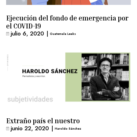
Ejecución del fondo de emergencia por
el COVID-19
julio 6, 2020
|
Guatemala Leaks
Extraño país el nuestro
junio 22, 2020
|
Haroldo Sánchez