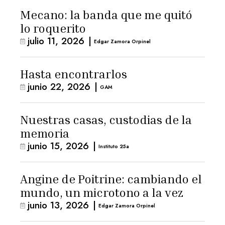
Mecano: la banda que me quitó
lo roquerito
julio 11, 2026
|
Edgar Zamora Orpinel
Hasta encontrarlos
junio 22, 2026
|
GAM
Nuestras casas, custodias de la
memoria
junio 15, 2026
|
Instituto 25a
Angine de Poitrine: cambiando el
mundo, un microtono a la vez
junio 13, 2026
|
Edgar Zamora Orpinel