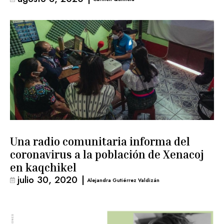
Una radio comunitaria informa del
coronavirus a la población de Xenacoj
en kaqchikel
julio 30, 2020
|
Alejandra Gutiérrez Valdizán