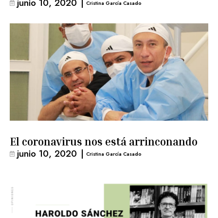
junio 10, 2020
|
Cristina García Casado
El coronavirus nos está arrinconando
junio 10, 2020
|
Cristina García Casado