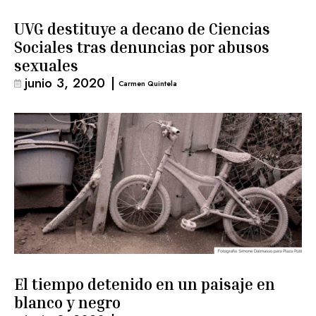
UVG destituye a decano de Ciencias
Sociales tras denuncias por abusos
sexuales
junio 3, 2020
|
Carmen Quintela
El tiempo detenido en un paisaje en
blanco y negro