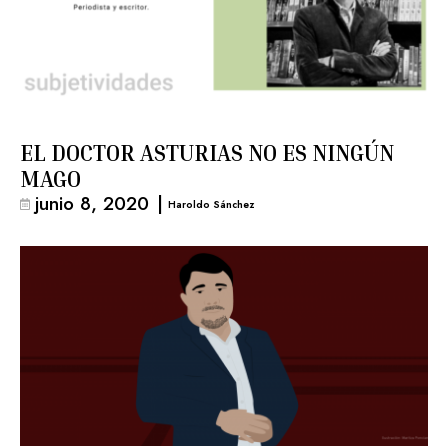
EL DOCTOR ASTURIAS NO ES NINGÚN
MAGO
junio 8, 2020
|
Haroldo Sánchez