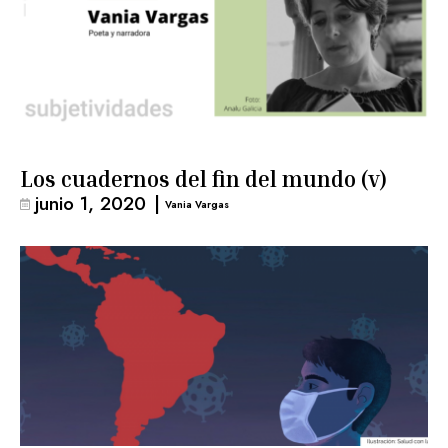
Los cuadernos del fin del mundo (v)
junio 1, 2020
|
Vania Vargas