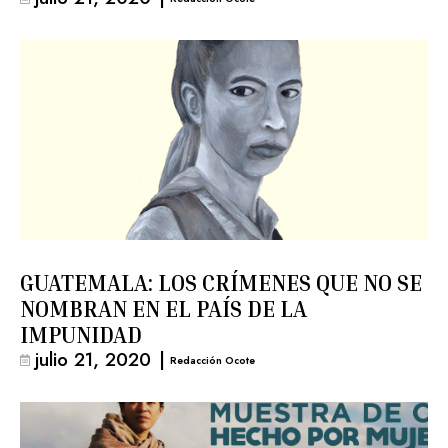
GUATEMALA: LOS CRÍMENES QUE NO SE
NOMBRAN EN EL PAÍS DE LA
IMPUNIDAD
julio 21, 2020
|
Redacción Ocote