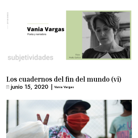
Los cuadernos del fin del mundo (vi)
junio 15, 2020
|
Vania Vargas