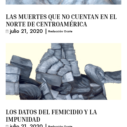
LAS MUERTES QUE NO CUENTAN EN EL
NORTE DE CENTROAMÉRICA
julio 21, 2020
|
Redacción Ocote
LOS DATOS DEL FEMICIDIO Y LA
IMPUNIDAD
julio 21, 2020
|
Redacción Ocote