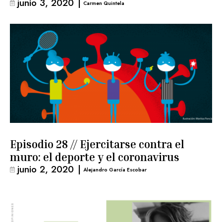
junio 3, 2020
|
Carmen Quintela
Episodio 28 // Ejercitarse contra el
muro: el deporte y el coronavirus
junio 2, 2020
|
Alejandro García Escobar