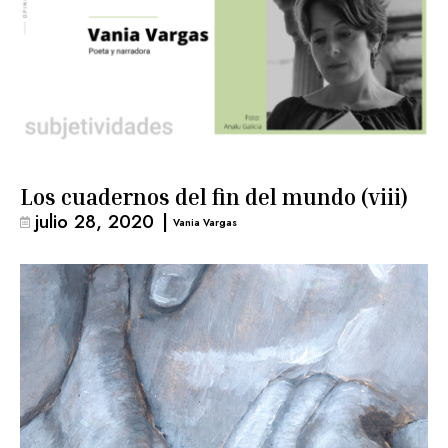
Los cuadernos del fin del mundo (viii)
julio 28, 2020
|
Vania Vargas