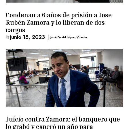
Condenan a 6 años de prisión a Jose
Rubén Zamora y lo liberan de dos
cargos
junio 15, 2023
|
José David López Vicente
Juicio contra Zamora: el banquero que
lo grabó y esperó un año para