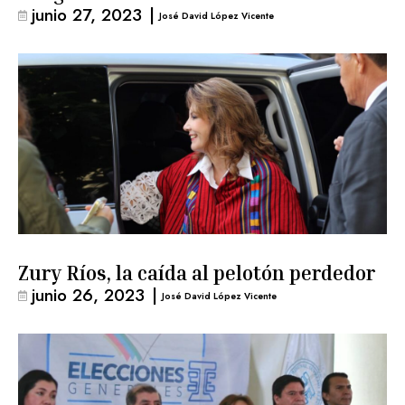
junio 27, 2023
|
José David López Vicente
Zury Ríos, la caída al pelotón perdedor
junio 26, 2023
|
José David López Vicente