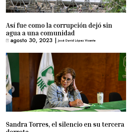
Así fue como la corrupción dejó sin
agua a una comunidad
agosto 30, 2023
|
José David López Vicente
Sandra Torres, el silencio en su tercera