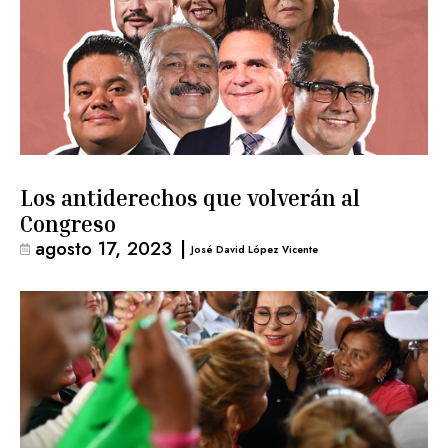
Los antiderechos que volverán al
Congreso
agosto 17, 2023
|
José David López Vicente