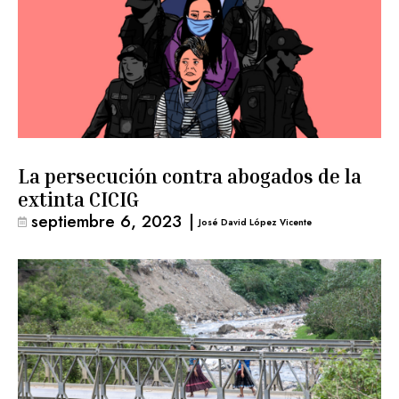
La persecución contra abogados de la
extinta CICIG
septiembre 6, 2023
|
José David López Vicente