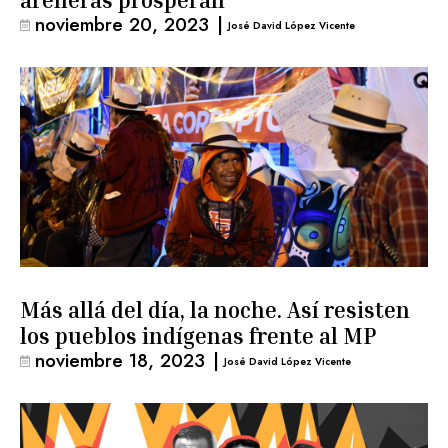
areneras prosperan
noviembre 20, 2023
|
José David López Vicente
Más allá del día, la noche. Así resisten
los pueblos indígenas frente al MP
noviembre 18, 2023
|
José David López Vicente