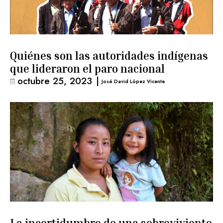
Quiénes son las autoridades indígenas
que lideraron el paro nacional
octubre 25, 2023
|
José David López Vicente