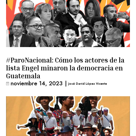
#ParoNacional: Cómo los actores de la
lista Engel minaron la democracia en
Guatemala
noviembre 14, 2023
|
José David López Vicente