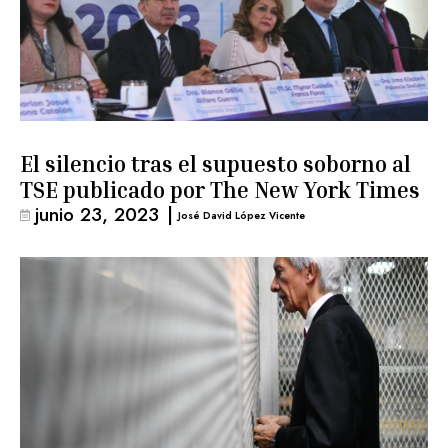
El silencio tras el supuesto soborno al
TSE publicado por The New York Times
junio 23, 2023
|
José David López Vicente