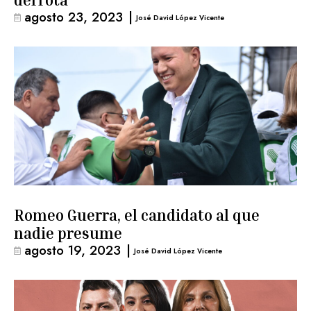
derrota
agosto 23, 2023
|
José David López Vicente
Romeo Guerra, el candidato al que
nadie presume
agosto 19, 2023
|
José David López Vicente