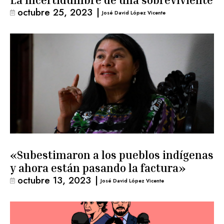
La incertidumbre de una sobreviviente
octubre 25, 2023
|
José David López Vicente
«Subestimaron a los pueblos indígenas
y ahora están pasando la factura»
octubre 13, 2023
|
José David López Vicente