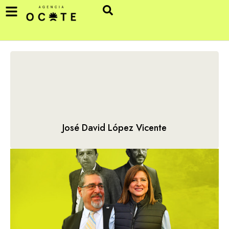
José David López Vicente