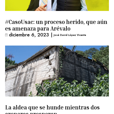
#CasoUsac: un proceso herido, que aún
es amenaza para Arévalo
diciembre 6, 2023
|
José David López Vicente
La aldea que se hunde mientras dos