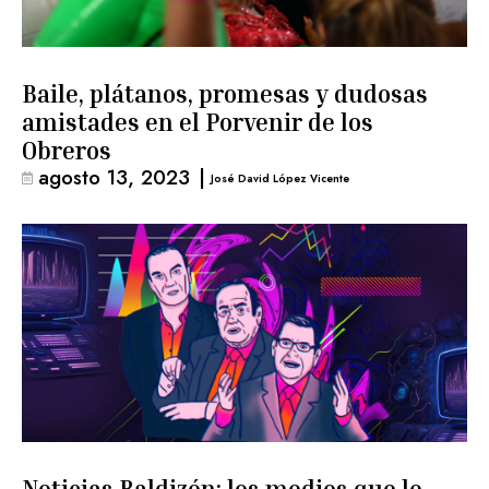
Baile, plátanos, promesas y dudosas
amistades en el Porvenir de los
Obreros
agosto 13, 2023
|
José David López Vicente