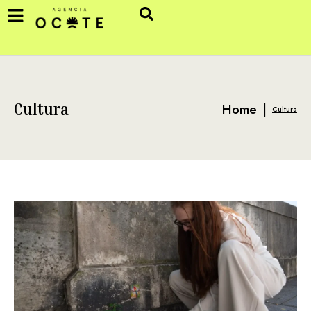
Home
|
Cultura
Cultura