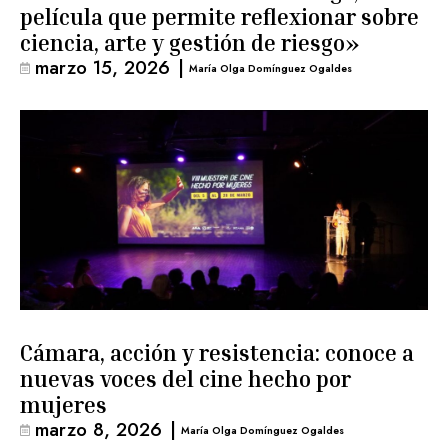
película que permite reflexionar sobre
ciencia, arte y gestión de riesgo»
marzo 15, 2026
|
María Olga Domínguez Ogaldes
Cámara, acción y resistencia: conoce a
nuevas voces del cine hecho por
mujeres
marzo 8, 2026
|
María Olga Domínguez Ogaldes