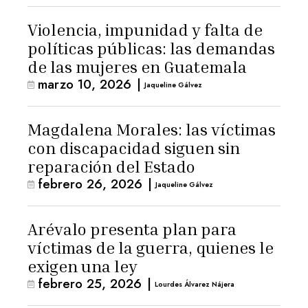
Violencia, impunidad y falta de
políticas públicas: las demandas
de las mujeres en Guatemala
marzo 10, 2026
|
Jaqueline Gálvez
Magdalena Morales: las víctimas
con discapacidad siguen sin
reparación del Estado
febrero 26, 2026
|
Jaqueline Gálvez
Arévalo presenta plan para
víctimas de la guerra, quienes le
exigen una ley
febrero 25, 2026
|
Lourdes Álvarez Nájera