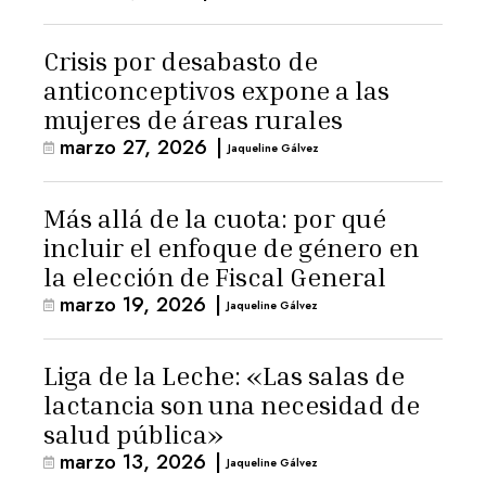
Crisis por desabasto de
anticonceptivos expone a las
mujeres de áreas rurales
marzo 27, 2026
|
Jaqueline Gálvez
Más allá de la cuota: por qué
incluir el enfoque de género en
la elección de Fiscal General
marzo 19, 2026
|
Jaqueline Gálvez
Liga de la Leche: «Las salas de
lactancia son una necesidad de
salud pública»
marzo 13, 2026
|
Jaqueline Gálvez