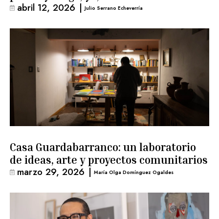
abril 12, 2026
|
Julio Serrano Echeverría
Casa Guardabarranco: un laboratorio
de ideas, arte y proyectos comunitarios
marzo 29, 2026
|
María Olga Domínguez Ogaldes