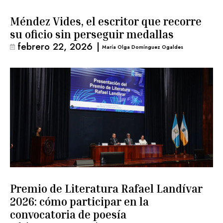
Méndez Vides, el escritor que recorre
su oficio sin perseguir medallas
febrero 22, 2026
|
María Olga Domínguez Ogaldes
Premio de Literatura Rafael Landívar
2026: cómo participar en la
convocatoria de poesía