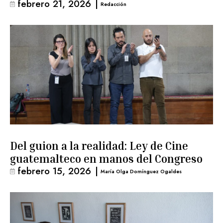
febrero 21, 2026
|
Redacción
Del guion a la realidad: Ley de Cine
guatemalteco en manos del Congreso
febrero 15, 2026
|
María Olga Domínguez Ogaldes