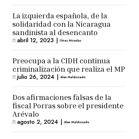
La izquierda española, de la
solidaridad con la Nicaragua
sandinista al desencanto
abril 12, 2023
|
Otras Miradas
Preocupa a la CIDH continua
criminalización que realiza el MP
julio 26, 2024
|
Alex Maldonado
Dos afirmaciones falsas de la
fiscal Porras sobre el presidente
Arévalo
agosto 2, 2024
|
Alex Maldonado