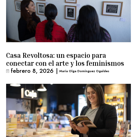
Casa Revoltosa: un espacio para
conectar con el arte y los feminismos
febrero 8, 2026
|
María Olga Domínguez Ogaldes