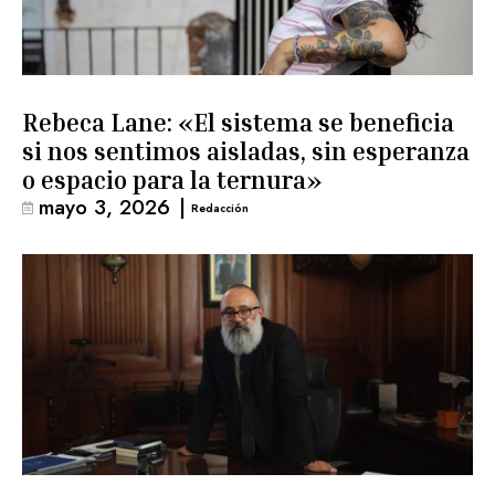
Rebeca Lane: «El sistema se beneficia
si nos sentimos aisladas, sin esperanza
o espacio para la ternura»
mayo 3, 2026
|
Redacción