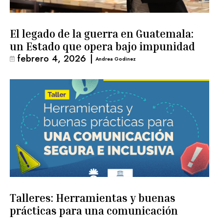
El legado de la guerra en Guatemala:
un Estado que opera bajo impunidad
febrero 4, 2026
|
Andrea Godinez
Talleres: Herramientas y buenas
prácticas para una comunicación