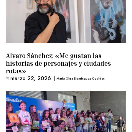
Alvaro Sánchez: «Me gustan las
historias de personajes y ciudades
rotas»
marzo 22, 2026
|
María Olga Domínguez Ogaldes