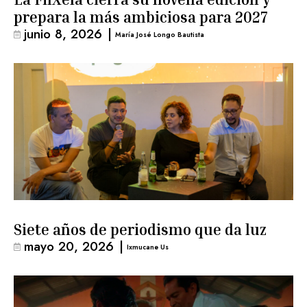
prepara la más ambiciosa para 2027
junio 8, 2026
|
María José Longo Bautista
Siete años de periodismo que da luz
mayo 20, 2026
|
Ixmucane Us