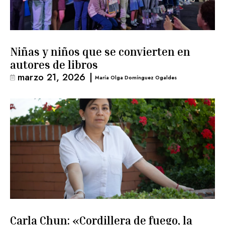
Niñas y niños que se convierten en
autores de libros
marzo 21, 2026
|
María Olga Domínguez Ogaldes
Carla Chun: «Cordillera de fuego, la