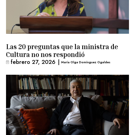
Las 20 preguntas que la ministra de
Cultura no nos respondió
febrero 27, 2026
|
María Olga Domínguez Ogaldes