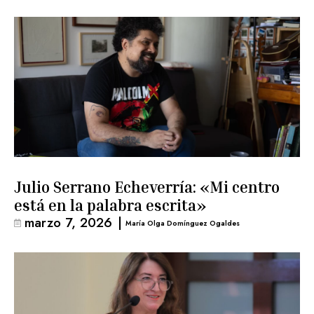
Julio Serrano Echeverría: «Mi centro
está en la palabra escrita»
marzo 7, 2026
|
María Olga Domínguez Ogaldes