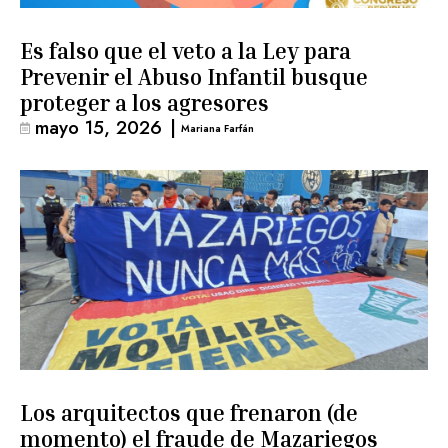
Es falso que el veto a la Ley para
Prevenir el Abuso Infantil busque
proteger a los agresores
mayo 15, 2026
|
Mariana Farfán
Los arquitectos que frenaron (de
momento) el fraude de Mazariegos