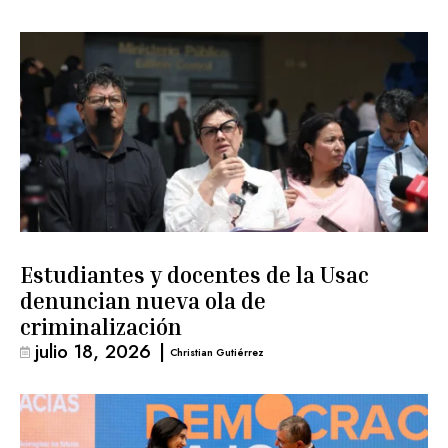
Estudiantes y docentes de la Usac
denuncian nueva ola de
criminalización
julio 18, 2026
|
Christian Gutiérrez