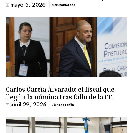
mayo 5, 2026
|
Alex Maldonado
Carlos García Alvarado: el fiscal que
llegó a la nómina tras fallo de la CC
abril 29, 2026
|
Mariana Farfán