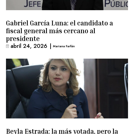
Gabriel García Luna: el candidato a
fiscal general más cercano al
presidente
abril 24, 2026
|
Mariana Farfán
Beyla Estrada: la más votada, pero la