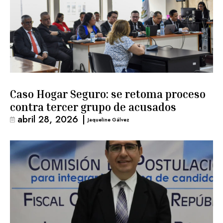
Caso Hogar Seguro: se retoma proceso
contra tercer grupo de acusados
abril 28, 2026
|
Jaqueline Gálvez