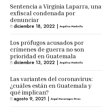
Sentencia a Virginia Laparra, una
exfiscal condenada por
denunciar
diciembre 18, 2022
|
Angélica Medinilla
Los prófugos acusados por
crímenes de guerra no son
prioridad en Guatemala
diciembre 13, 2022
|
Angélica Medinilla
Las variantes del coronavirus:
¿cuáles están en Guatemala y
qué implican?
agosto 9, 2021
|
Angel Mazariegos Rivas