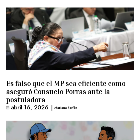
Es falso que el MP sea eficiente como
aseguró Consuelo Porras ante la
postuladora
abril 16, 2026
|
Mariana Farfán