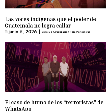
Las voces indígenas que el poder de
Guatemala no logra callar
junio 5, 2026
|
Ciclo De Actualización Para Periodistas
El caso de humo de los “terroristas” de
WhatsApp