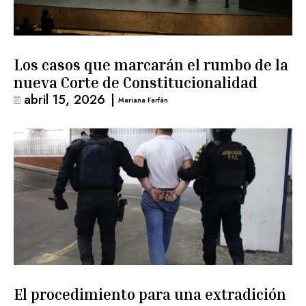
Los casos que marcarán el rumbo de la
nueva Corte de Constitucionalidad
abril 15, 2026
|
Mariana Farfán
El procedimiento para una extradición