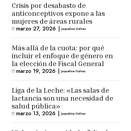
Crisis por desabasto de
anticonceptivos expone a las
mujeres de áreas rurales
marzo 27, 2026
|
Jaqueline Gálvez
Más allá de la cuota: por qué
incluir el enfoque de género en
la elección de Fiscal General
marzo 19, 2026
|
Jaqueline Gálvez
Liga de la Leche: «Las salas de
lactancia son una necesidad de
salud pública»
marzo 13, 2026
|
Jaqueline Gálvez