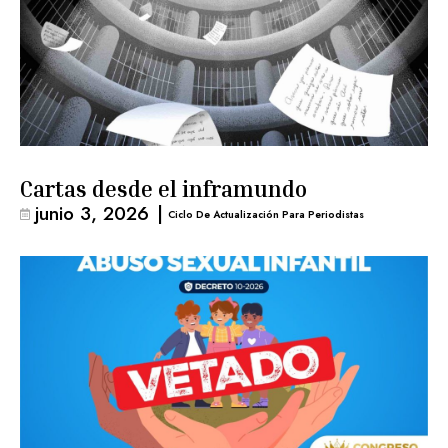
Cartas desde el inframundo
junio 3, 2026
|
Ciclo De Actualización Para Periodistas