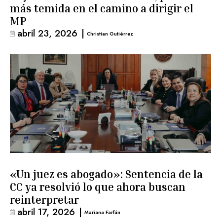
más temida en el camino a dirigir el
MP
abril 23, 2026
|
Christian Gutiérrez
«Un juez es abogado»: Sentencia de la
CC ya resolvió lo que ahora buscan
reinterpretar
abril 17, 2026
|
Mariana Farfán