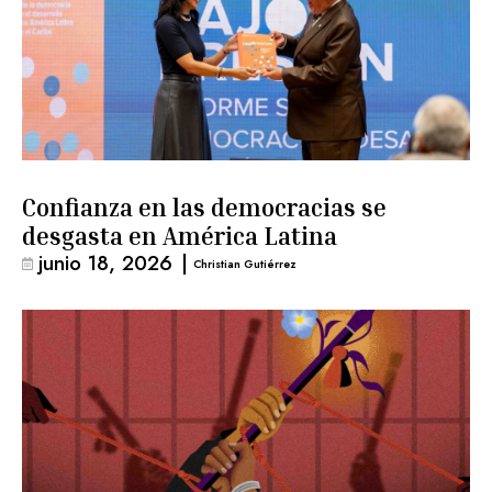
Confianza en las democracias se
desgasta en América Latina
junio 18, 2026
|
Christian Gutiérrez