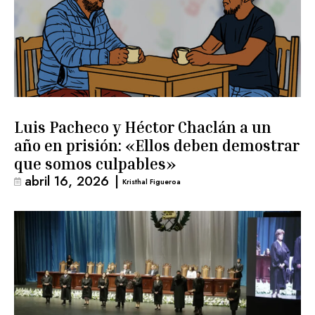
Luis Pacheco y Héctor Chaclán a un
año en prisión: «Ellos deben demostrar
que somos culpables»
abril 16, 2026
|
Kristhal Figueroa