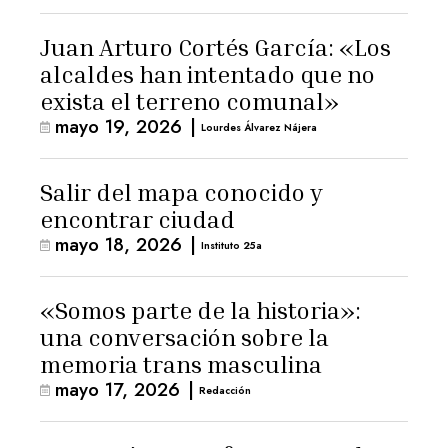
Juan Arturo Cortés García: «Los
alcaldes han intentado que no
exista el terreno comunal»
mayo 19, 2026
|
Lourdes Álvarez Nájera
Salir del mapa conocido y
encontrar ciudad
mayo 18, 2026
|
Instituto 25a
«Somos parte de la historia»:
una conversación sobre la
memoria trans masculina
mayo 17, 2026
|
Redacción