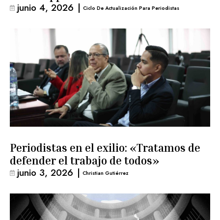
junio 4, 2026
|
Ciclo De Actualización Para Periodistas
Periodistas en el exilio: «Tratamos de
defender el trabajo de todos»
junio 3, 2026
|
Christian Gutiérrez