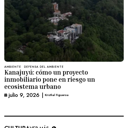
AMBIENTE
DEFENSA DEL AMBIENTE
Kanajuyú: cómo un proyecto
inmobiliario pone en riesgo un
ecosistema urbano
julio 9, 2026
|
Kristhal Figueroa