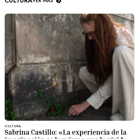
CULTURA
VER MÁS
CULTURA
Sabrina Castillo: «La experiencia de la