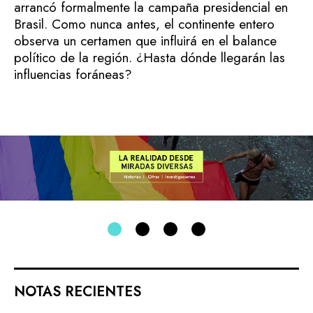
arrancó formalmente la campaña presidencial en
Brasil. Como nunca antes, el continente entero
observa un certamen que influirá en el balance
político de la región. ¿Hasta dónde llegarán las
influencias foráneas?
NOTAS RECIENTES