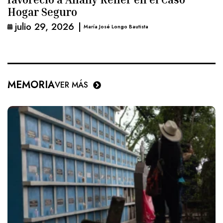
Hogar Seguro
julio 29, 2026
|
María José Longo Bautista
MEMORIA
VER MÁS