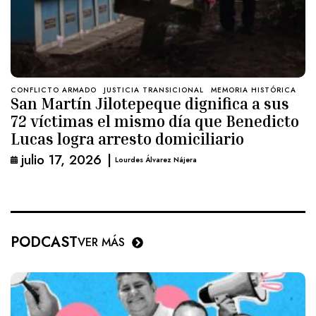
CONFLICTO ARMADO
JUSTICIA TRANSICIONAL
MEMORIA HISTÓRICA
San Martín Jilotepeque dignifica a sus
72 víctimas el mismo día que Benedicto
Lucas logra arresto domiciliario
julio 17, 2026
|
Lourdes Álvarez Nájera
PODCAST
VER MÁS