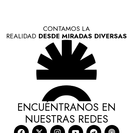
CONTAMOS LA
REALIDAD
DESDE MIRADAS DIVERSAS
ENCUÉNTRANOS EN
NUESTRAS REDES