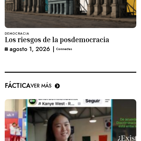
DEMOCRACIA
Los riesgos de la posdemocracia
agosto 1, 2026
|
Connectas
FÁCTICA
VER MÁS