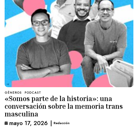
GÉNEROS
PODCAST
«Somos parte de la historia»: una
conversación sobre la memoria trans
masculina
mayo 17, 2026
|
Redacción