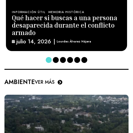
INFORMACIÓN ÚTIL
MEMORIA HISTÓRICA
Qué hacer si buscas a una persona
desaparecida durante el conflicto
armado
julio 14, 2026
|
Lourdes Álvarez Nájera
AMBIENTE
VER MÁS