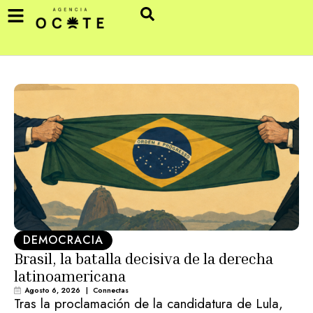
DEMOCRACIA
Brasil, la batalla decisiva de la derecha
latinoamericana
Agosto 6, 2026
|
Connectas
Tras la proclamación de la candidatura de Lula,