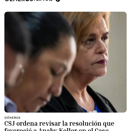
GÉNEROS
CSJ ordena revisar la resolución que
favoreció a Anahy Keller en el Caso