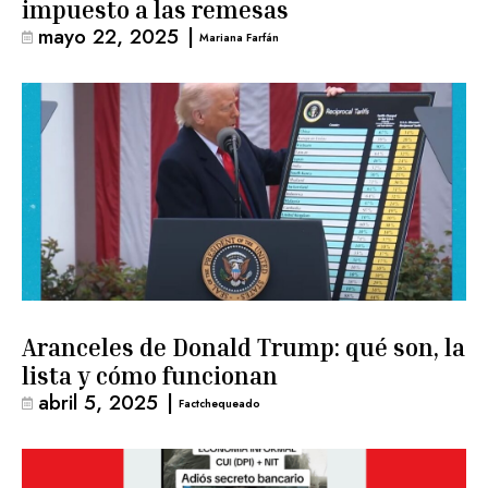
impuesto a las remesas
mayo 22, 2025
|
Mariana Farfán
Aranceles de Donald Trump: qué son, la
lista y cómo funcionan
abril 5, 2025
|
Factchequeado