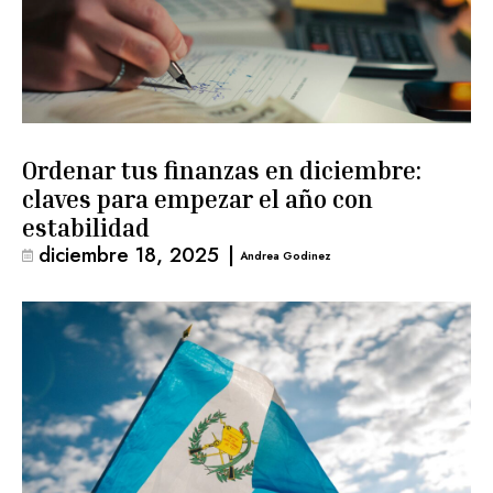
Ordenar tus finanzas en diciembre:
claves para empezar el año con
estabilidad
diciembre 18, 2025
|
Andrea Godinez