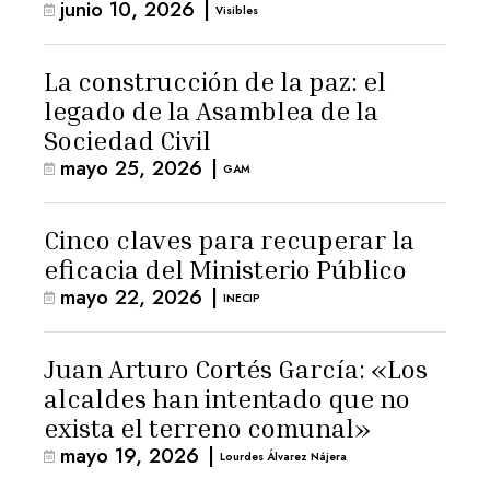
junio 10, 2026
|
Visibles
La construcción de la paz: el
legado de la Asamblea de la
Sociedad Civil
mayo 25, 2026
|
GAM
Cinco claves para recuperar la
eficacia del Ministerio Público
mayo 22, 2026
|
INECIP
Juan Arturo Cortés García: «Los
alcaldes han intentado que no
exista el terreno comunal»
mayo 19, 2026
|
Lourdes Álvarez Nájera