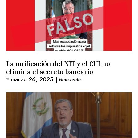
La unificación del NIT y el CUI no
elimina el secreto bancario
marzo 26, 2025
|
Mariana Farfán