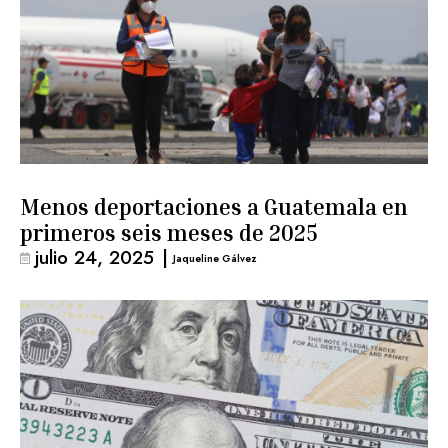
Menos deportaciones a Guatemala en
primeros seis meses de 2025
julio 24, 2025
|
Jaqueline Gálvez