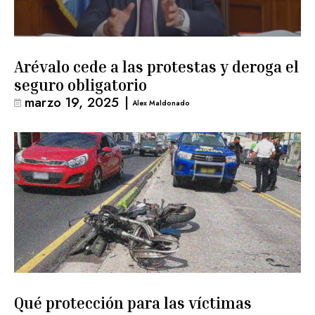
Arévalo cede a las protestas y deroga el
seguro obligatorio
marzo 19, 2025
|
Alex Maldonado
Qué protección para las víctimas