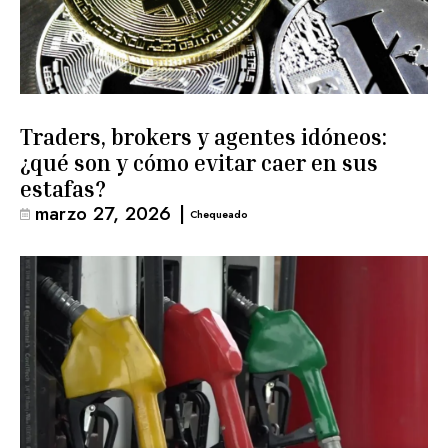
Traders, brokers y agentes idóneos:
¿qué son y cómo evitar caer en sus
estafas?
marzo 27, 2026
|
Chequeado