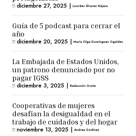
diciembre 27, 2025
|
Lourdes Álvarez Nájera
Guía de 5 podcast para cerrar el
año
diciembre 20, 2025
|
María Olga Domínguez Ogaldes
La Embajada de Estados Unidos,
un patrono denunciado por no
pagar IGSS
diciembre 3, 2025
|
Redacción Ocote
Cooperativas de mujeres
desafían la desigualdad en el
trabajo de cuidados y del hogar
noviembre 13, 2025
|
Andrea Godínez