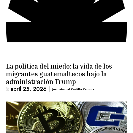
La política del miedo: la vida de los
migrantes guatemaltecos bajo la
administración Trump
abril 25, 2026
|
Juan Manuel Castillo Zamora