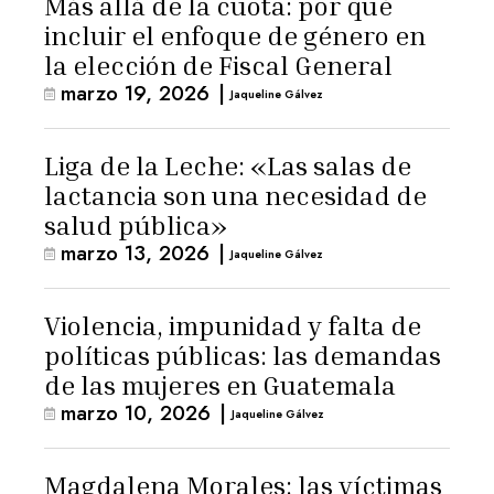
Más allá de la cuota: por qué
incluir el enfoque de género en
la elección de Fiscal General
marzo 19, 2026
|
Jaqueline Gálvez
Liga de la Leche: «Las salas de
lactancia son una necesidad de
salud pública»
marzo 13, 2026
|
Jaqueline Gálvez
Violencia, impunidad y falta de
políticas públicas: las demandas
de las mujeres en Guatemala
marzo 10, 2026
|
Jaqueline Gálvez
Magdalena Morales: las víctimas