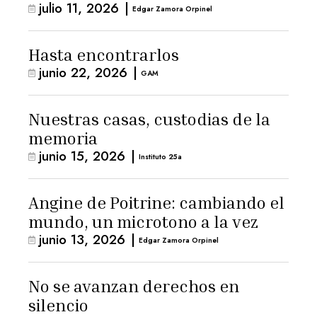
julio 11, 2026
|
Edgar Zamora Orpinel
Hasta encontrarlos
junio 22, 2026
|
GAM
Nuestras casas, custodias de la
memoria
junio 15, 2026
|
Instituto 25a
Angine de Poitrine: cambiando el
mundo, un microtono a la vez
junio 13, 2026
|
Edgar Zamora Orpinel
No se avanzan derechos en
silencio