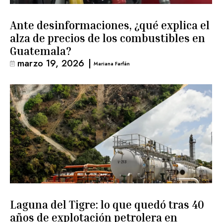
Ante desinformaciones, ¿qué explica el
alza de precios de los combustibles en
Guatemala?
marzo 19, 2026
|
Mariana Farfán
Laguna del Tigre: lo que quedó tras 40
años de explotación petrolera en