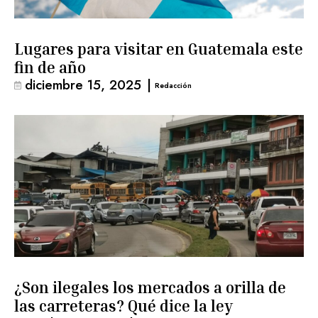
Lugares para visitar en Guatemala este
fin de año
diciembre 15, 2025
|
Redacción
¿Son ilegales los mercados a orilla de
las carreteras? Qué dice la ley