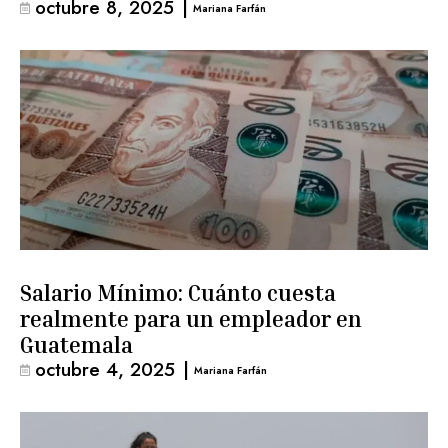
octubre 8, 2025
|
Mariana Farfán
Salario Mínimo: Cuánto cuesta
realmente para un empleador en
Guatemala
octubre 4, 2025
|
Mariana Farfán