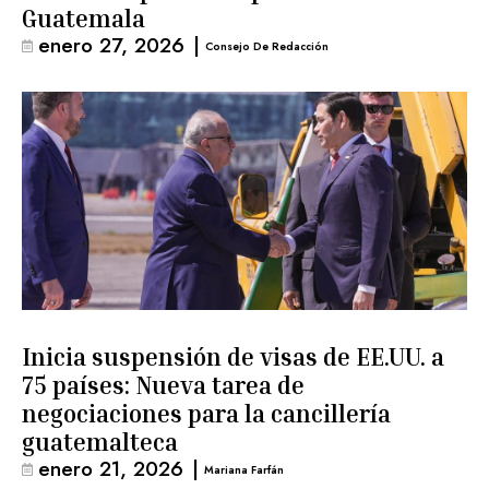
Guatemala
enero 27, 2026
|
Consejo De Redacción
Inicia suspensión de visas de EE.UU. a
75 países: Nueva tarea de
negociaciones para la cancillería
guatemalteca
enero 21, 2026
|
Mariana Farfán