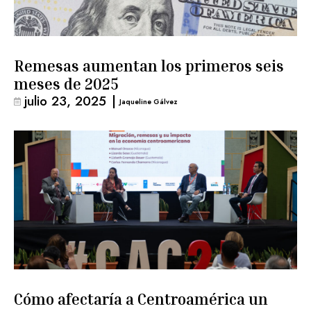
Remesas aumentan los primeros seis
meses de 2025
julio 23, 2025
|
Jaqueline Gálvez
Cómo afectaría a Centroamérica un