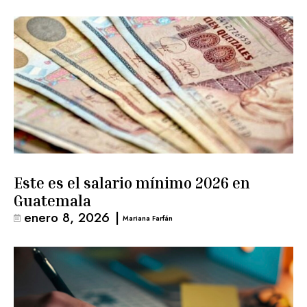
Este es el salario mínimo 2026 en
Guatemala
enero 8, 2026
|
Mariana Farfán