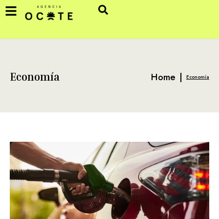
Home
|
Economía
Economía