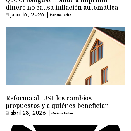
dinero no causa inflación automática
julio 16, 2026
|
Mariana Farfán
Reforma al IUSI: los cambios
propuestos y a quiénes benefician
abril 28, 2026
|
Mariana Farfán