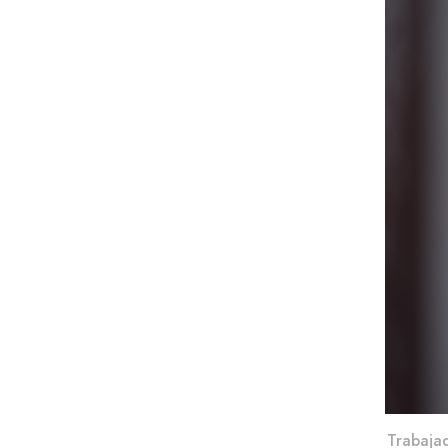
Trabajad