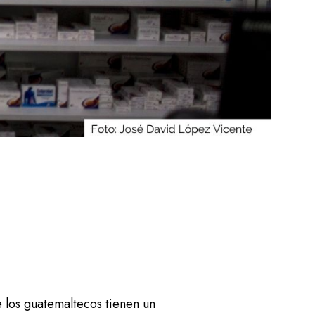
 los guatemaltecos tienen un