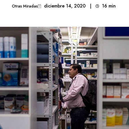
diciembre 14, 2020
|
16
min 
Otras Miradas