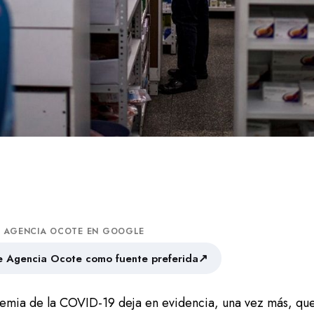
A AGENCIA OCOTE EN GOOGLE
↗
 Agencia Ocote como fuente preferida
emia de la COVID-19 deja en evidencia, una vez más, que