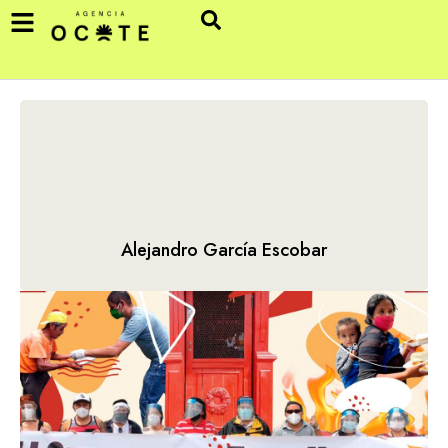
Alejandro García Escobar