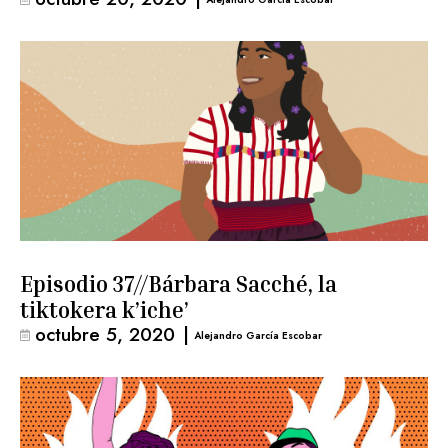
Episodio 37//Bárbara Sacché, la
tiktokera k’iche’
octubre 5, 2020
|
Alejandro García Escobar