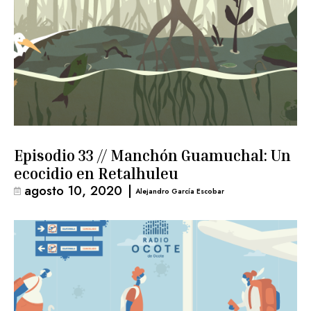
Episodio 33 // Manchón Guamuchal: Un
ecocidio en Retalhuleu
agosto 10, 2020
|
Alejandro García Escobar