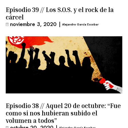
Episodio 39 // Los S.O.S. y el rock de la
cárcel
noviembre 3, 2020
|
Alejandro García Escobar
Episodio 38 // Aquel 20 de octubre: “Fue
como si nos hubieran subido el
volumen a todos”
octubre 20, 2020
|
Alejandro García Escobar