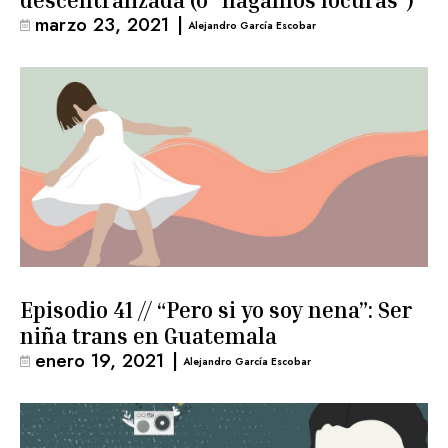
descentralizada (o “hagamos locuras”)
marzo 23, 2021
|
Alejandro García Escobar
Episodio 41 // “Pero si yo soy nena”: Ser
niña trans en Guatemala
enero 19, 2021
|
Alejandro García Escobar