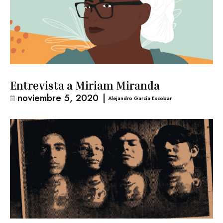
Entrevista a Miriam Miranda
noviembre 5, 2020
|
Alejandro García Escobar