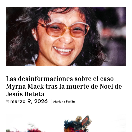
Las desinformaciones sobre el caso
Myrna Mack tras la muerte de Noel de
Jesús Beteta
marzo 9, 2026
|
Mariana Farfán