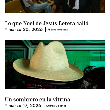
Lo que Noel de Jesús Beteta calló
marzo 20, 2026
|
Andrea Godinez
Un sombrero en la vitrina
marzo 17, 2026
|
Andrea Godinez