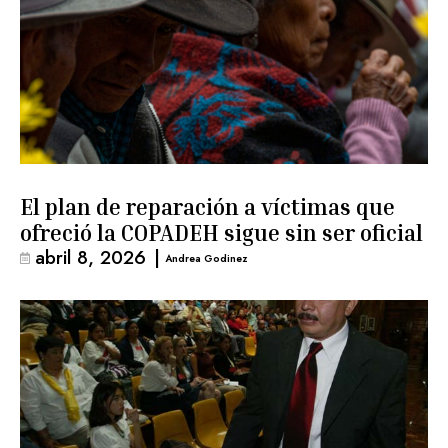
El plan de reparación a víctimas que
ofreció la COPADEH sigue sin ser oficial
abril 8, 2026
|
Andrea Godinez