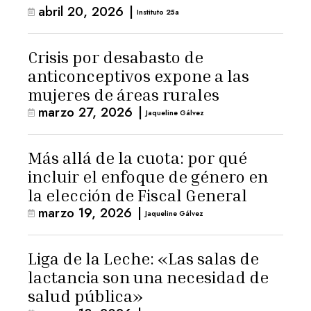
abril 20, 2026
|
Instituto 25a
Crisis por desabasto de
anticonceptivos expone a las
mujeres de áreas rurales
marzo 27, 2026
|
Jaqueline Gálvez
Más allá de la cuota: por qué
incluir el enfoque de género en
la elección de Fiscal General
marzo 19, 2026
|
Jaqueline Gálvez
Liga de la Leche: «Las salas de
lactancia son una necesidad de
salud pública»