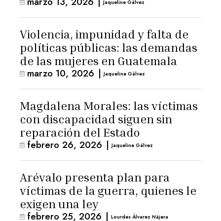
marzo 13, 2026
|
Jaqueline Gálvez
Violencia, impunidad y falta de
políticas públicas: las demandas
de las mujeres en Guatemala
marzo 10, 2026
|
Jaqueline Gálvez
Magdalena Morales: las víctimas
con discapacidad siguen sin
reparación del Estado
febrero 26, 2026
|
Jaqueline Gálvez
Arévalo presenta plan para
víctimas de la guerra, quienes le
exigen una ley
febrero 25, 2026
|
Lourdes Álvarez Nájera