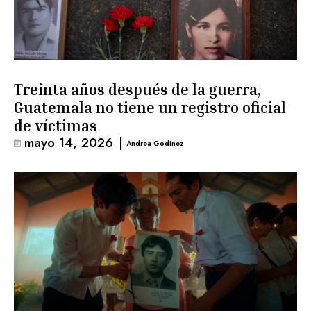
Treinta años después de la guerra,
Guatemala no tiene un registro oficial
de víctimas
mayo 14, 2026
|
Andrea Godinez