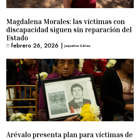
Magdalena Morales: las víctimas con
discapacidad siguen sin reparación del
Estado
febrero 26, 2026
|
Jaqueline Gálvez
Arévalo presenta plan para víctimas de