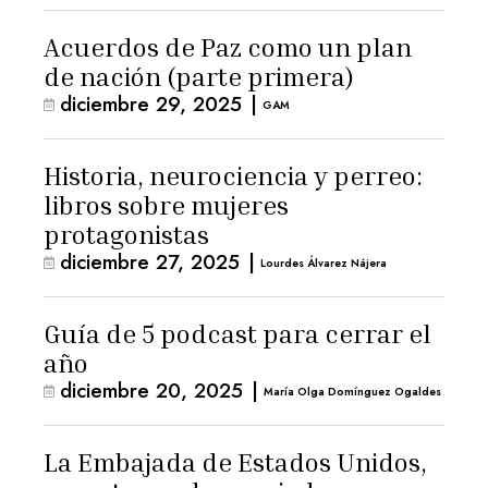
Acuerdos de Paz como un plan
de nación (parte primera)
diciembre 29, 2025
|
GAM
Historia, neurociencia y perreo:
libros sobre mujeres
protagonistas
diciembre 27, 2025
|
Lourdes Álvarez Nájera
Guía de 5 podcast para cerrar el
año
diciembre 20, 2025
|
María Olga Domínguez Ogaldes
La Embajada de Estados Unidos,