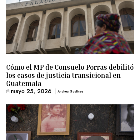
Cómo el MP de Consuelo Porras debilitó
los casos de justicia transicional en
Guatemala
mayo 25, 2026
|
Andrea Godínez