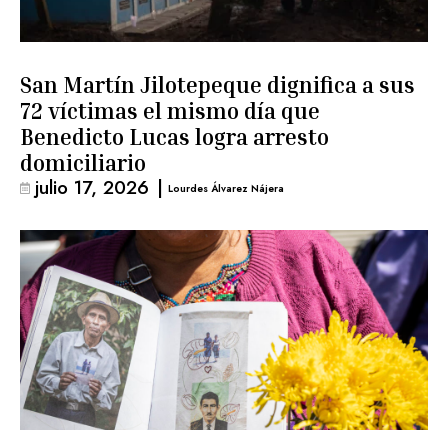
San Martín Jilotepeque dignifica a sus
72 víctimas el mismo día que
Benedicto Lucas logra arresto
domiciliario
julio 17, 2026
|
Lourdes Álvarez Nájera