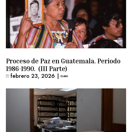
Proceso de Paz en Guatemala. Periodo
1986-1990. (III Parte)
febrero 23, 2026
|
GAM