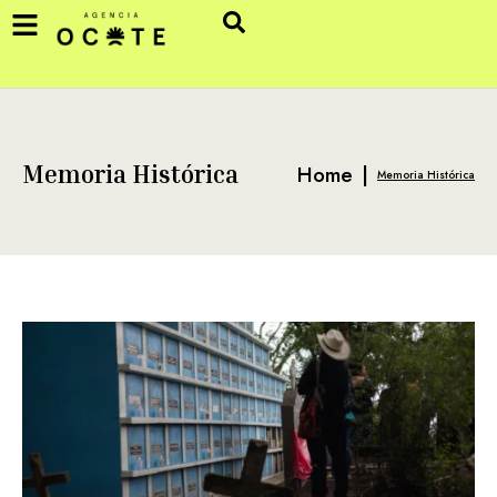
Home
|
Memoria Histórica
Memoria Histórica