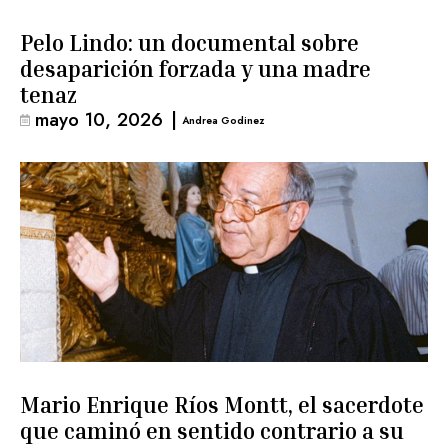
Pelo Lindo: un documental sobre
desaparición forzada y una madre
tenaz
mayo 10, 2026
|
Andrea Godinez
Mario Enrique Ríos Montt, el sacerdote
que caminó en sentido contrario a su