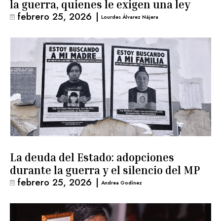
la guerra, quienes le exigen una ley
febrero 25, 2026
|
Lourdes Álvarez Nájera
La deuda del Estado: adopciones
durante la guerra y el silencio del MP
febrero 25, 2026
|
Andrea Godínez