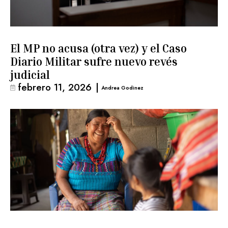
El MP no acusa (otra vez) y el Caso
Diario Militar sufre nuevo revés
judicial
febrero 11, 2026
|
Andrea Godinez