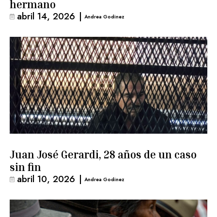
hermano
abril 14, 2026
|
Andrea Godinez
Juan José Gerardi, 28 años de un caso
sin fin
abril 10, 2026
|
Andrea Godinez