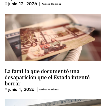
junio 12, 2026
|
Andrea Godínez
La familia que documentó una
desaparición que el Estado intentó
borrar
junio 1, 2026
|
Andrea Godinez