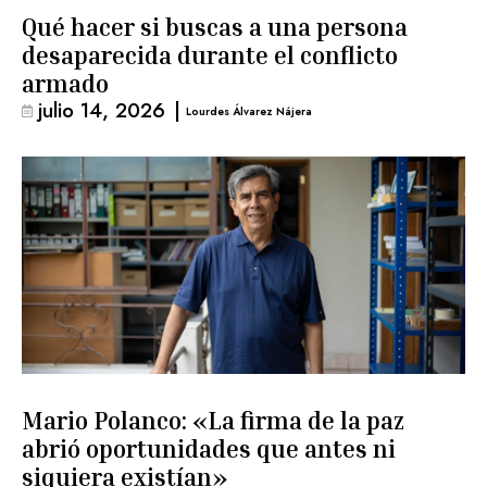
Qué hacer si buscas a una persona
desaparecida durante el conflicto
armado
julio 14, 2026
|
Lourdes Álvarez Nájera
Mario Polanco: «La firma de la paz
abrió oportunidades que antes ni
siquiera existían»