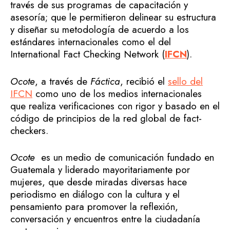
través de sus programas de capacitación y
asesoría; que le permitieron delinear su estructura
y diseñar su metodología de acuerdo a los
estándares internacionales como el del
International Fact Checking Network (
IFCN
).
Ocote
, a través de
Fáctica
, recibió el
sello del
IFCN
como uno de los medios internacionales
que realiza verificaciones con rigor y basado en el
código de principios de la red global de fact-
checkers.
Ocote
es un medio de comunicación fundado en
Guatemala y liderado mayoritariamente por
mujeres, que desde miradas diversas hace
periodismo en diálogo con la cultura y el
pensamiento para promover la reflexión,
conversación y encuentros entre la ciudadanía