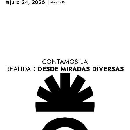
julio 24, 2026
|
Maldita.es
CONTAMOS LA
REALIDAD
DESDE MIRADAS DIVERSAS