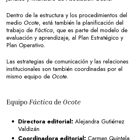
Dentro de la estructura y los procedimientos del
medio
Ocote
, está también la planificación del
trabajo de
Fáctica
, que es parte del modelo de
evaluación y aprendizaje, al Plan Estratégico y
Plan Operativo.
Las estrategias de comunicación y las relaciones
institucionales son también coordinadas por el
mismo equipo de
Ocote
.
Equipo
Fáctica
de
Ocote
Directora editorial:
Alejandra Gutiérrez
Valdizán
Coordinadora editorial:
Carmen Quintela