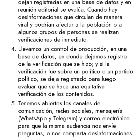
dejan registradas en una base de datos y en
reunión editorial se evalúa. Cuando hay
desinformaciones que circulan de manera
viral y podrían afectar a la población o a
algunos grupos de personas se realizan
verificaciones de inmediato.
Llevamos un control de producción, en una
base de datos, en donde dejamos registro
de la verificación que se hizo; y si la
verificación fue sobre un político o un partido
político, se deja registrado para luego
evaluar que se hace una equitativa
verificación de los contenidos.
Tenemos abiertos los canales de
comunicación, redes sociales, mensajería
(WhatsApp y Telegram) y correo electrónico
para que la misma audiencia nos envíe
preguntas, o nos comparta desinformaciones