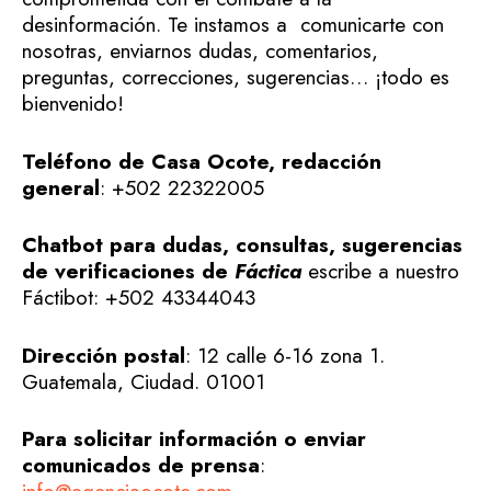
desinformación. Te instamos a comunicarte con
nosotras, enviarnos dudas, comentarios,
preguntas, correcciones, sugerencias… ¡todo es
bienvenido!
Teléfono de Casa Ocote, redacción
general
: +502 22322005
Chatbot para dudas, consultas, sugerencias
de verificaciones de
Fáctica
escribe a nuestro
Fáctibot: +502 43344043
Dirección postal
: 12 calle 6-16 zona 1.
Guatemala, Ciudad. 01001
Para solicitar información o enviar
comunicados de prensa
: