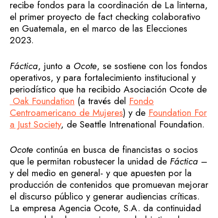
recibe fondos para la coordinación de La linterna,
el primer proyecto de fact checking colaborativo
en Guatemala, en el marco de las Elecciones
2023.
Fáctica
, junto a
Ocote
, se sostiene con los fondos
operativos, y para fortalecimiento institucional y
periodístico que ha recibido Asociación Ocote de
Oak Foundation
(a través del
Fondo
Centroamericano de Mujeres
) y de
Foundation For
a Just Society
, de Seattle Intrenational Foundation.
Ocote
continúa en busca de financistas o socios
que le permitan robustecer la unidad de
Fáctica
–
y del medio en general- y que apuesten por la
producción de contenidos que promuevan mejorar
el discurso público y generar audiencias críticas.
La empresa Agencia Ocote, S.A. da continuidad