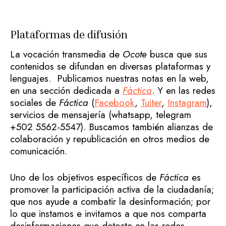
Plataformas de difusión
La vocación transmedia de
Ocote
busca que sus
contenidos se difundan en diversas plataformas y
lenguajes. Publicamos nuestras notas en la web,
en una sección dedicada a
Fáctica
. Y en las redes
sociales de
Fáctica
(
Facebook
,
Tuiter
,
Instagram
),
servicios de mensajería (whatsapp, telegram
+502 5562-5547). Buscamos también alianzas de
colaboración y republicación en otros medios de
comunicación.
Uno de los objetivos específicos de
Fáctica
es
promover la participación activa de la ciudadanía;
que nos ayude a combatir la desinformación; por
lo que instamos e invitamos a que nos comparta
desinformaciones que detecte en las redes,