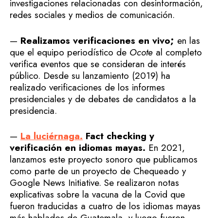
investigaciones relacionadas con desinformación,
redes sociales y medios de comunicación.
—
Realizamos verificaciones en vivo;
en las
que el equipo periodístico de
Ocote
al completo
verifica eventos que se consideran de interés
público. Desde su lanzamiento (2019) ha
realizado verificaciones de los informes
presidenciales y de debates de candidatos a la
presidencia.
—
La luciérnaga.
Fact checking y
verificación en idiomas mayas.
En 2021,
lanzamos este proyecto sonoro que publicamos
como parte de un proyecto de Chequeado y
Google News Initiative. Se realizaron notas
explicativas sobre la vacuna de la Covid que
fueron traducidas a cuatro de los idiomas mayas
más hablados de Guatemala, y luego fueron