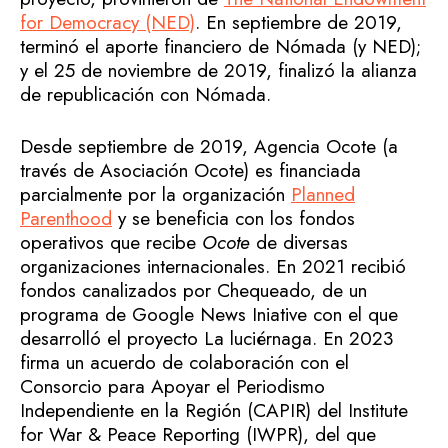
for Democracy (NED)
. En septiembre de 2019,
terminó el aporte financiero de Nómada (y NED);
y el 25 de noviembre de 2019, finalizó la alianza
de republicación con Nómada.
Desde septiembre de 2019, Agencia Ocote (a
través de Asociación Ocote) es financiada
parcialmente por la organización
Planned
Parenthood
y se beneficia con los fondos
operativos que recibe
Ocote
de diversas
organizaciones internacionales. En 2021 recibió
fondos canalizados por Chequeado, de un
programa de Google News Iniative con el que
desarrolló el proyecto La luciérnaga. En 2023
firma un acuerdo de colaboración con el
Consorcio para Apoyar el Periodismo
Independiente en la Región (CAPIR) del Institute
for War & Peace Reporting (IWPR), del que