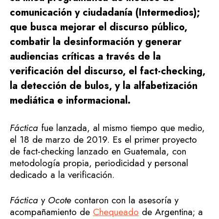
comunicación y ciudadanía (Intermedios);
que busca mejorar el discurso público,
combatir la desinformación y generar
audiencias críticas a través de la
verificación del discurso, el fact-checking,
la detección de bulos, y la alfabetización
mediática e informacional.
Fáctica
fue lanzada, al mismo tiempo que medio,
el 18 de marzo de 2019. Es el primer proyecto
de fact-checking lanzado en Guatemala, con
metodología propia, periodicidad y personal
dedicado a la verificación.
Fáctica
y
Ocote
contaron con la asesoría y
acompañamiento de
Chequeado
de Argentina; a