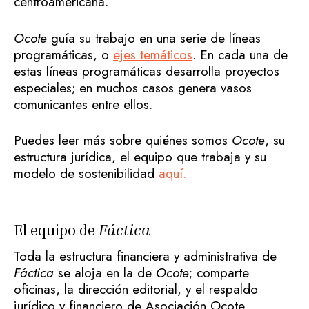
centroamericana.
Ocote
guía su trabajo en una serie de líneas
programáticas, o
ejes temáticos
. En cada una de
estas líneas programáticas desarrolla proyectos
especiales; en muchos casos genera vasos
comunicantes entre ellos.
Puedes leer más sobre quiénes somos
Ocote
, su
estructura jurídica, el equipo que trabaja y su
modelo de sostenibilidad
aquí.
El equipo de
Fáctica
Toda la estructura financiera y administrativa de
Fáctica
se aloja en la de
Ocote
; comparte
oficinas, la dirección editorial, y el respaldo
jurídico y financiero de Asociación Ocote.