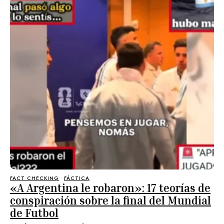
FACT CHECKING
FÁCTICA
«A Argentina le robaron»: 17 teorías de
conspiración sobre la final del Mundial
de Futbol