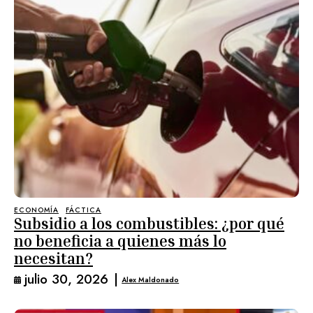
ECONOMÍA
FÁCTICA
Subsidio a los combustibles: ¿por qué
no beneficia a quienes más lo
necesitan?
julio 30, 2026
|
Alex Maldonado