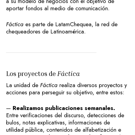
a su modelo de negocios con el objetivo de
aportar fondos al medio de comunicación.
Fáctica
es parte de LatamChequea, la red de
chequeadores de Latinoamérica.
Los proyectos de
Fáctica
La unidad de
Fáctica
realiza diversos proyectos y
acciones para perseguir su objetivo, entre estos:
—
Realizamos publicaciones semanales.
Entre verificaciones del discurso, detecciones de
bulos, notas explicativas, informaciones de
utilidad pública, contenidos de alfabetización e