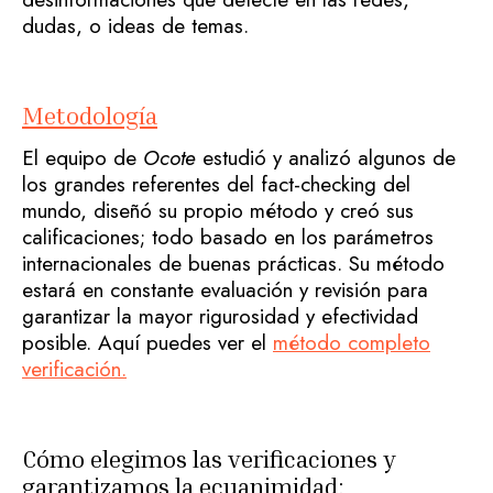
dudas, o ideas de temas.
Metodología
El equipo de
Ocote
estudió y analizó algunos de
los grandes referentes del fact-checking del
mundo, diseñó su propio método y creó sus
calificaciones; todo basado en los parámetros
internacionales de buenas prácticas. Su método
estará en constante evaluación y revisión para
garantizar la mayor rigurosidad y efectividad
posible. Aquí puedes ver el
método completo
verificación.
Cómo elegimos las verificaciones y
garantizamos la ecuanimidad: