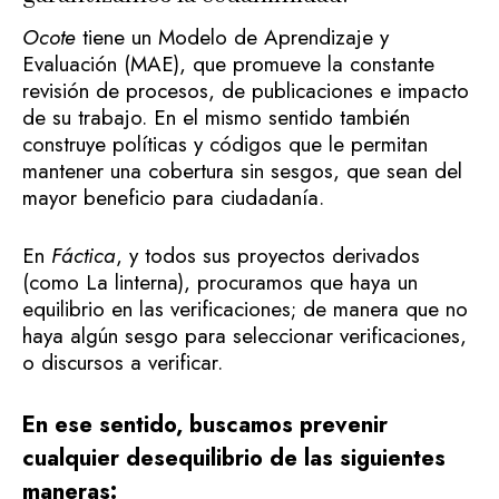
Ocote
tiene un Modelo de Aprendizaje y
Evaluación (MAE), que promueve la constante
revisión de procesos, de publicaciones e impacto
de su trabajo. En el mismo sentido también
construye políticas y códigos que le permitan
mantener una cobertura sin sesgos, que sean del
mayor beneficio para ciudadanía.
En
Fáctica
, y todos sus proyectos derivados
(como La linterna), procuramos que haya un
equilibrio en las verificaciones; de manera que no
haya algún sesgo para seleccionar verificaciones,
o discursos a verificar.
En ese sentido, buscamos prevenir
cualquier desequilibrio de las siguientes
maneras: