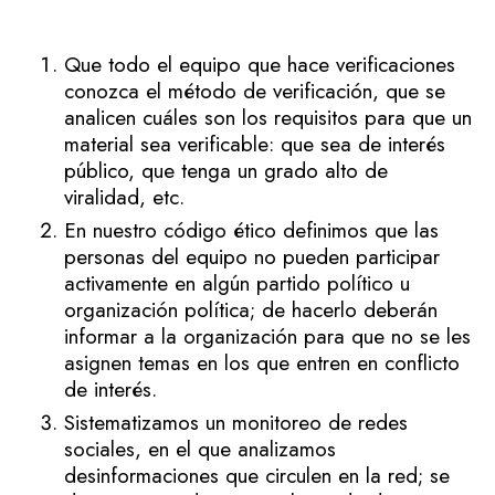
Que todo el equipo que hace verificaciones
conozca el método de verificación, que se
analicen cuáles son los requisitos para que un
material sea verificable: que sea de interés
público, que tenga un grado alto de
viralidad, etc.
En nuestro código ético definimos que las
personas del equipo no pueden participar
activamente en algún partido político u
organización política; de hacerlo deberán
informar a la organización para que no se les
asignen temas en los que entren en conflicto
de interés.
Sistematizamos un monitoreo de redes
sociales, en el que analizamos
desinformaciones que circulen en la red; se