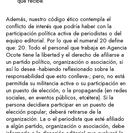
que recibe.
Además, nuestro código ético contempla el
conflicto de interés que podría haber con la
participación política activa de periodistas o del
equipo editorial. Por lo que el numeral 20 define
que: 20. Todo el personal que trabaja en Agencia
Ocote tiene la libertad y el derecho de afiliarse a
un partido político, organización o asociación, si
así lo desea -habiendo reflexionado sobre la
responsabilidad que esto conlleva-; pero, no está
permitida su militancia activa o su participación en
un puesto de elección, o la propaganda (en redes
sociales, en eventos públicos, etcétera). Si la
persona decidiera participar en un puesto de
elección popular; deberá retirarse de la
organización. La o el periodista que esté afiliado
a algún partido, organización o asociación, debe