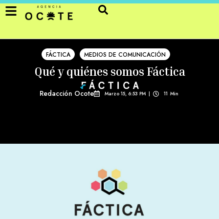
FÁCTICA
MEDIOS DE COMUNICACIÓN
Qué y quiénes somos Fáctica
Redacción Ocote
Marzo 15, 6:53 PM
|
11
Min 