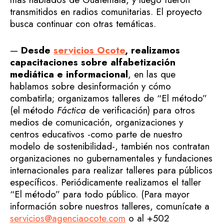
transmitidos en radios comunitarias. El proyecto
busca continuar con otras temáticas.
—
Desde
servicios Ocote
, realizamos
capacitaciones sobre alfabetización
mediática e informacional
, en las que
hablamos sobre desinformación y cómo
combatirla; organizamos talleres de “El método”
(el método
Fáctica
de verificación) para otros
medios de comunicación, organizaciones y
centros educativos -como parte de nuestro
modelo de sostenibilidad-, también nos contratan
organizaciones no gubernamentales y fundaciones
internacionales para realizar talleres para públicos
específicos. Periódicamente realizamos el taller
“El método” para todo público. (Para mayor
información sobre nuestros talleres, comunícate a
servicios@agenciaocote.com
o al +502