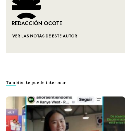
REDACCIÓN OCOTE
VER LAS NOTAS DE ESTE AUTOR
También te puede interesar