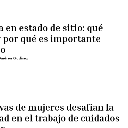
 en estado de sitio: qué
 y por qué es importante
lo
Andrea Godínez
vas de mujeres desafían la
ad en el trabajo de cuidados