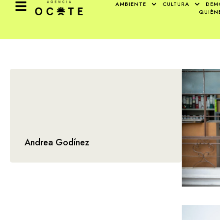
AMBIENTE
CULTURA
DEM
QUIÉN
Andrea Godínez