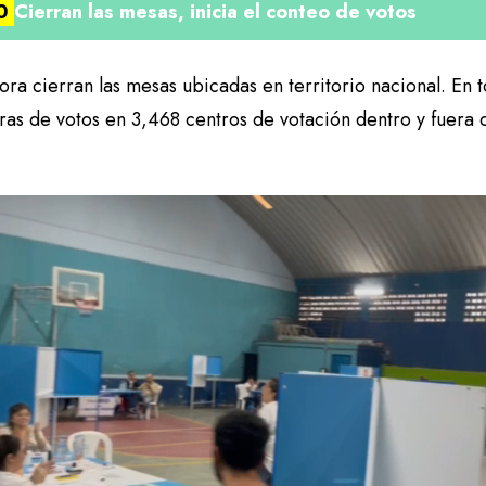
00
Cierran las mesas, inicia el conteo de votos
ora cierran las mesas ubicadas en territorio nacional. En t
ras de votos en 3,468 centros de votación dentro y fuera