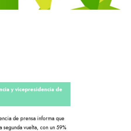
ncia y vicepresidencia de
rencia de prensa informa que
la segunda vuelta, con un 59%