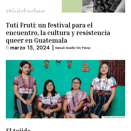
Tuti Fruti: un festival para el
encuentro, la cultura y resistencia
queer en Guatemala
marzo 15, 2024
|
Ketzali Awalbi´iitz Pérez