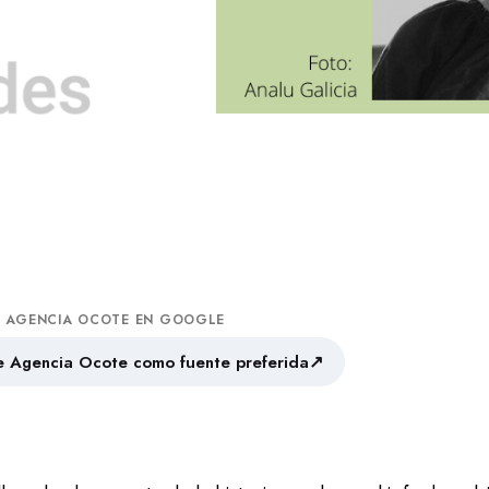
A AGENCIA OCOTE EN GOOGLE
↗
 Agencia Ocote como fuente preferida