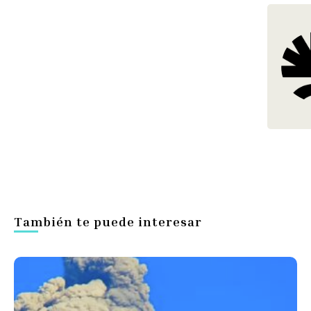
También te puede interesar