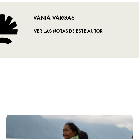
VANIA VARGAS
VER LAS NOTAS DE ESTE AUTOR