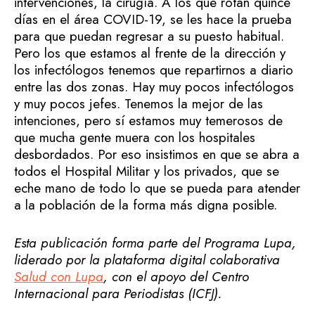
intervenciones, la cirugía. A los que rotan quince
días en el área COVID-19, se les hace la prueba
para que puedan regresar a su puesto habitual.
Pero los que estamos al frente de la dirección y
los infectólogos tenemos que repartirnos a diario
entre las dos zonas. Hay muy pocos infectólogos
y muy pocos jefes. Tenemos la mejor de las
intenciones, pero sí estamos muy temerosos de
que mucha gente muera con los hospitales
desbordados. Por eso insistimos en que se abra a
todos el Hospital Militar y los privados, que se
eche mano de todo lo que se pueda para atender
a la población de la forma más digna posible.
Esta publicación forma parte del Programa Lupa,
liderado por la plataforma digital colaborativa
Salud con Lupa
, con el apoyo del Centro
Internacional para Periodistas (ICFJ).