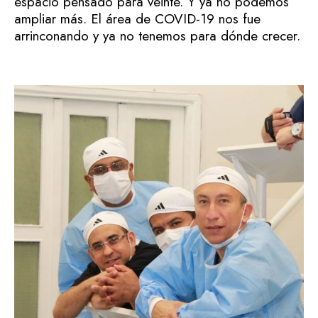
espacio pensado para veinte. Y ya no podemos
ampliar más. El área de COVID-19 nos fue
arrinconando y ya no tenemos para dónde crecer.