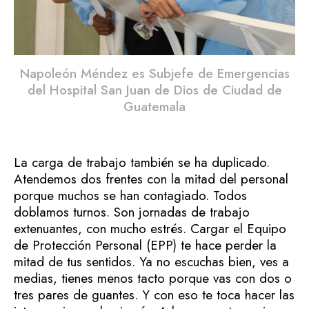
Napoleón Méndez es Subjefe de Emergencias
del Hospital San Juan de Dios de Ciudad de
Guatemala
La carga de trabajo también se ha duplicado.
Atendemos dos frentes con la mitad del personal
porque muchos se han contagiado. Todos
doblamos turnos. Son jornadas de trabajo
extenuantes, con mucho estrés. Cargar el Equipo
de Protección Personal (EPP) te hace perder la
mitad de tus sentidos. Ya no escuchas bien, ves a
medias, tienes menos tacto porque vas con dos o
tres pares de guantes. Y con eso te toca hacer las