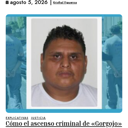
agosto 5, 2026
|
Kristhal Figueroa
EXPLICATIVAS
JUSTICIA
Cómo el ascenso criminal de «Gorgojo»