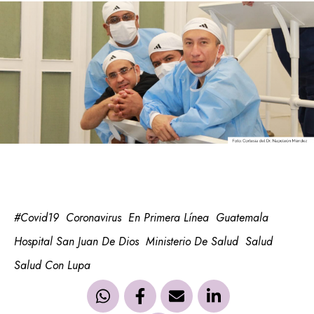
#Covid19
Coronavirus
En Primera Línea
Guatemala
Hospital San Juan De Dios
Ministerio De Salud
Salud
Salud Con Lupa