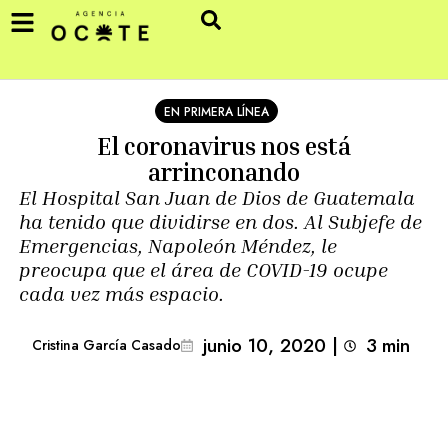
EN PRIMERA LÍNEA
El coronavirus nos está
arrinconando
El Hospital San Juan de Dios de Guatemala
ha tenido que dividirse en dos. Al Subjefe de
Emergencias, Napoleón Méndez, le
preocupa que el área de COVID-19 ocupe
cada vez más espacio.
junio 10, 2020
|
3
min 
Cristina García Casado