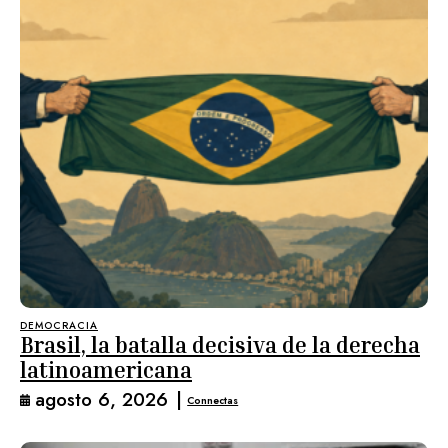
DEMOCRACIA
Brasil, la batalla decisiva de la derecha
latinoamericana
agosto 6, 2026
|
Connectas