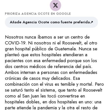
PRIORIZA AGENCIA OCOTE EN GOOGLE
↗
Añade Agencia Ocote como fuente preferida
Nosotros nunca íbamos a ser un centro de
COVID-19. Ni nosotros ni el Roosevelt, el otro
gran hospital público de Guatemala. Nunca se
planteó que estos hospitales atendieran a
pacientes con esa enfermedad porque son los
dos centros médicos de referencia del país.
Ambos internan a personas con enfermedades
crónicas de casos muy delicados. Esa
combinación con el virus es temible y mortal. Pero
se saturó tanto el sistema, que tanto al Roosevelt
como al San Juan les tocó convertirse en
hospitales dobles, en dos hospitales en uno: una
parte atiende la pandemia y la otra el resto de