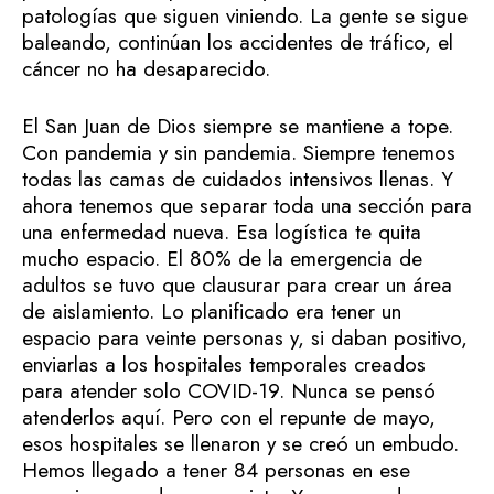
patologías que siguen viniendo. La gente se sigue
baleando, continúan los accidentes de tráfico, el
cáncer no ha desaparecido.
El San Juan de Dios siempre se mantiene a tope.
Con pandemia y sin pandemia. Siempre tenemos
todas las camas de cuidados intensivos llenas. Y
ahora tenemos que separar toda una sección para
una enfermedad nueva. Esa logística te quita
mucho espacio. El 80% de la emergencia de
adultos se tuvo que clausurar para crear un área
de aislamiento. Lo planificado era tener un
espacio para veinte personas y, si daban positivo,
enviarlas a los hospitales temporales creados
para atender solo COVID-19. Nunca se pensó
atenderlos aquí. Pero con el repunte de mayo,
esos hospitales se llenaron y se creó un embudo.
Hemos llegado a tener 84 personas en ese