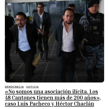
DEMOCRACIA
JUSTICIA
«No somos una asociación ilícita. Los
48 Cantones tienen más de 200 años»,
caso Luis Pacheco y Héctor Chaclán