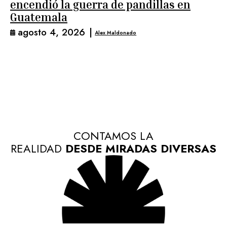
encendió la guerra de pandillas en
Guatemala
agosto 4, 2026
|
Alex Maldonado
CONTAMOS LA
REALIDAD
DESDE MIRADAS DIVERSAS