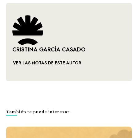
CRISTINA GARCÍA CASADO
VER LAS NOTAS DE ESTE AUTOR
También te puede interesar