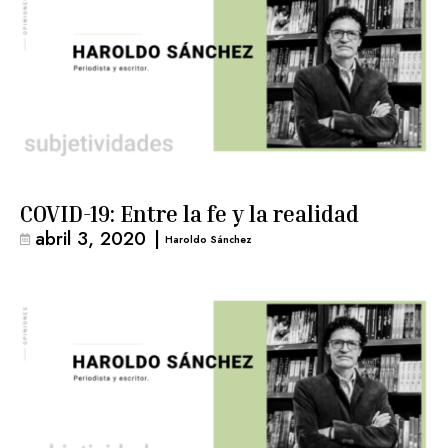
COVID-19: Entre la fe y la realidad
abril 3, 2020
|
Haroldo Sánchez