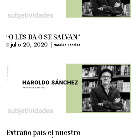
“O LES DA O SE SALVAN”
julio 20, 2020
|
Haroldo Sánchez
Extraño país el nuestro