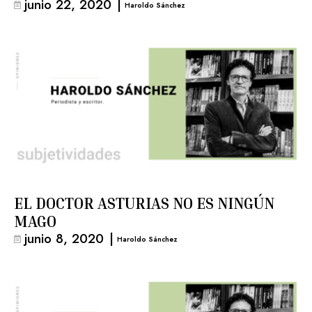
junio 22, 2020
|
Haroldo Sánchez
EL DOCTOR ASTURIAS NO ES NINGÚN
MAGO
junio 8, 2020
|
Haroldo Sánchez