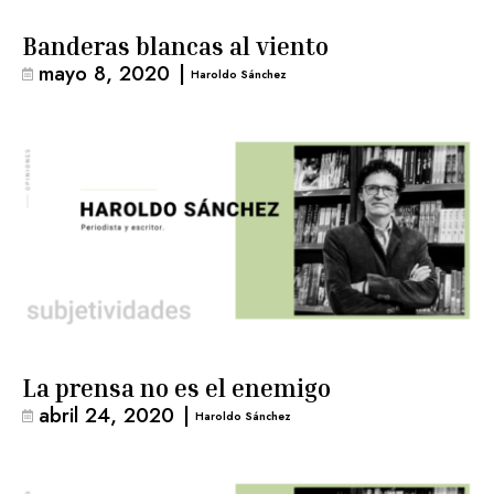
Banderas blancas al viento
mayo 8, 2020
|
Haroldo Sánchez
La prensa no es el enemigo
abril 24, 2020
|
Haroldo Sánchez