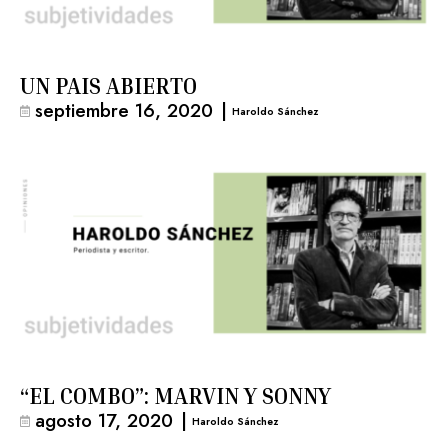
UN PAIS ABIERTO
septiembre 16, 2020
|
Haroldo Sánchez
“EL COMBO”: MARVIN Y SONNY
agosto 17, 2020
|
Haroldo Sánchez