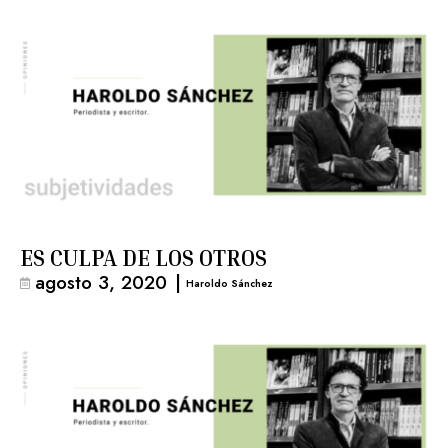
ES CULPA DE LOS OTROS
agosto 3, 2020
|
Haroldo Sánchez