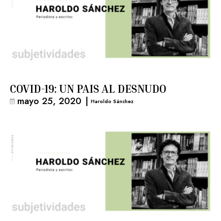
COVID-19: UN PAIS AL DESNUDO
mayo 25, 2020
|
Haroldo Sánchez