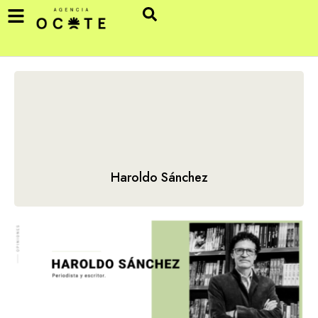
Haroldo Sánchez