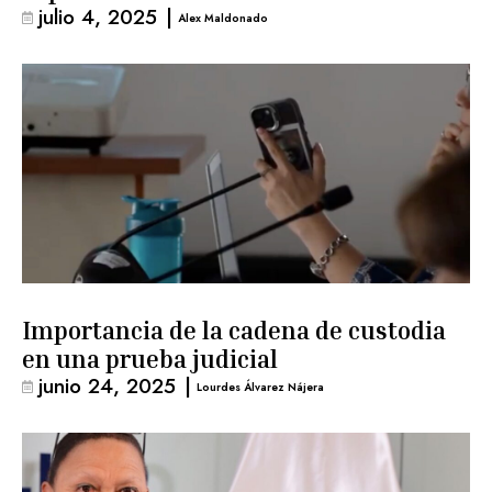
julio 4, 2025
|
Alex Maldonado
Importancia de la cadena de custodia
en una prueba judicial
junio 24, 2025
|
Lourdes Álvarez Nájera