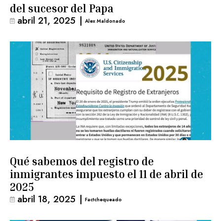
del sucesor del Papa
abril 21, 2025
|
Alex Maldonado
Qué sabemos del registro de
inmigrantes impuesto el 11 de abril de
2025
abril 18, 2025
|
Factchequeado