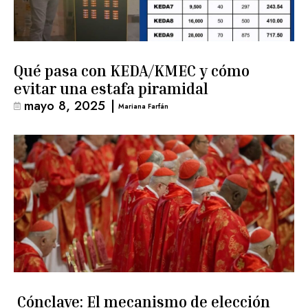
Qué pasa con KEDA/KMEC y cómo
evitar una estafa piramidal
mayo 8, 2025
|
Mariana Farfán
Cónclave: El mecanismo de elección