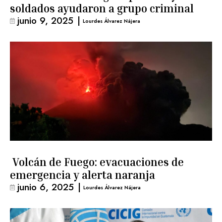
soldados ayudaron a grupo criminal
junio 9, 2025
|
Lourdes Álvarez Nájera
Volcán de Fuego: evacuaciones de
emergencia y alerta naranja
junio 6, 2025
|
Lourdes Álvarez Nájera