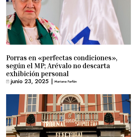
Porras en «perfectas condiciones»,
según el MP; Arévalo no descarta
exhibición personal
junio 23, 2025
|
Mariana Farfán