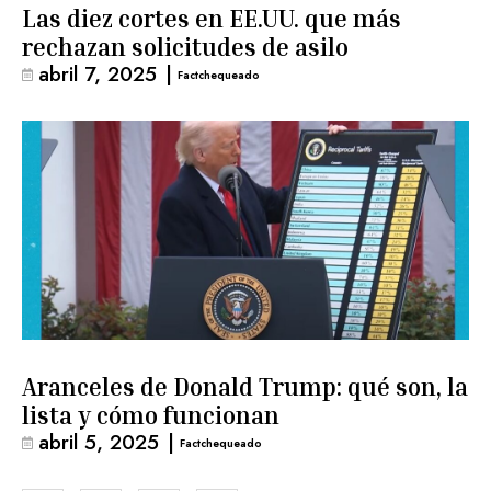
Las diez cortes en EE.UU. que más
rechazan solicitudes de asilo
abril 7, 2025
|
Factchequeado
Aranceles de Donald Trump: qué son, la
lista y cómo funcionan
abril 5, 2025
|
Factchequeado