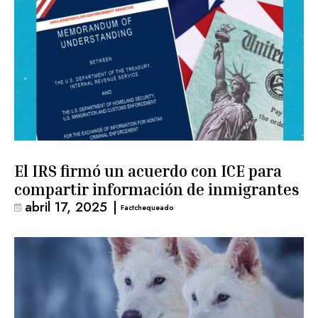
El IRS firmó un acuerdo con ICE para
compartir información de inmigrantes
abril 17, 2025
|
Factchequeado