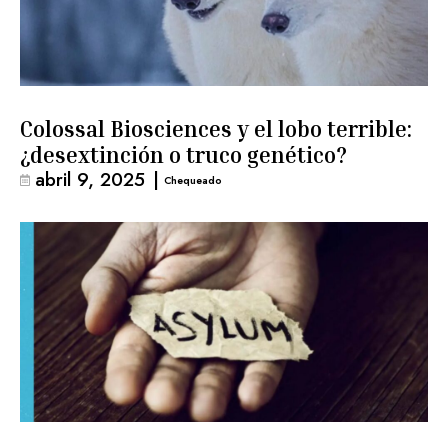
Colossal Biosciences y el lobo terrible:
¿desextinción o truco genético?
abril 9, 2025
|
Chequeado