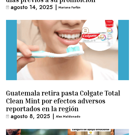
agosto 14, 2025
|
Mariana Farfán
Guatemala retira pasta Colgate Total
Clean Mint por efectos adversos
reportados en la región
agosto 8, 2025
|
Alex Maldonado