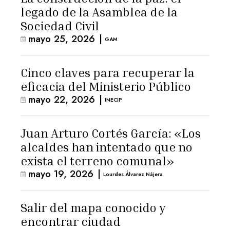
legado de la Asamblea de la
Sociedad Civil
mayo 25, 2026
|
GAM
Cinco claves para recuperar la
eficacia del Ministerio Público
mayo 22, 2026
|
INECIP
Juan Arturo Cortés García: «Los
alcaldes han intentado que no
exista el terreno comunal»
mayo 19, 2026
|
Lourdes Álvarez Nájera
Salir del mapa conocido y
encontrar ciudad