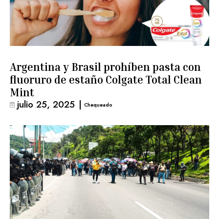
Argentina y Brasil prohíben pasta con
fluoruro de estaño Colgate Total Clean
Mint
julio 25, 2025
|
Chequeado