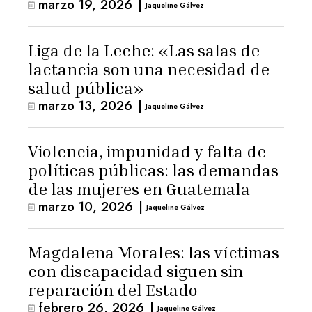
marzo 19, 2026
|
Jaqueline Gálvez
Liga de la Leche: «Las salas de
lactancia son una necesidad de
salud pública»
marzo 13, 2026
|
Jaqueline Gálvez
Violencia, impunidad y falta de
políticas públicas: las demandas
de las mujeres en Guatemala
marzo 10, 2026
|
Jaqueline Gálvez
Magdalena Morales: las víctimas
con discapacidad siguen sin
reparación del Estado
febrero 26, 2026
|
Jaqueline Gálvez