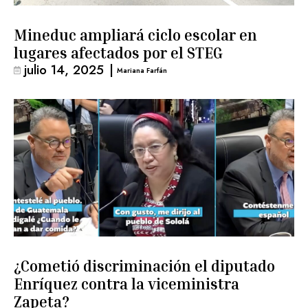
Mineduc ampliará ciclo escolar en
lugares afectados por el STEG
julio 14, 2025
|
Mariana Farfán
¿Cometió discriminación el diputado
Enríquez contra la viceministra
Zapeta?