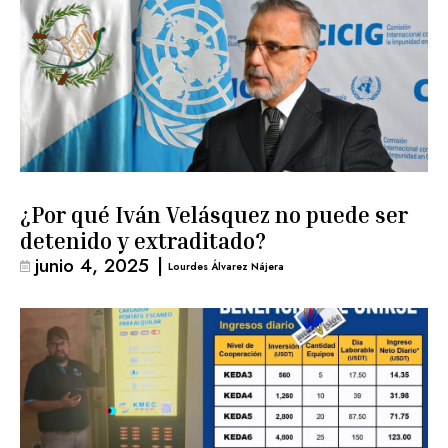
¿Por qué Iván Velásquez no puede ser
detenido y extraditado?
junio 4, 2025
|
Lourdes Álvarez Nájera