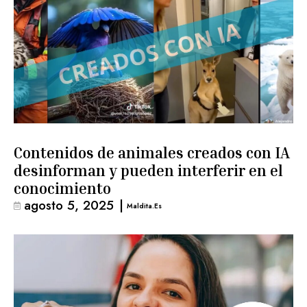
Contenidos de animales creados con IA
desinforman y pueden interferir en el
conocimiento
agosto 5, 2025
|
Maldita.es