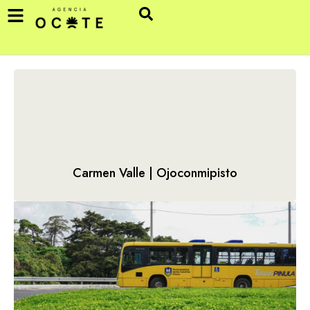
Carmen Valle | Ojoconmipisto