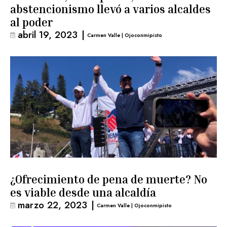
abstencionismo llevó a varios alcaldes
al poder
abril 19, 2023
|
Carmen Valle | Ojoconmipisto
¿Ofrecimiento de pena de muerte? No
es viable desde una alcaldía
marzo 22, 2023
|
Carmen Valle | Ojoconmipisto