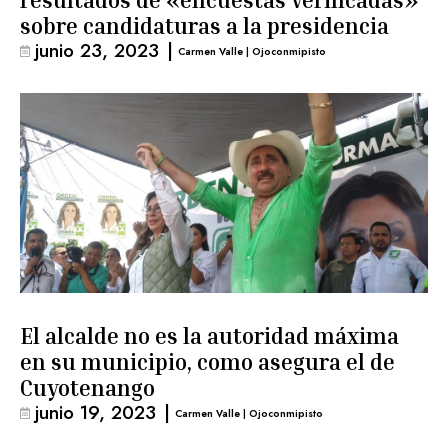
resultados de «encuestas verificadas»
sobre candidaturas a la presidencia
junio 23, 2023
|
Carmen Valle | Ojoconmipisto
El alcalde no es la autoridad máxima
en su municipio, como asegura el de
Cuyotenango
junio 19, 2023
|
Carmen Valle | Ojoconmipisto