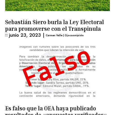
Sebastián Siero burla la Ley Electoral
para promoverse con el Transpinula
junio 23, 2023
|
Carmen Valle | Ojoconmipisto
Es falso que la OEA haya publicado