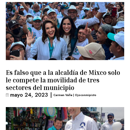
Es falso que a la alcaldía de Mixco solo
le compete la movilidad de tres
sectores del municipio
mayo 24, 2023
|
Carmen Valle | Ojoconmipisto