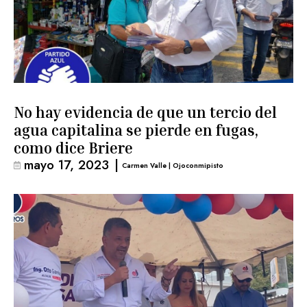
No hay evidencia de que un tercio del
agua capitalina se pierde en fugas,
como dice Briere
mayo 17, 2023
|
Carmen Valle | Ojoconmipisto