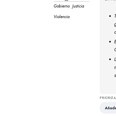
Gobierno
Justicia
Violencia
PRIORIZ
Añade