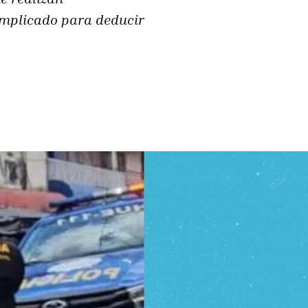
 implicado para deducir