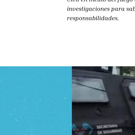
investigaciones para sa
responsabilidades.