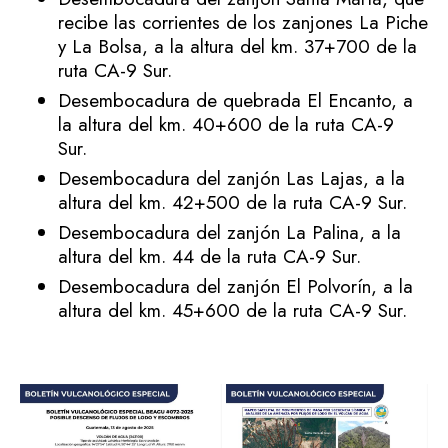
recibe las corrientes de los zanjones La Piche
y La Bolsa, a la altura del km. 37+700 de la
ruta CA-9 Sur.
Desembocadura de quebrada El Encanto, a
la altura del km. 40+600 de la ruta CA-9
Sur.
Desembocadura del zanjón Las Lajas, a la
altura del km. 42+500 de la ruta CA-9 Sur.
Desembocadura del zanjón La Palina, a la
altura del km. 44 de la ruta CA-9 Sur.
Desembocadura del zanjón El Polvorín, a la
altura del km. 45+600 de la ruta CA-9 Sur.