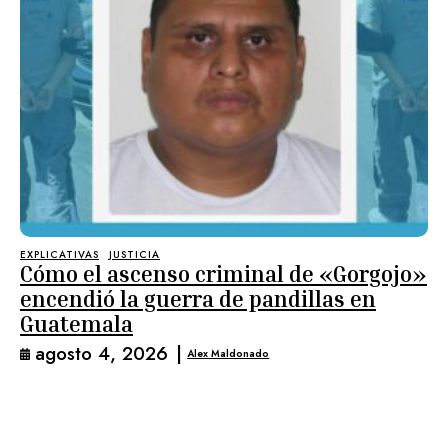
EXPLICATIVAS
JUSTICIA
Cómo el ascenso criminal de «Gorgojo»
encendió la guerra de pandillas en
Guatemala
agosto 4, 2026
|
Alex Maldonado