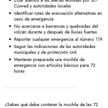
Estar atentos a las alertas emitidas por SE-
Conred y autoridades locales
Identificar rutas de evacuación alternativas en
caso de emergencia
No acercarse a barrancas y quebradas del
volcán durante y después de lluvias fuertes
Reportar cualquier emergencia al número 119
Seguir las indicaciones de las autoridades
municipales y de protección civil
Mantener preparada una mochila de
emergencia con artículos básicos para 72
horas
¿Sabes qué debe contener la mochila de las 72