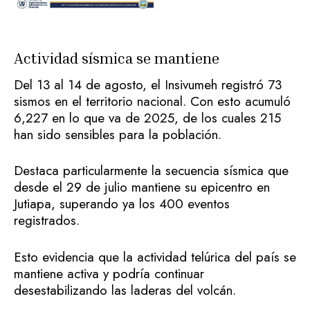
Actividad sísmica se mantiene
Del 13 al 14 de agosto, el Insivumeh registró 73
sismos en el territorio nacional. Con esto acumuló
6,227 en lo que va de 2025, de los cuales 215
han sido sensibles para la población.
Destaca particularmente la secuencia sísmica que
desde el 29 de julio mantiene su epicentro en
Jutiapa, superando ya los 400 eventos
registrados.
Esto evidencia que la actividad telúrica del país se
mantiene activa y podría continuar
desestabilizando las laderas del volcán.