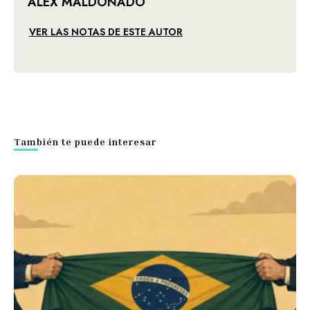
ALEX MALDONADO
VER LAS NOTAS DE ESTE AUTOR
También te puede interesar