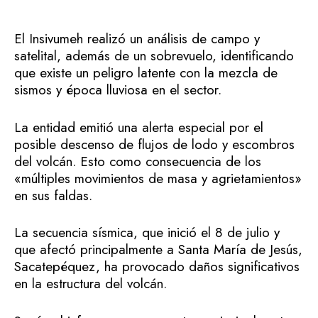
El Insivumeh realizó un análisis de campo y
satelital, además de un sobrevuelo, identificando
que existe un peligro latente con la mezcla de
sismos y época lluviosa en el sector.
La entidad emitió una alerta especial por el
posible descenso de flujos de lodo y escombros
del volcán. Esto como consecuencia de los
«múltiples movimientos de masa y agrietamientos»
en sus faldas.
La secuencia sísmica, que inició el 8 de julio y
que afectó principalmente a Santa María de Jesús,
Sacatepéquez, ha provocado daños significativos
en la estructura del volcán.