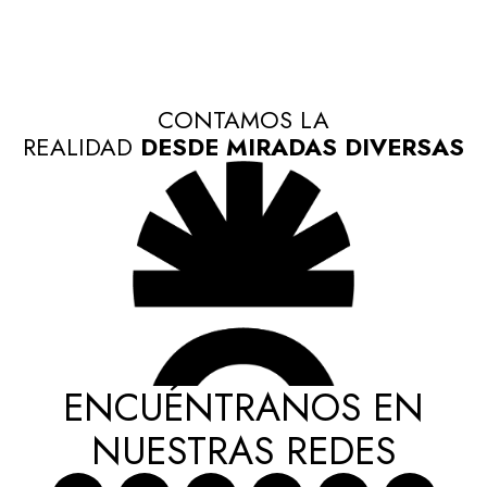
CONTAMOS LA
REALIDAD
DESDE MIRADAS DIVERSAS
ENCUÉNTRANOS EN
NUESTRAS REDES