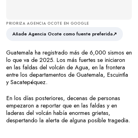
PRIORIZA AGENCIA OCOTE EN GOOGLE
↗
Añade Agencia Ocote como fuente preferida
Guatemala ha registrado más de 6,000 sismos en
lo que va de 2025. Los más fuertes se iniciaron
en las faldas del volcán de Agua, en la frontera
entre los departamentos de Guatemala, Escuintla
y Sacatepéquez.
En los días posteriores, decenas de personas
empezaron a reportar que en las faldas y en
laderas del volcán había enormes grietas,
despertando la alerta de alguna posible tragedia.