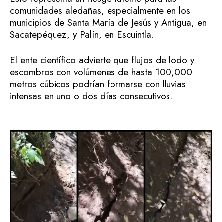
comunidades aledañas, especialmente en los
municipios de Santa María de Jesús y Antigua, en
Sacatepéquez, y Palín, en Escuintla.
El ente científico advierte que flujos de lodo y
escombros con volúmenes de hasta 100,000
metros cúbicos podrían formarse con lluvias
intensas en uno o dos días consecutivos.