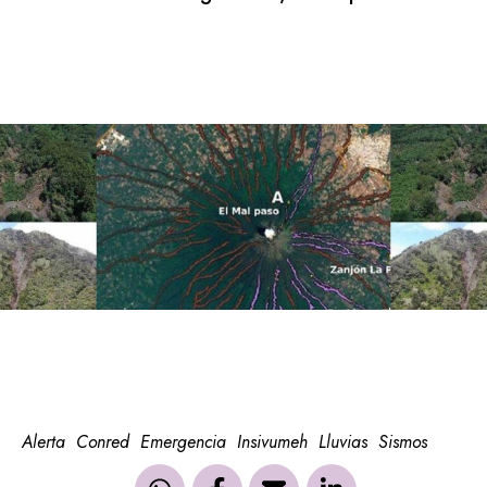
Alerta
Conred
Emergencia
Insivumeh
Lluvias
Sismos