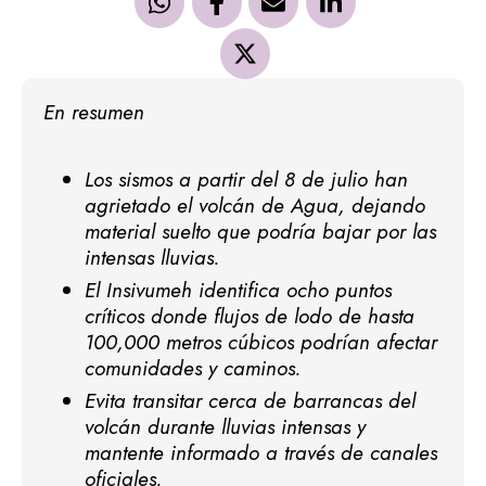
En resumen
Los sismos a partir del 8 de julio han
agrietado el volcán de Agua, dejando
material suelto que podría bajar por las
intensas lluvias.
El Insivumeh identifica ocho puntos
críticos donde flujos de lodo de hasta
100,000 metros cúbicos podrían afectar
comunidades y caminos.
Evita transitar cerca de barrancas del
volcán durante lluvias intensas y
mantente informado a través de canales
oficiales.