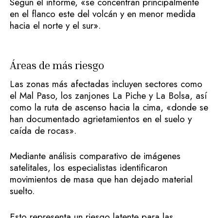
Según el informe, «se concentran principalmente
en el flanco este del volcán y en menor medida
hacia el norte y el sur».
Áreas de más riesgo
Las zonas más afectadas incluyen sectores como
el Mal Paso, los zanjones La Piche y La Bolsa, así
como la ruta de ascenso hacia la cima, «donde se
han documentado agrietamientos en el suelo y
caída de rocas».
Mediante análisis comparativo de imágenes
satelitales, los especialistas identificaron
movimientos de masa que han dejado material
suelto.
Esto representa un riesgo latente para las