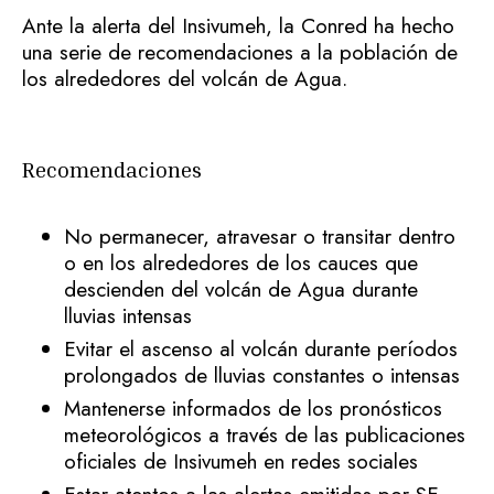
Ante la alerta del Insivumeh, la Conred ha hecho
una serie de recomendaciones a la población de
los alrededores del volcán de Agua.
Recomendaciones
No permanecer, atravesar o transitar dentro
o en los alrededores de los cauces que
descienden del volcán de Agua durante
lluvias intensas
Evitar el ascenso al volcán durante períodos
prolongados de lluvias constantes o intensas
Mantenerse informados de los pronósticos
meteorológicos a través de las publicaciones
oficiales de Insivumeh en redes sociales