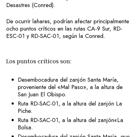
Desastres (Conred).
De ocurrir lahares, podrían afectar principalmente
ocho puntos críticos en las rutas CA-9 Sur, RD-
ESC-01 y RD-SAC-01, según la Conred.
Los puntos críticos son:
Desembocadura del zanjón Santa María,
proveniente del «Mal Paso», a la altura de
San Juan El Obispo.
Ruta RD-SAC-01, a la altura del zanjón La
Piche.
Ruta RD-SAC-01, a la altura del zanjón«La
Bolsa.
Desembocadura del zanjón Santa María, que