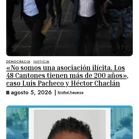
DEMOCRACIA
JUSTICIA
«No somos una asociación ilícita. Los
48 Cantones tienen más de 200 años»,
caso Luis Pacheco y Héctor Chaclán
agosto 5, 2026
|
Kristhal Figueroa