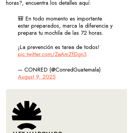
horas?, encuentra los detalles aquí:
🎒 En todo momento es importante
estar preparados, marca la diferencia y
prepara tu mochila de las 72 horas.
¡La prevención es tarea de todos!
pic.twitter.com/ZeAmZfDgn3
— CONRED (@ConredGuatemala)
August 9, 2025