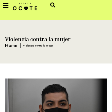
Violencia contra la mujer
Home
|
Violencia contra la mujer