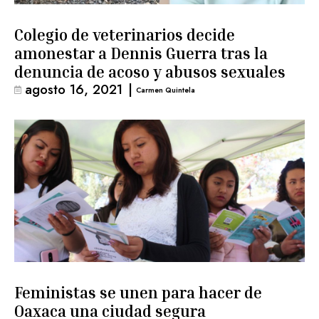
Colegio de veterinarios decide
amonestar a Dennis Guerra tras la
denuncia de acoso y abusos sexuales
agosto 16, 2021
|
Carmen Quintela
Feministas se unen para hacer de
Oaxaca una ciudad segura