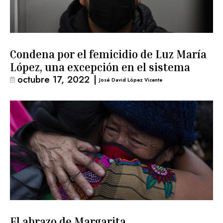
Condena por el femicidio de Luz María
López, una excepción en el sistema
octubre 17, 2022
|
José David López Vicente
El abrazo de Margarita