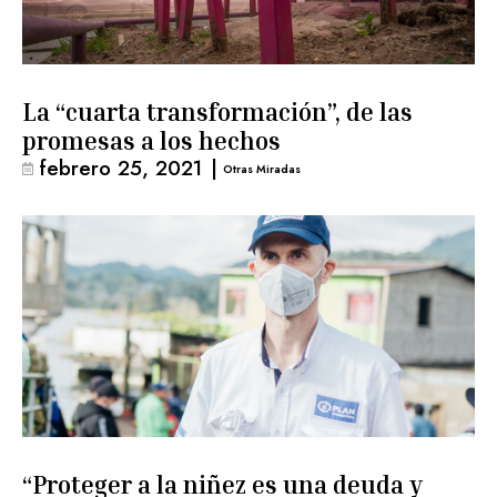
La “cuarta transformación”, de las
promesas a los hechos
febrero 25, 2021
|
Otras Miradas
“Proteger a la niñez es una deuda y