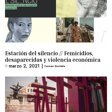
Estación del silencio // Femicidios,
desaparecidas y violencia económica
marzo 2, 2021
|
Carmen Quintela