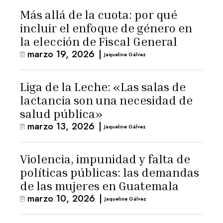
Más allá de la cuota: por qué
incluir el enfoque de género en
la elección de Fiscal General
marzo 19, 2026
|
Jaqueline Gálvez
Liga de la Leche: «Las salas de
lactancia son una necesidad de
salud pública»
marzo 13, 2026
|
Jaqueline Gálvez
Violencia, impunidad y falta de
políticas públicas: las demandas
de las mujeres en Guatemala
marzo 10, 2026
|
Jaqueline Gálvez