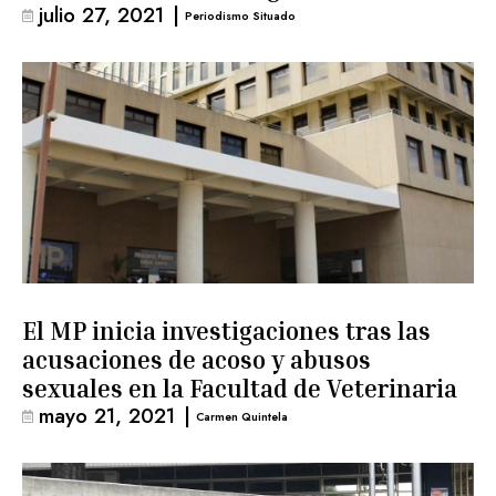
julio 27, 2021
|
Periodismo Situado
El MP inicia investigaciones tras las
acusaciones de acoso y abusos
sexuales en la Facultad de Veterinaria
mayo 21, 2021
|
Carmen Quintela