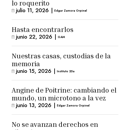
lo roquerito
julio 11, 2026
|
Edgar Zamora Orpinel
Hasta encontrarlos
junio 22, 2026
|
GAM
Nuestras casas, custodias de la
memoria
junio 15, 2026
|
Instituto 25a
Angine de Poitrine: cambiando el
mundo, un microtono a la vez
junio 13, 2026
|
Edgar Zamora Orpinel
No se avanzan derechos en