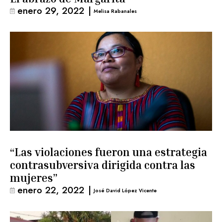
enero 29, 2022
|
Melisa Rabanales
“Las violaciones fueron una estrategia
contrasubversiva dirigida contra las
mujeres”
enero 22, 2022
|
José David López Vicente