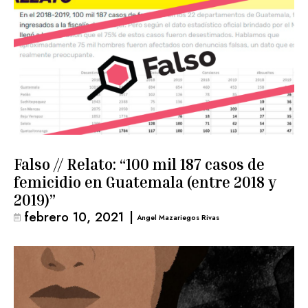
Falso // Relato: “100 mil 187 casos de
femicidio en Guatemala (entre 2018 y
2019)”
febrero 10, 2021
|
Angel Mazariegos Rivas