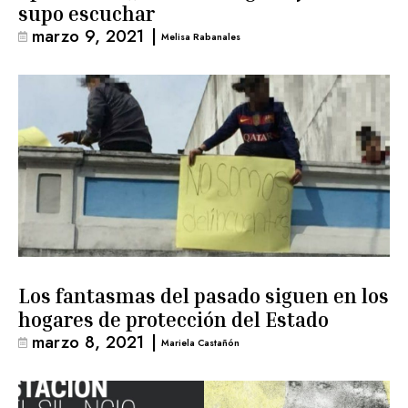
supo escuchar
marzo 9, 2021
|
Melisa Rabanales
Los fantasmas del pasado siguen en los
hogares de protección del Estado
marzo 8, 2021
|
Mariela Castañón