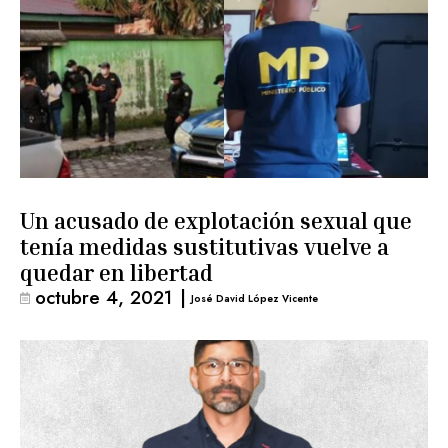
Un acusado de explotación sexual que
tenía medidas sustitutivas vuelve a
quedar en libertad
octubre 4, 2021
|
José David López Vicente