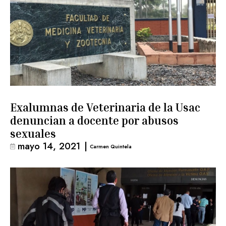
Exalumnas de Veterinaria de la Usac
denuncian a docente por abusos
sexuales
mayo 14, 2021
|
Carmen Quintela