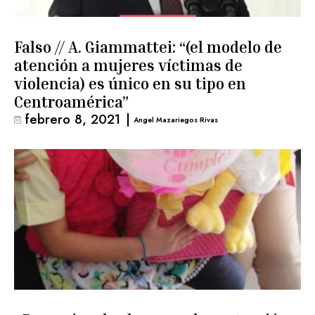
Falso // A. Giammattei: “(el modelo de
atención a mujeres víctimas de
violencia) es único en su tipo en
Centroamérica”
febrero 8, 2021
|
Angel Mazariegos Rivas