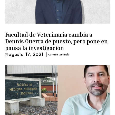
Facultad de Veterinaria cambia a
Dennis Guerra de puesto, pero pone en
pausa la investigación
agosto 17, 2021
|
Carmen Quintela