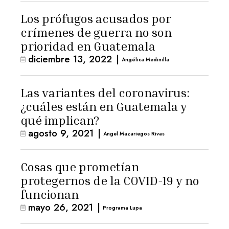
Los prófugos acusados por
crímenes de guerra no son
prioridad en Guatemala
diciembre 13, 2022
|
Angélica Medinilla
Las variantes del coronavirus:
¿cuáles están en Guatemala y
qué implican?
agosto 9, 2021
|
Angel Mazariegos Rivas
Cosas que prometían
protegernos de la COVID-19 y no
funcionan
mayo 26, 2021
|
Programa Lupa