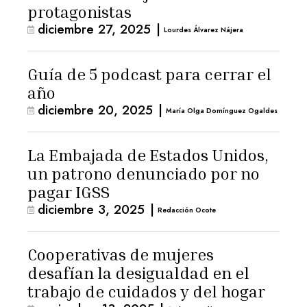
protagonistas
diciembre 27, 2025
|
Lourdes Álvarez Nájera
Guía de 5 podcast para cerrar el
año
diciembre 20, 2025
|
María Olga Domínguez Ogaldes
La Embajada de Estados Unidos,
un patrono denunciado por no
pagar IGSS
diciembre 3, 2025
|
Redacción Ocote
Cooperativas de mujeres
desafían la desigualdad en el
trabajo de cuidados y del hogar