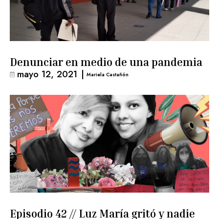
Denunciar en medio de una pandemia
mayo 12, 2021
|
Mariela Castañón
Episodio 42 // Luz María gritó y nadie