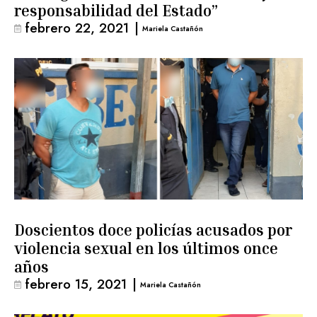
responsabilidad del Estado”
febrero 22, 2021
|
Mariela Castañón
Doscientos doce policías acusados por
violencia sexual en los últimos once
años
febrero 15, 2021
|
Mariela Castañón