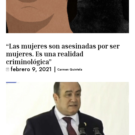
“Las mujeres son asesinadas por ser
mujeres. Es una realidad
criminológica”
febrero 9, 2021
|
Carmen Quintela