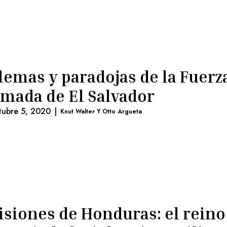
lemas y paradojas de la Fuerz
mada de El Salvador
tubre 5, 2020
|
Knut Walter Y Otto Argueta
isiones de Honduras: el reino