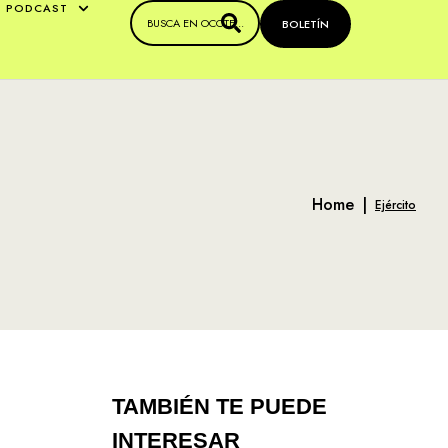
PODCAST
BOLETÍN
Home
|
Ejército
TAMBIÉN TE PUEDE
INTERESAR