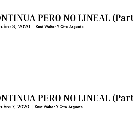
NTINUA PERO NO LINEAL (Part
tubre 8, 2020
|
Knut Walter Y Otto Argueta
NTINUA PERO NO LINEAL (Part
tubre 7, 2020
|
Knut Walter Y Otto Argueta