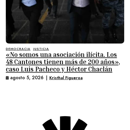
DEMOCRACIA
JUSTICIA
«No somos una asociación ilícita. Los
48 Cantones tienen más de 200 años»,
caso Luis Pacheco y Héctor Chaclán
agosto 5, 2026
|
Kristhal Figueroa