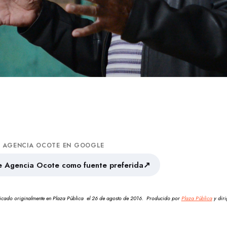
A AGENCIA OCOTE EN GOOGLE
↗
 Agencia Ocote como fuente preferida
icado originalmente en Plaza Pública el 26 de agosto de 2016. Producido por
Plaza Pública
y diri