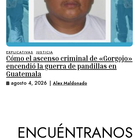
EXPLICATIVAS
JUSTICIA
Cómo el ascenso criminal de «Gorgojo»
encendió la guerra de pandillas en
Guatemala
agosto 4, 2026
|
Alex Maldonado
ENCUÉNTRANOS