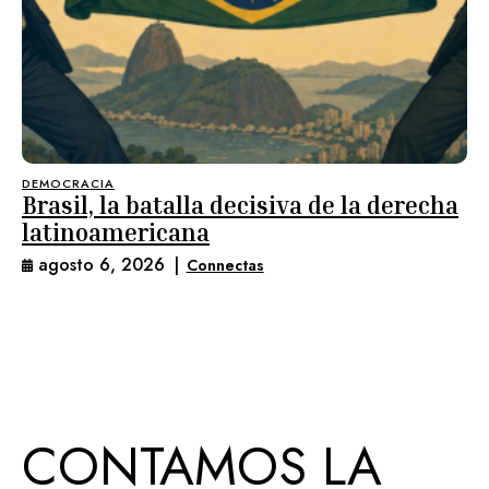
DEMOCRACIA
Brasil, la batalla decisiva de la derecha
latinoamericana
agosto 6, 2026
|
Connectas
CONTAMOS LA