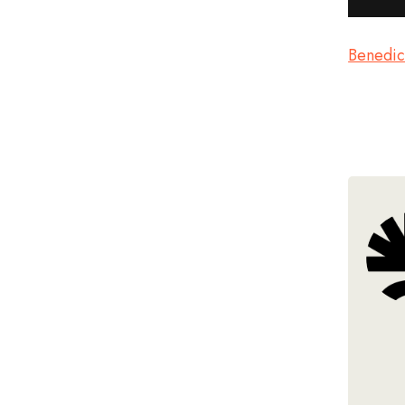
Benedic