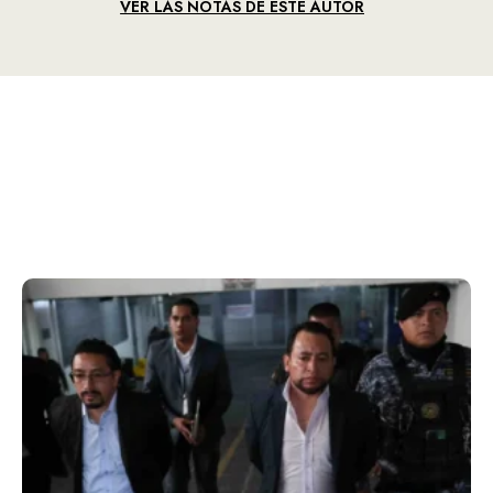
VER LAS NOTAS DE ESTE AUTOR