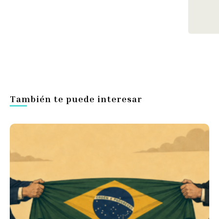
También te puede interesar