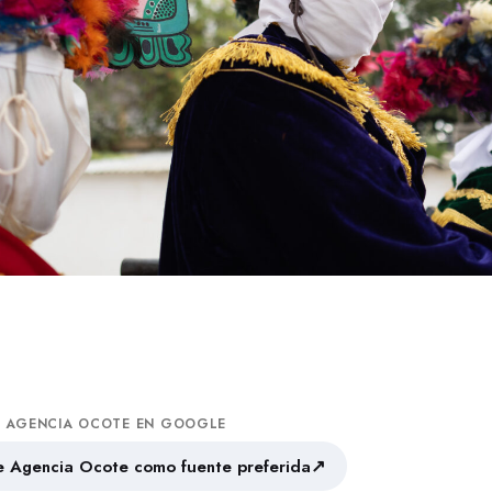
A AGENCIA OCOTE EN GOOGLE
↗
 Agencia Ocote como fuente preferida