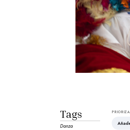
Tags
PRIORIZ
Añade
Danza