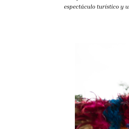
espectáculo turístico y 