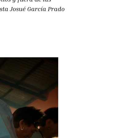
asta Josué García Prado