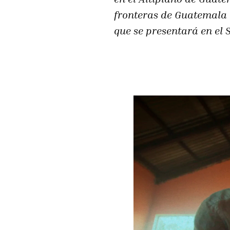
fronteras de Guatemala a
que se presentará en el 