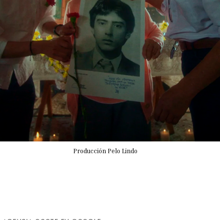
Producción Pelo Lindo