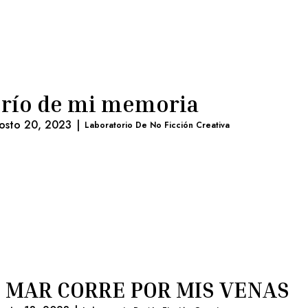
 río de mi memoria
osto 20, 2023
|
Laboratorio De No Ficción Creativa
 MAR CORRE POR MIS VENAS