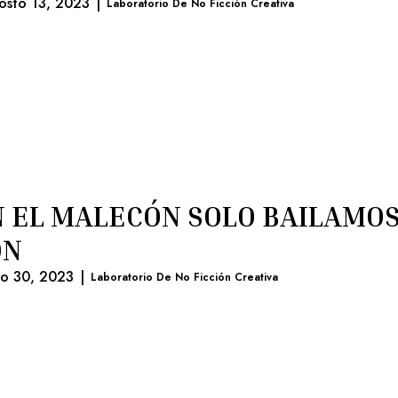
osto 13, 2023
|
Laboratorio De No Ficción Creativa
 EL MALECÓN SOLO BAILAMOS
ON
lio 30, 2023
|
Laboratorio De No Ficción Creativa