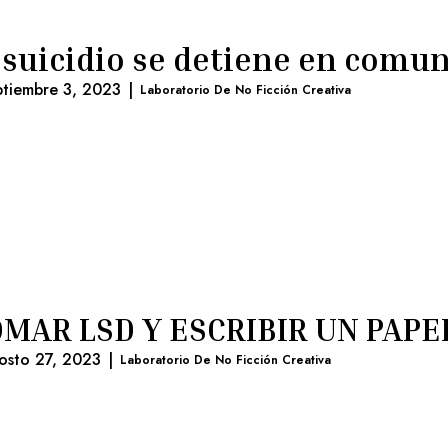
 suicidio se detiene en comu
ptiembre 3, 2023
|
Laboratorio De No Ficción Creativa
MAR LSD Y ESCRIBIR UN PAPE
osto 27, 2023
|
Laboratorio De No Ficción Creativa