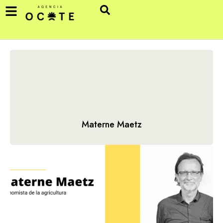
Materne Maetz