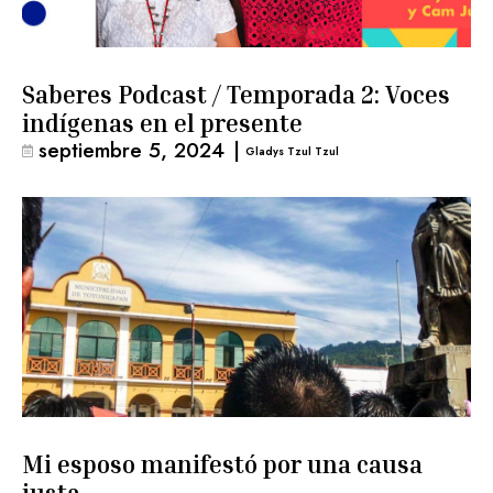
Saberes Podcast / Temporada 2: Voces
indígenas en el presente
septiembre 5, 2024
|
Gladys Tzul Tzul
Mi esposo manifestó por una causa