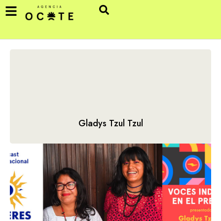
Gladys Tzul Tzul