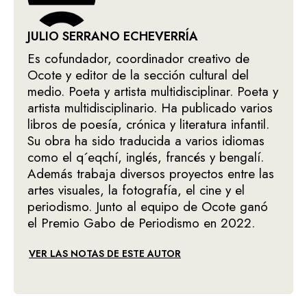
JULIO SERRANO ECHEVERRÍA
Es cofundador, coordinador creativo de
Ocote y editor de la sección cultural del
medio. Poeta y artista multidisciplinar. Poeta y
artista multidisciplinario. Ha publicado varios
libros de poesía, crónica y literatura infantil.
Su obra ha sido traducida a varios idiomas
como el q´eqchí, inglés, francés y bengalí.
Además trabaja diversos proyectos entre las
artes visuales, la fotografía, el cine y el
periodismo. Junto al equipo de Ocote ganó
el Premio Gabo de Periodismo en 2022.
VER LAS NOTAS DE ESTE AUTOR