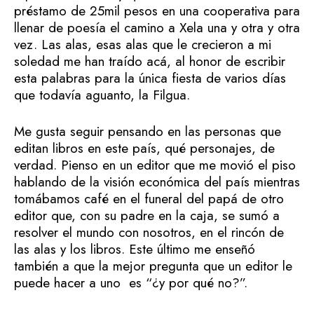
préstamo de 25mil pesos en una cooperativa para
llenar de poesía el camino a Xela una y otra y otra
vez. Las alas, esas alas que le crecieron a mi
soledad me han traído acá, al honor de escribir
esta palabras para la única fiesta de varios días
que todavía aguanto, la Filgua.
Me gusta seguir pensando en las personas que
editan libros en este país, qué personajes, de
verdad. Pienso en un editor que me movió el piso
hablando de la visión económica del país mientras
tomábamos café en el funeral del papá de otro
editor que, con su padre en la caja, se sumó a
resolver el mundo con nosotros, en el rincón de
las alas y los libros. Este último me enseñó
también a que la mejor pregunta que un editor le
puede hacer a uno es “¿y por qué no?”.