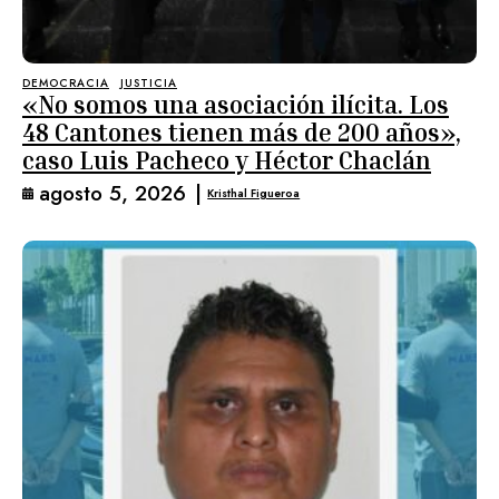
DEMOCRACIA
JUSTICIA
«No somos una asociación ilícita. Los
48 Cantones tienen más de 200 años»,
caso Luis Pacheco y Héctor Chaclán
agosto 5, 2026
|
Kristhal Figueroa