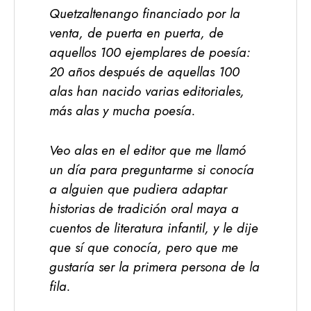
Quetzaltenango financiado por la
venta, de puerta en puerta, de
aquellos 100 ejemplares de poesía:
20 años después de aquellas 100
alas han nacido varias editoriales,
más alas y mucha poesía.
Veo alas en el editor que me llamó
un día para preguntarme si conocía
a alguien que pudiera adaptar
historias de tradición oral maya a
cuentos de literatura infantil, y le dije
que sí que conocía, pero que me
gustaría ser la primera persona de la
fila.