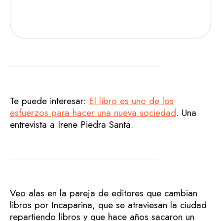
Te puede interesar:
El libro es uno de los
esfuerzos para hacer una nueva sociedad
. Una
entrevista a Irene Piedra Santa.
Veo alas en la pareja de editores que cambian
libros por Incaparina, que se atraviesan la ciudad
repartiendo libros y que hace años sacaron un