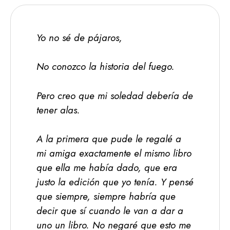
Yo no sé de pájaros,
No conozco la historia del fuego.
Pero creo que mi soledad debería de
tener alas.
A la primera que pude le regalé a
mi amiga exactamente el mismo libro
que ella me había dado, que era
justo la edición que yo tenía. Y pensé
que siempre, siempre habría que
decir que sí cuando le van a dar a
uno un libro. No negaré que esto me