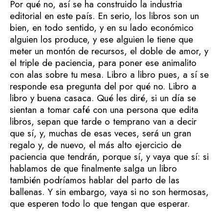
Por qué no, así se ha construido la industria
editorial en este país. En serio, los libros son un
bien, en todo sentido, y en su lado económico
alguien los produce, y ese alguien le tiene que
meter un montón de recursos, el doble de amor, y
el triple de paciencia, para poner ese animalito
con alas sobre tu mesa. Libro a libro pues, a sí se
responde esa pregunta del por qué no. Libro a
libro y buena casaca. Qué les diré, si un día se
sientan a tomar café con una persona que edita
libros, sepan que tarde o temprano van a decir
que sí, y, muchas de esas veces, será un gran
regalo y, de nuevo, el más alto ejercicio de
paciencia que tendrán, porque sí, y vaya que sí: si
hablamos de que finalmente salga un libro
también podríamos hablar del parto de las
ballenas. Y sin embargo, vaya si no son hermosas,
que esperen todo lo que tengan que esperar.