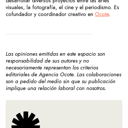
desarrollar diversos proyectos entre las artes
visuales, la fotografía, el cine y el periodismo. Es
cofundador y coordinador creativo en
Ocote
.
Las opiniones emitidas en este espacio son
responsabilidad de sus autores y no
necesariamente representan los criterios
editoriales de Agencia Ocote. Las colaboraciones
son a pedido del medio sin que su publicación
implique una relación laboral con nosotros.