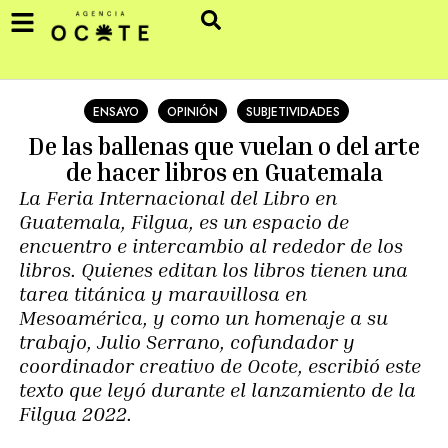
ENSAYO
OPINIÓN
SUBJETIVIDADES
De las ballenas que vuelan o del arte
de hacer libros en Guatemala
La Feria Internacional del Libro en
Guatemala, Filgua, es un espacio de
encuentro e intercambio al rededor de los
libros. Quienes editan los libros tienen una
tarea titánica y maravillosa en
Mesoamérica, y como un homenaje a su
trabajo, Julio Serrano, cofundador y
coordinador creativo de Ocote, escribió este
texto que leyó durante el lanzamiento de la
Filgua 2022.