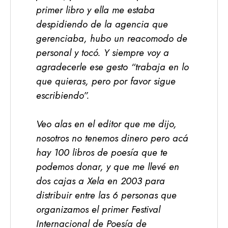
primer libro y ella me estaba
despidiendo de la agencia que
gerenciaba, hubo un reacomodo de
personal y tocó. Y siempre voy a
agradecerle ese gesto “trabaja en lo
que quieras, pero por favor sigue
escribiendo”.
Veo alas en el editor que me dijo,
nosotros no tenemos dinero pero acá
hay 100 libros de poesía que te
podemos donar, y que me llevé en
dos cajas a Xela en 2003 para
distribuir entre las 6 personas que
organizamos el primer Festival
Internacional de Poesía de