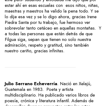
estar ahí en esas escuelas con esos niños, niñas,
maestras y maestros ha valido la pena todo. Y se
lo dije esa vez y se lo digo ahora, gracias Irene
Piedra Santa por tu trabajo, fue hermoso ver
sobrevolar tanto cetáceo en aquellas montañas. Y
a todas las personas que están detrás de que
Filgua siga, sepan que tienen no solo nuestra
admiración, respeto y gratitud, sino también
nuestro cariño, gracias infinitas.
Julio Serrano Echeverría
. Nació en Xelajú,
Guatemala en 1983. Poeta y artista
multidisciplinario. Ha publicado varios libros de
poesía, crónica y literatura infantil. Además de