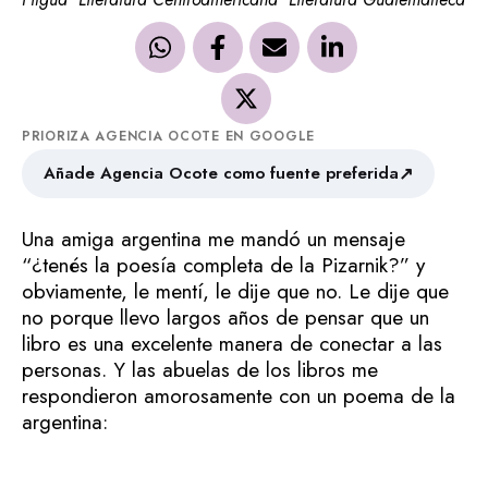
PRIORIZA AGENCIA OCOTE EN GOOGLE
↗
Añade Agencia Ocote como fuente preferida
Una amiga argentina me mandó un mensaje
“¿tenés la poesía completa de la Pizarnik?” y
obviamente, le mentí, le dije que no. Le dije que
no porque llevo largos años de pensar que un
libro es una excelente manera de conectar a las
personas. Y las abuelas de los libros me
respondieron amorosamente con un poema de la
argentina: