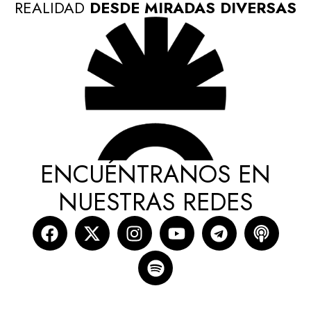
REALIDAD
DESDE MIRADAS DIVERSAS
ENCUÉNTRANOS EN
NUESTRAS REDES