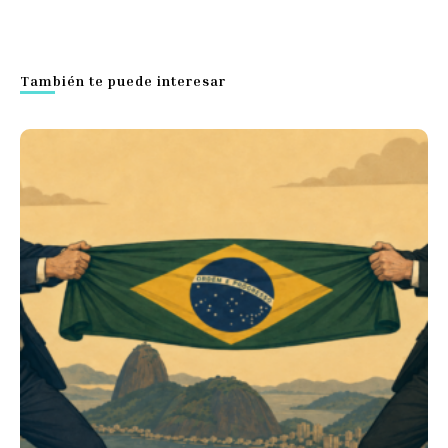
También te puede interesar