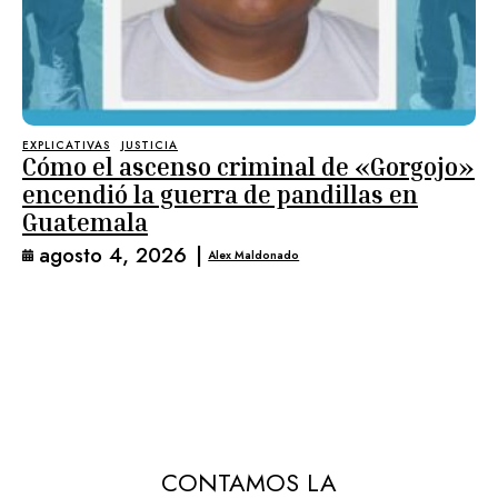
EXPLICATIVAS
JUSTICIA
Cómo el ascenso criminal de «Gorgojo»
encendió la guerra de pandillas en
Guatemala
agosto 4, 2026
|
Alex Maldonado
CONTAMOS LA