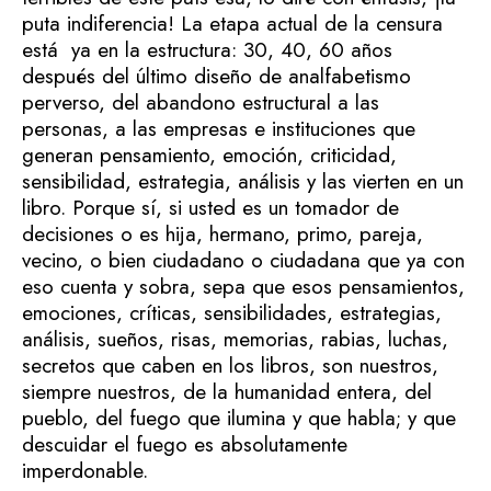
puta indiferencia! La etapa actual de la censura
está ya en la estructura: 30, 40, 60 años
después del último diseño de analfabetismo
perverso, del abandono estructural a las
personas, a las empresas e instituciones que
generan pensamiento, emoción, criticidad,
sensibilidad, estrategia, análisis y las vierten en un
libro. Porque sí, si usted es un tomador de
decisiones o es hija, hermano, primo, pareja,
vecino, o bien ciudadano o ciudadana que ya con
eso cuenta y sobra, sepa que esos pensamientos,
emociones, críticas, sensibilidades, estrategias,
análisis, sueños, risas, memorias, rabias, luchas,
secretos que caben en los libros, son nuestros,
siempre nuestros, de la humanidad entera, del
pueblo, del fuego que ilumina y que habla; y que
descuidar el fuego es absolutamente
imperdonable.