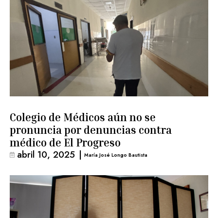
Colegio de Médicos aún no se
pronuncia por denuncias contra
médico de El Progreso
abril 10, 2025
|
María José Longo Bautista