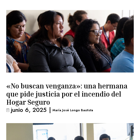
«No buscan venganza»: una hermana
que pide justicia por el incendio del
Hogar Seguro
junio 6, 2025
|
María José Longo Bautista