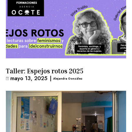
Taller: Espejos rotos 2025
mayo 13, 2025
|
Alejandra González