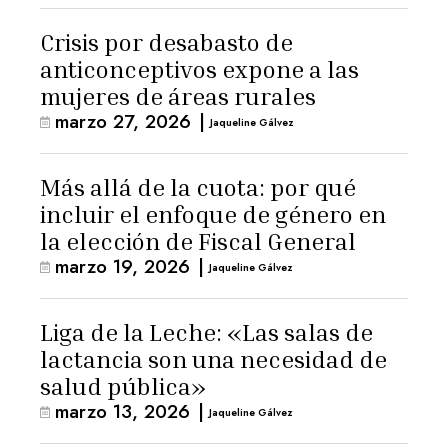
Crisis por desabasto de
anticonceptivos expone a las
mujeres de áreas rurales
marzo 27, 2026
|
Jaqueline Gálvez
Más allá de la cuota: por qué
incluir el enfoque de género en
la elección de Fiscal General
marzo 19, 2026
|
Jaqueline Gálvez
Liga de la Leche: «Las salas de
lactancia son una necesidad de
salud pública»
marzo 13, 2026
|
Jaqueline Gálvez