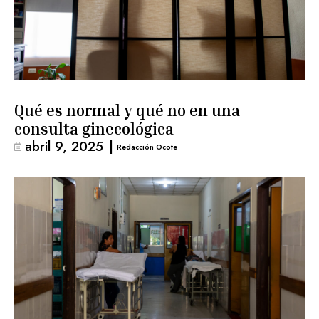
Qué es normal y qué no en una
consulta ginecológica
abril 9, 2025
|
Redacción Ocote