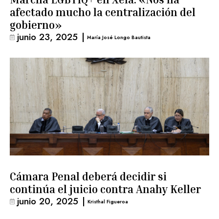
afectado mucho la centralización del
gobierno»
junio 23, 2025
|
María José Longo Bautista
Cámara Penal deberá decidir si
continúa el juicio contra Anahy Keller
junio 20, 2025
|
Kristhal Figueroa