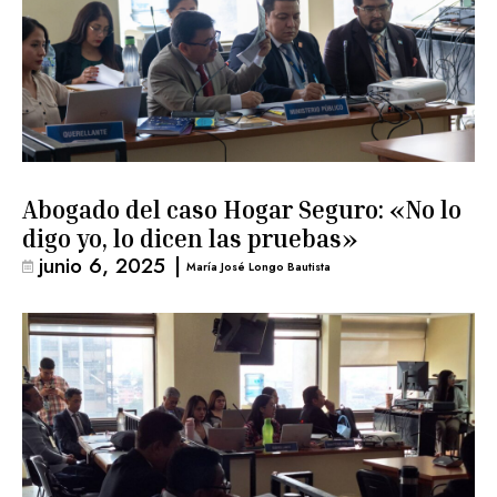
Abogado del caso Hogar Seguro: «No lo
digo yo, lo dicen las pruebas»
junio 6, 2025
|
María José Longo Bautista