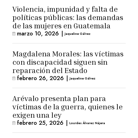
Violencia, impunidad y falta de
políticas públicas: las demandas
de las mujeres en Guatemala
marzo 10, 2026
|
Jaqueline Gálvez
Magdalena Morales: las víctimas
con discapacidad siguen sin
reparación del Estado
febrero 26, 2026
|
Jaqueline Gálvez
Arévalo presenta plan para
víctimas de la guerra, quienes le
exigen una ley
febrero 25, 2026
|
Lourdes Álvarez Nájera