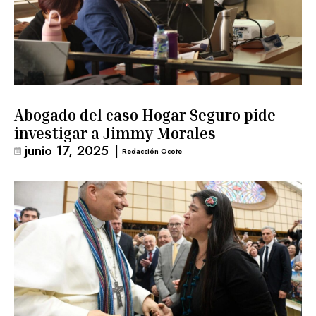
Abogado del caso Hogar Seguro pide
investigar a Jimmy Morales
junio 17, 2025
|
Redacción Ocote