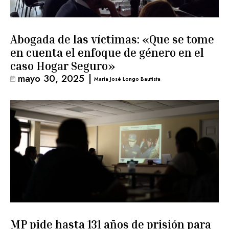
Abogada de las víctimas: «Que se tome
en cuenta el enfoque de género en el
caso Hogar Seguro»
mayo 30, 2025
|
María José Longo Bautista
MP pide hasta 131 años de prisión para