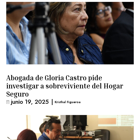
Abogada de Gloria Castro pide
investigar a sobreviviente del Hogar
Seguro
junio 19, 2025
|
Kristhal Figueroa