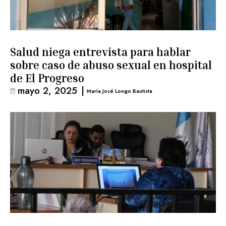
Salud niega entrevista para hablar
sobre caso de abuso sexual en hospital
de El Progreso
mayo 2, 2025
|
María José Longo Bautista