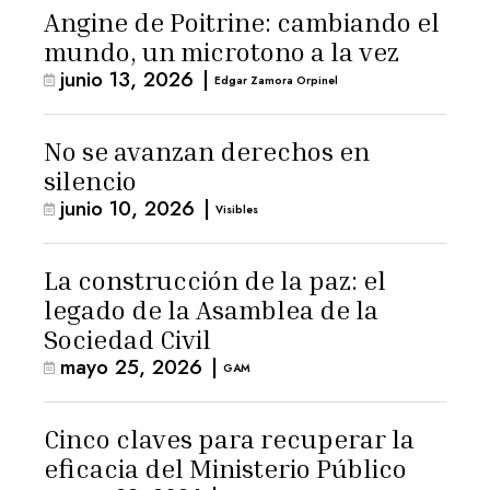
Angine de Poitrine: cambiando el
mundo, un microtono a la vez
junio 13, 2026
|
Edgar Zamora Orpinel
No se avanzan derechos en
silencio
junio 10, 2026
|
Visibles
La construcción de la paz: el
legado de la Asamblea de la
Sociedad Civil
mayo 25, 2026
|
GAM
Cinco claves para recuperar la
eficacia del Ministerio Público