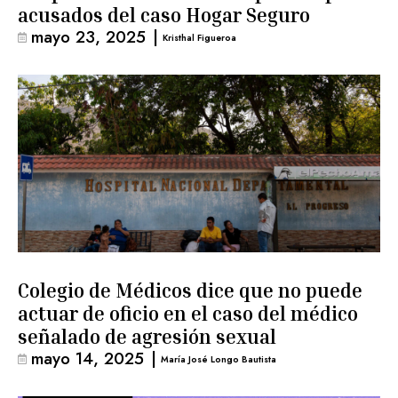
acusados del caso Hogar Seguro
mayo 23, 2025
|
Kristhal Figueroa
Colegio de Médicos dice que no puede
actuar de oficio en el caso del médico
señalado de agresión sexual
mayo 14, 2025
|
María José Longo Bautista