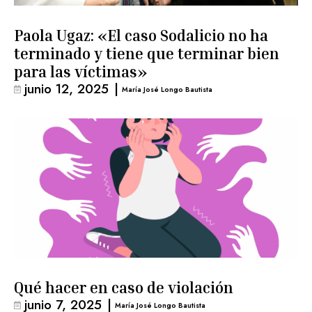
Paola Ugaz: «El caso Sodalicio no ha
terminado y tiene que terminar bien
para las víctimas»
junio 12, 2025
|
María José Longo Bautista
Qué hacer en caso de violación
junio 7, 2025
|
María José Longo Bautista