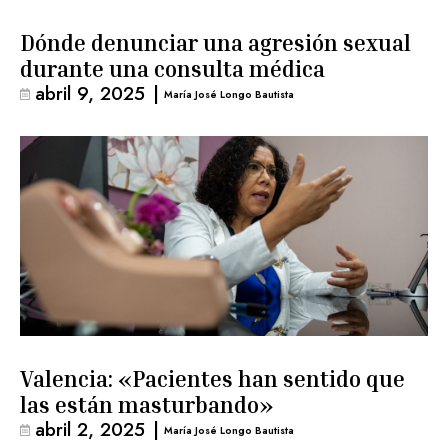
Dónde denunciar una agresión sexual
durante una consulta médica
abril 9, 2025
|
María José Longo Bautista
Valencia: «Pacientes han sentido que
las están masturbando»
abril 2, 2025
|
María José Longo Bautista