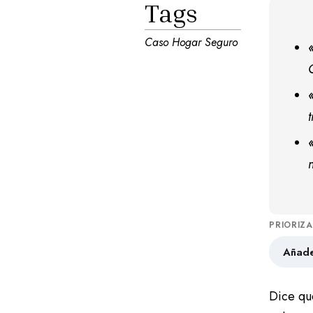
Tags
Caso Hogar Seguro
PRIORIZ
Añade
Dice qu