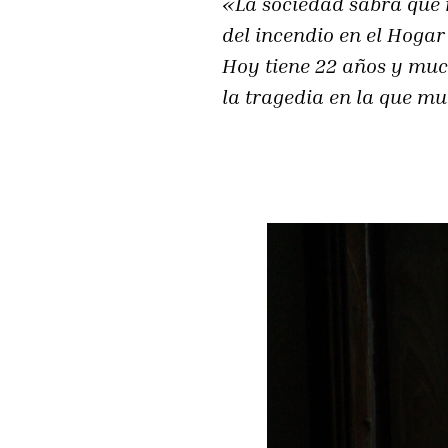
«La sociedad sabrá que 
del incendio en el Hogar
Hoy tiene 22 años y much
la tragedia en la que mu