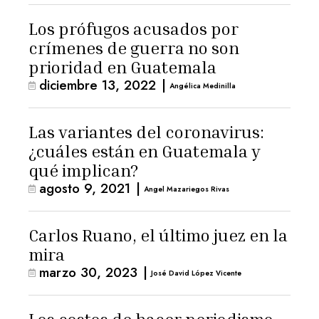
Los prófugos acusados por
crímenes de guerra no son
prioridad en Guatemala
diciembre 13, 2022
|
Angélica Medinilla
Las variantes del coronavirus:
¿cuáles están en Guatemala y
qué implican?
agosto 9, 2021
|
Angel Mazariegos Rivas
Carlos Ruano, el último juez en la
mira
marzo 30, 2023
|
José David López Vicente