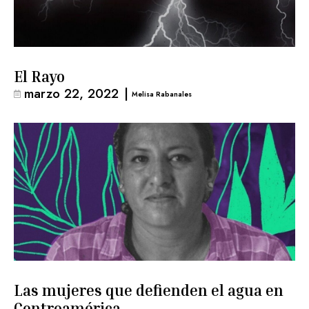
El Rayo
marzo 22, 2022
|
Melisa Rabanales
Las mujeres que defienden el agua en
Centroamérica