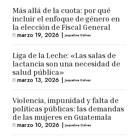
Más allá de la cuota: por qué
incluir el enfoque de género en
la elección de Fiscal General
marzo 19, 2026
|
Jaqueline Gálvez
Liga de la Leche: «Las salas de
lactancia son una necesidad de
salud pública»
marzo 13, 2026
|
Jaqueline Gálvez
Violencia, impunidad y falta de
políticas públicas: las demandas
de las mujeres en Guatemala
marzo 10, 2026
|
Jaqueline Gálvez