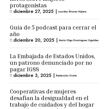
protagonistas
diciembre 27, 2025
|
Lourdes Álvarez Nájera
Guía de 5 podcast para cerrar el
año
diciembre 20, 2025
|
María Olga Domínguez Ogaldes
La Embajada de Estados Unidos,
un patrono denunciado por no
pagar IGSS
diciembre 3, 2025
|
Redacción Ocote
Cooperativas de mujeres
desafían la desigualdad en el
trabajo de cuidados y del hogar