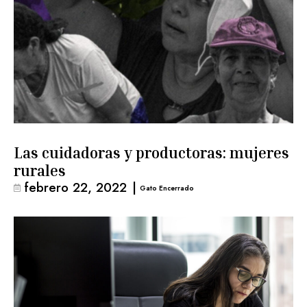
Las cuidadoras y productoras: mujeres
rurales
febrero 22, 2022
|
Gato Encerrado