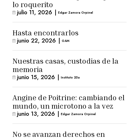
lo roquerito
julio 11, 2026
|
Edgar Zamora Orpinel
Hasta encontrarlos
junio 22, 2026
|
GAM
Nuestras casas, custodias de la
memoria
junio 15, 2026
|
Instituto 25a
Angine de Poitrine: cambiando el
mundo, un microtono a la vez
junio 13, 2026
|
Edgar Zamora Orpinel
No se avanzan derechos en