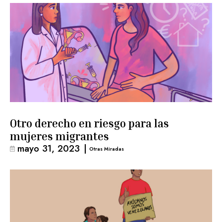
Otro derecho en riesgo para las
mujeres migrantes
mayo 31, 2023
|
Otras Miradas