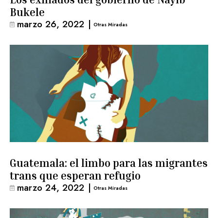
Bukele
marzo 26, 2022
|
Otras Miradas
Guatemala: el limbo para las migrantes
trans que esperan refugio
marzo 24, 2022
|
Otras Miradas