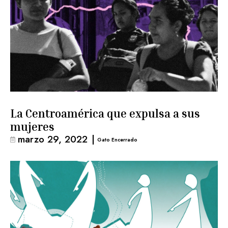
La Centroamérica que expulsa a sus
mujeres
marzo 29, 2022
|
Gato Encerrado