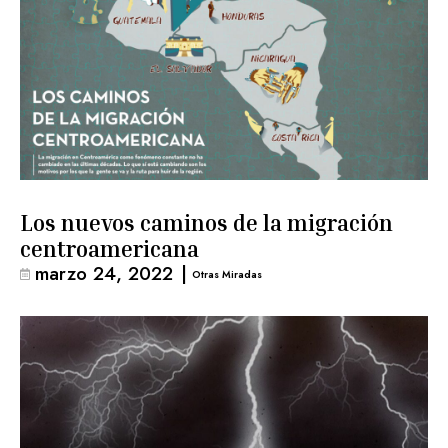
Los nuevos caminos de la migración
centroamericana
marzo 24, 2022
|
Otras Miradas