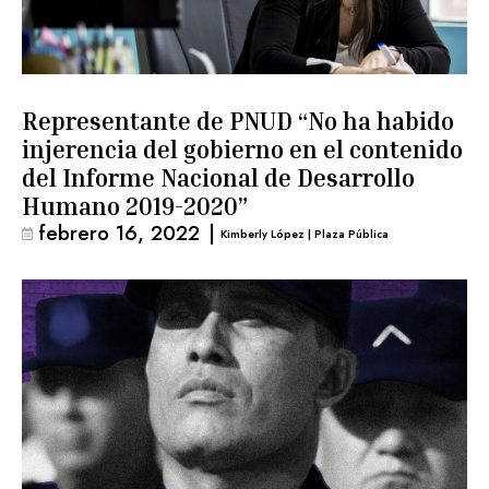
Representante de PNUD “No ha habido
injerencia del gobierno en el contenido
del Informe Nacional de Desarrollo
Humano 2019-2020”
febrero 16, 2022
|
Kimberly López | Plaza Pública