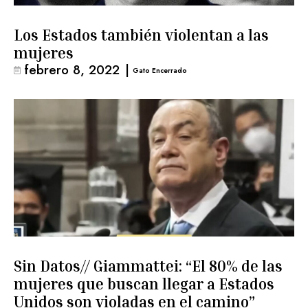
Los Estados también violentan a las
mujeres
febrero 8, 2022
|
Gato Encerrado
Sin Datos// Giammattei: “El 80% de las
mujeres que buscan llegar a Estados
Unidos son violadas en el camino”