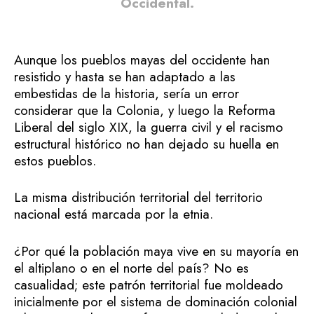
Occidental.
Aunque los pueblos mayas del occidente han
resistido y hasta se han adaptado a las
embestidas de la historia, sería un error
considerar que la Colonia, y luego la Reforma
Liberal del siglo XIX, la guerra civil y el racismo
estructural histórico no han dejado su huella en
estos pueblos.
La misma distribución territorial del territorio
nacional está marcada por la etnia.
¿Por qué la población maya vive en su mayoría en
el altiplano o en el norte del país? No es
casualidad; este patrón territorial fue moldeado
inicialmente por el sistema de dominación colonial