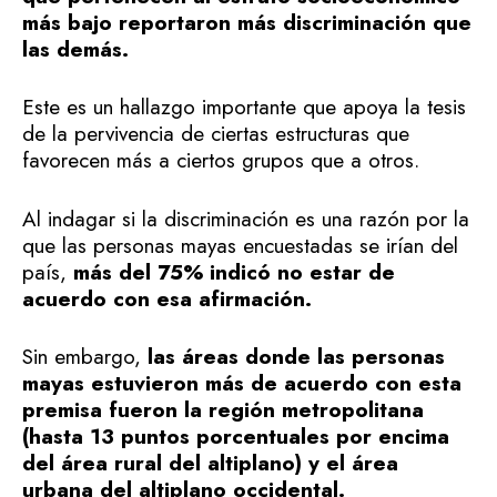
más bajo reportaron más discriminación que
las demás.
Este es un hallazgo importante que apoya la tesis
de la pervivencia de ciertas estructuras que
favorecen más a ciertos grupos que a otros.
Al indagar si la discriminación es una razón por la
que las personas mayas encuestadas se irían del
país,
más del 75% indicó no estar de
acuerdo con esa afirmación.
Sin embargo,
las áreas donde las personas
mayas estuvieron más de acuerdo con esta
premisa fueron la región metropolitana
(hasta 13 puntos porcentuales por encima
del área rural del altiplano) y el área
urbana del altiplano occidental.