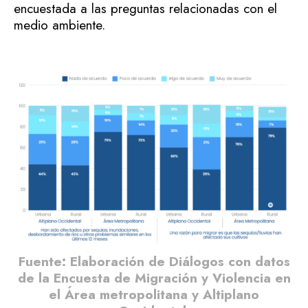
encuestada a las preguntas relacionadas con el
medio ambiente.
Fuente: Elaboración de Diálogos con datos
de la Encuesta de Migración y Violencia en
el Área metropolitana y Altiplano