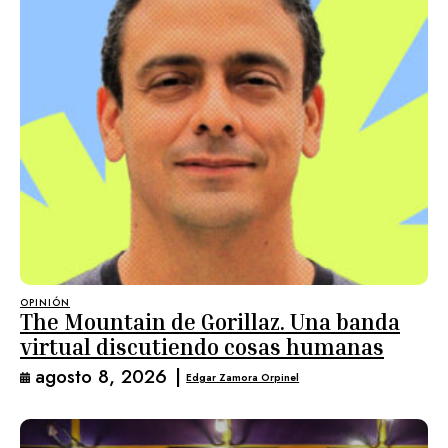
OPINIÓN
The Mountain de Gorillaz. Una banda
virtual discutiendo cosas humanas
agosto 8, 2026
|
Edgar Zamora Orpinel