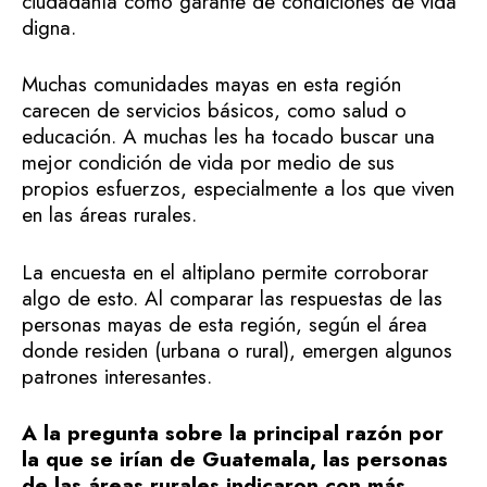
ciudadanía como garante de condiciones de vida
digna.
Muchas comunidades mayas en esta región
carecen de servicios básicos, como salud o
educación. A muchas les ha tocado buscar una
mejor condición de vida por medio de sus
propios esfuerzos, especialmente a los que viven
en las áreas rurales.
La encuesta en el altiplano permite corroborar
algo de esto. Al comparar las respuestas de las
personas mayas de esta región, según el área
donde residen (urbana o rural), emergen algunos
patrones interesantes.
A la pregunta sobre la principal razón por
la que se irían de Guatemala, las personas
de las áreas rurales indicaron con más