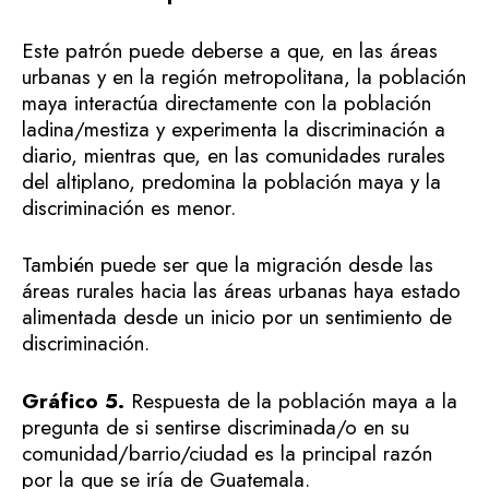
Este patrón puede deberse a que, en las áreas
urbanas y en la región metropolitana, la población
maya interactúa directamente con la población
ladina/mestiza y experimenta la discriminación a
diario, mientras que, en las comunidades rurales
del altiplano, predomina la población maya y la
discriminación es menor.
También puede ser que la migración desde las
áreas rurales hacia las áreas urbanas haya estado
alimentada desde un inicio por un sentimiento de
discriminación.
Gráfico 5.
Respuesta de la población maya a la
pregunta de si sentirse discriminada/o en su
comunidad/barrio/ciudad es la principal razón
por la que se iría de Guatemala.