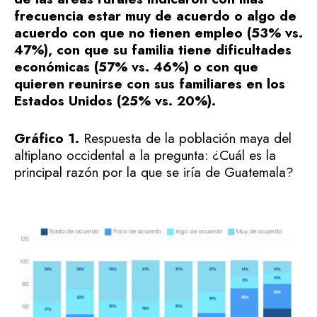
frecuencia estar muy de acuerdo o algo de
acuerdo con que no tienen empleo (53% vs.
47%), con que su familia tiene dificultades
económicas (57% vs. 46%) o con que
quieren reunirse con sus familiares en los
Estados Unidos (25% vs. 20%).
Gráfico 1.
Respuesta de la población maya del
altiplano occidental a la pregunta: ¿Cuál es la
principal razón por la que se iría de Guatemala?