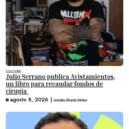
CULTURA
Julio Serrano publica Avistamientos,
un libro para recaudar fondos de
cirugía
agosto 8, 2026
|
Lourdes Álvarez Nájera