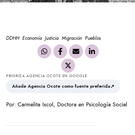
DDHH
Economía
Justicia
Migración
Pueblos
PRIORIZA AGENCIA OCOTE EN GOOGLE
↗
Añade Agencia Ocote como fuente preferida
Por: Carmelita Ixcol, Doctora en Psicología Social