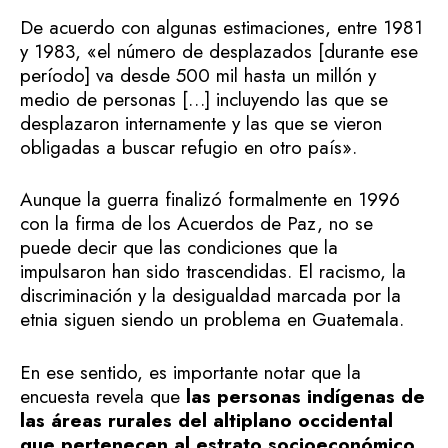
De acuerdo con algunas estimaciones, entre 1981
y 1983, «el número de desplazados [durante ese
período] va desde 500 mil hasta un millón y
medio de personas […] incluyendo las que se
desplazaron internamente y las que se vieron
obligadas a buscar refugio en otro país».
Aunque la guerra finalizó formalmente en 1996
con la firma de los Acuerdos de Paz, no se
puede decir que las condiciones que la
impulsaron han sido trascendidas. El racismo, la
discriminación y la desigualdad marcada por la
etnia siguen siendo un problema en Guatemala.
En ese sentido, es importante notar que la
encuesta revela que
las personas indígenas de
las áreas rurales del altiplano occidental
que pertenecen al estrato socioeconómico