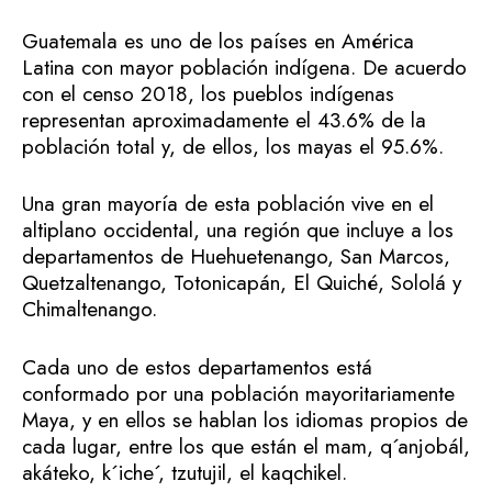
Guatemala es uno de los países en América
Latina con mayor población indígena. De acuerdo
con el censo 2018, los pueblos indígenas
representan aproximadamente el 43.6% de la
población total y, de ellos, los mayas el 95.6%.
Una gran mayoría de esta población vive en el
altiplano occidental, una región que incluye a los
departamentos de Huehuetenango, San Marcos,
Quetzaltenango, Totonicapán, El Quiché, Sololá y
Chimaltenango.
Cada uno de estos departamentos está
conformado por una población mayoritariamente
Maya, y en ellos se hablan los idiomas propios de
cada lugar, entre los que están el mam, q´anjobál,
akáteko, k´iche´, tzutujil, el kaqchikel.