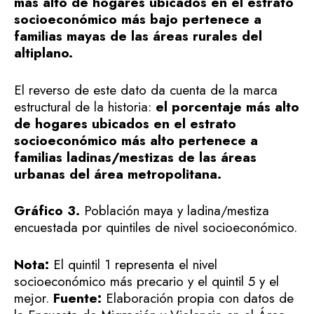
más alto de hogares ubicados en el estrato
socioeconómico más bajo pertenece a
familias mayas de las áreas rurales del
altiplano.
El reverso de este dato da cuenta de la marca
estructural de la historia:
el porcentaje más alto
de hogares ubicados en el estrato
socioeconómico más alto pertenece a
familias ladinas/mestizas de las áreas
urbanas del área metropolitana.
Gráfico 3.
Población maya y ladina/mestiza
encuestada por quintiles de nivel socioeconómico.
Nota:
El quintil 1 representa el nivel
socioeconómico más precario y el quintil 5 y el
mejor.
Fuente:
Elaboración propia con datos de