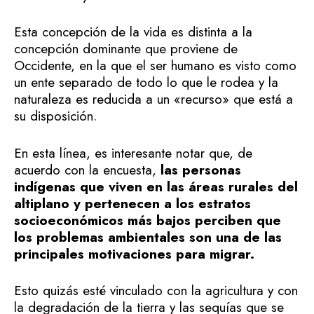
Esta concepción de la vida es distinta a la
concepción dominante que proviene de
Occidente, en la que el ser humano es visto como
un ente separado de todo lo que le rodea y la
naturaleza es reducida a un «recurso» que está a
su disposición.
En esta línea, es interesante notar que, de
acuerdo con la encuesta,
las personas
indígenas que viven en las áreas rurales del
altiplano y pertenecen a los estratos
socioeconómicos más bajos perciben que
los problemas ambientales son una de las
principales motivaciones para migrar.
Esto quizás esté vinculado con la agricultura y con
la degradación de la tierra y las sequías que se