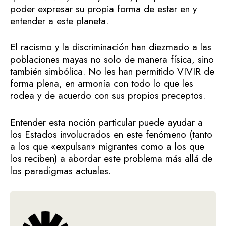
poder expresar su propia forma de estar en y
entender a este planeta.
El racismo y la discriminación han diezmado a las
poblaciones mayas no solo de manera física, sino
también simbólica. No les han permitido VIVIR de
forma plena, en armonía con todo lo que les
rodea y de acuerdo con sus propios preceptos.
Entender esta noción particular puede ayudar a
los Estados involucrados en este fenómeno (tanto
a los que «expulsan» migrantes como a los que
los reciben) a abordar este problema más allá de
los paradigmas actuales.