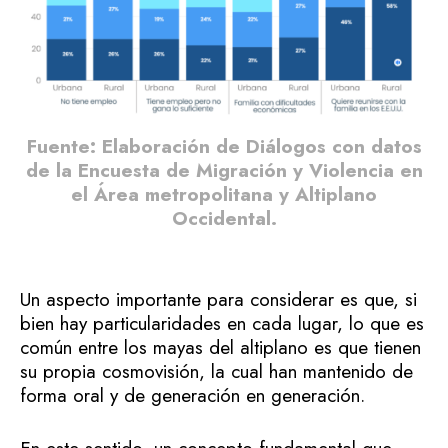
Fuente: Elaboración de Diálogos con datos
de la Encuesta de Migración y Violencia en
el Área metropolitana y Altiplano
Occidental.
Un aspecto importante para considerar es que, si
bien hay particularidades en cada lugar, lo que es
común entre los mayas del altiplano es que tienen
su propia cosmovisión, la cual han mantenido de
forma oral y de generación en generación.