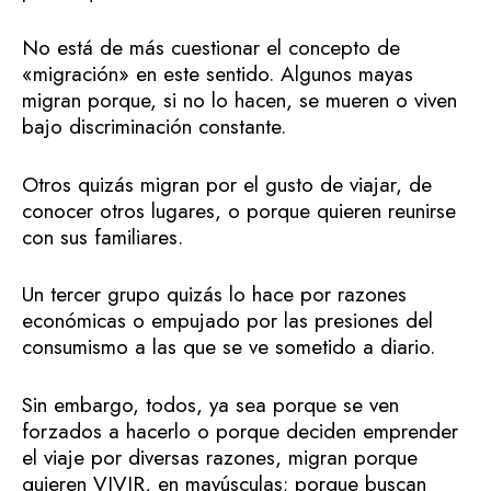
No está de más cuestionar el concepto de
«migración» en este sentido. Algunos mayas
migran porque, si no lo hacen, se mueren o viven
bajo discriminación constante.
Otros quizás migran por el gusto de viajar, de
conocer otros lugares, o porque quieren reunirse
con sus familiares.
Un tercer grupo quizás lo hace por razones
económicas o empujado por las presiones del
consumismo a las que se ve sometido a diario.
Sin embargo, todos, ya sea porque se ven
forzados a hacerlo o porque deciden emprender
el viaje por diversas razones, migran porque
quieren VIVIR, en mayúsculas; porque buscan