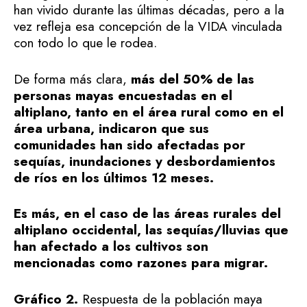
han vivido durante las últimas décadas, pero a la
vez refleja esa concepción de la VIDA vinculada
con todo lo que le rodea.
De forma más clara,
más del 50% de las
personas mayas encuestadas en el
altiplano, tanto en el área rural como en el
área urbana, indicaron que sus
comunidades han sido afectadas por
sequías, inundaciones y desbordamientos
de ríos en los últimos 12 meses.
Es más, en el caso de las áreas rurales del
altiplano occidental, las sequías/lluvias que
han afectado a los cultivos son
mencionadas como razones para migrar.
Gráfico 2.
Respuesta de la población maya