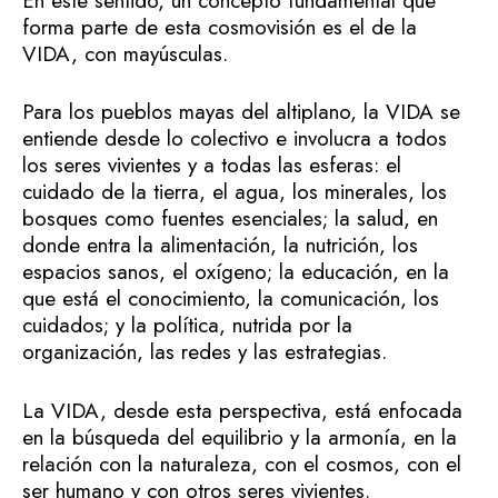
En este sentido, un concepto fundamental que
forma parte de esta cosmovisión es el de la
VIDA, con mayúsculas.
Para los pueblos mayas del altiplano, la VIDA se
entiende desde lo colectivo e involucra a todos
los seres vivientes y a todas las esferas: el
cuidado de la tierra, el agua, los minerales, los
bosques como fuentes esenciales; la salud, en
donde entra la alimentación, la nutrición, los
espacios sanos, el oxígeno; la educación, en la
que está el conocimiento, la comunicación, los
cuidados; y la política, nutrida por la
organización, las redes y las estrategias.
La VIDA, desde esta perspectiva, está enfocada
en la búsqueda del equilibrio y la armonía, en la
relación con la naturaleza, con el cosmos, con el
ser humano y con otros seres vivientes.