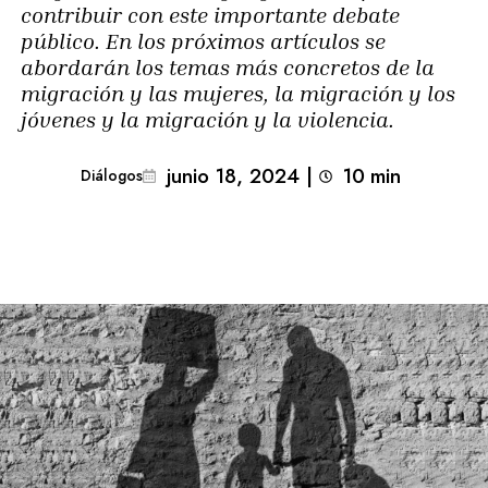
contribuir con este importante debate
público. En los próximos artículos se
abordarán los temas más concretos de la
migración y las mujeres, la migración y los
jóvenes y la migración y la violencia.
junio 18, 2024
|
10
min 
Diálogos