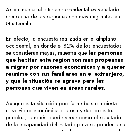
Actualmente, el altiplano occidental es señalado
como una de las regiones con más migrantes en
Guatemala.
En efecto, la encuesta realizada en el altiplano
occidental, en donde el 82% de los encuestados
se consideran mayas, muestra que
las personas
que habitan esta región son más propensas
a migrar por razones económicas y a querer
reunirse con sus familiares en el extranjero,
y que la situación se agrava para las
personas que viven en áreas rurales.
Aunque esta situación podría atribuirse a cierta
creatividad económica o a una virtud de estos
pueblos, también puede verse como el resultado
de la incapacidad del Estado para responder a su