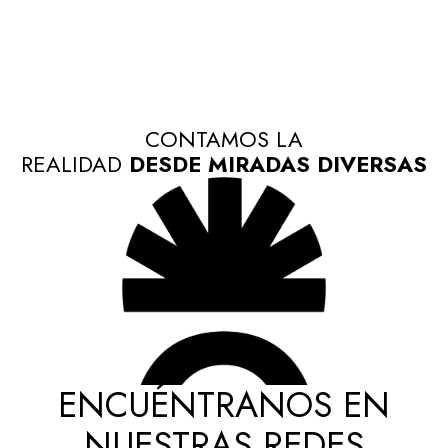
CONTAMOS LA
REALIDAD
DESDE MIRADAS DIVERSAS
ENCUÉNTRANOS EN
NUESTRAS REDES