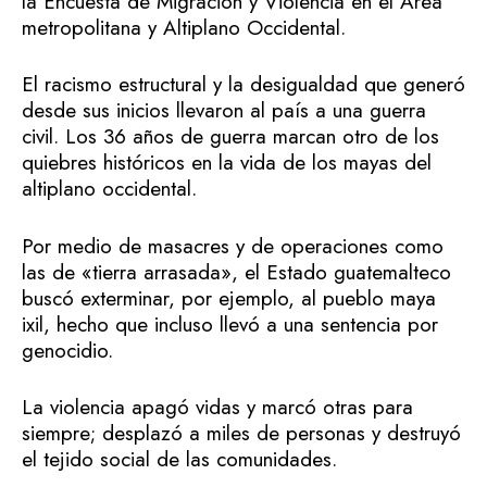
la Encuesta de Migración y Violencia en el Área
metropolitana y Altiplano Occidental.
El racismo estructural y la desigualdad que generó
desde sus inicios llevaron al país a una guerra
civil. Los 36 años de guerra marcan otro de los
quiebres históricos en la vida de los mayas del
altiplano occidental.
Por medio de masacres y de operaciones como
las de «tierra arrasada», el Estado guatemalteco
buscó exterminar, por ejemplo, al pueblo maya
ixil, hecho que incluso llevó a una sentencia por
genocidio.
La violencia apagó vidas y marcó otras para
siempre; desplazó a miles de personas y destruyó
el tejido social de las comunidades.