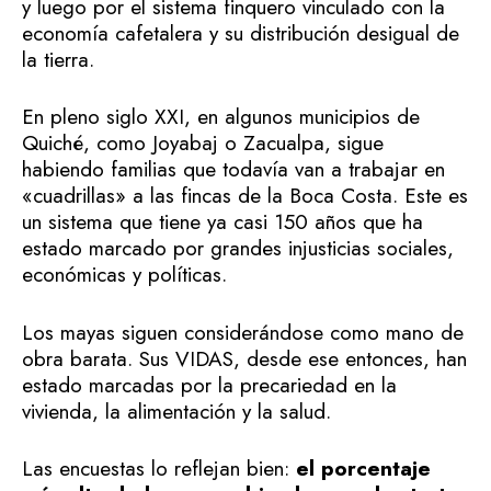
y luego por el sistema finquero vinculado con la
economía cafetalera y su distribución desigual de
la tierra.
En pleno siglo XXI, en algunos municipios de
Quiché, como Joyabaj o Zacualpa, sigue
habiendo familias que todavía van a trabajar en
«cuadrillas» a las fincas de la Boca Costa. Este es
un sistema que tiene ya casi 150 años que ha
estado marcado por grandes injusticias sociales,
económicas y políticas.
Los mayas siguen considerándose como mano de
obra barata. Sus VIDAS, desde ese entonces, han
estado marcadas por la precariedad en la
vivienda, la alimentación y la salud.
Las encuestas lo reflejan bien:
el porcentaje