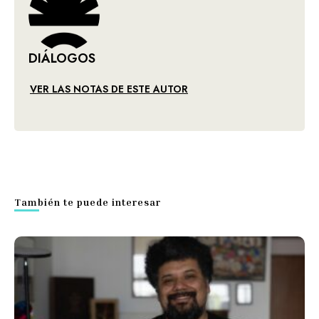
DIÁLOGOS
VER LAS NOTAS DE ESTE AUTOR
También te puede interesar