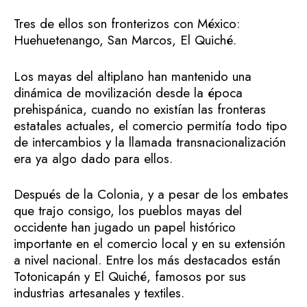
Tres de ellos son fronterizos con México:
Huehuetenango, San Marcos, El Quiché.
Los mayas del altiplano han mantenido una
dinámica de movilización desde la época
prehispánica, cuando no existían las fronteras
estatales actuales, el comercio permitía todo tipo
de intercambios y la llamada transnacionalización
era ya algo dado para ellos.
Después de la Colonia, y a pesar de los embates
que trajo consigo, los pueblos mayas del
occidente han jugado un papel histórico
importante en el comercio local y en su extensión
a nivel nacional. Entre los más destacados están
Totonicapán y El Quiché, famosos por sus
industrias artesanales y textiles.