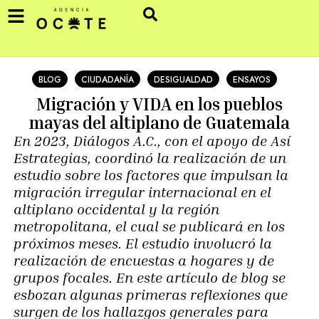
BLOG
CIUDADANÍA
DESIGUALDAD
ENSAYOS
Migración y VIDA en los pueblos
mayas del altiplano de Guatemala
En 2023, Diálogos A.C., con el apoyo de Así
Estrategias, coordinó la realización de un
estudio sobre los factores que impulsan la
migración irregular internacional en el
altiplano occidental y la región
metropolitana, el cual se publicará en los
próximos meses. El estudio involucró la
realización de encuestas a hogares y de
grupos focales. En este artículo de blog se
esbozan algunas primeras reflexiones que
surgen de los hallazgos generales para