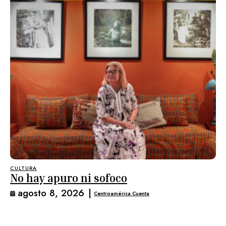
CULTURA
No hay apuro ni sofoco
agosto 8, 2026
|
Centroamérica Cuenta