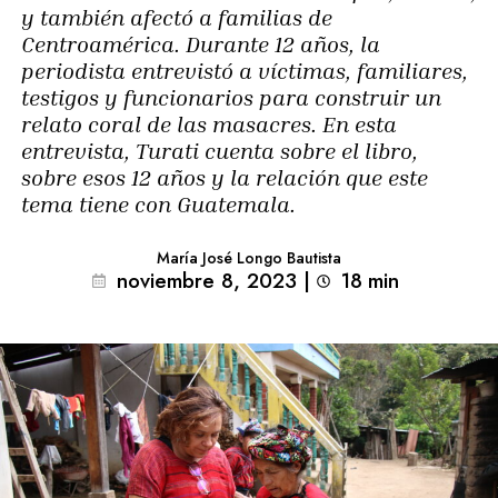
y también afectó a familias de
Centroamérica. Durante 12 años, la
periodista entrevistó a víctimas, familiares,
testigos y funcionarios para construir un
relato coral de las masacres. En esta
entrevista, Turati cuenta sobre el libro,
sobre esos 12 años y la relación que este
tema tiene con Guatemala.
María José Longo Bautista
noviembre 8, 2023
|
18
min 