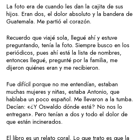
La foto era de cuando les dan la cajita de sus
hijos. Eran dos, el dolor absoluto y la bandera de
Guatemala. Me partió el corazón.
Recuerdo que viajé sola, llegué ahí y estuve
preguntando, tenía la foto. Siempre busco en los
periódicos, pues ahí está la lista de nombres,
entonces llegué, pregunté por la familia, me
dijeron quiénes eran y me recibieron.
Fue difícil porque no me entendían, estaban
muchas mujeres y niñas, estaba Antonio, que
hablaba un poco español. Me llevaron a la tumba.
Decían: «¿Y Oswaldo dónde está? No nos lo
entregan». Pero tenían a dos y todo el dolor de
que están incinerados.
El libro es un relato coral. Lo que trato es que la