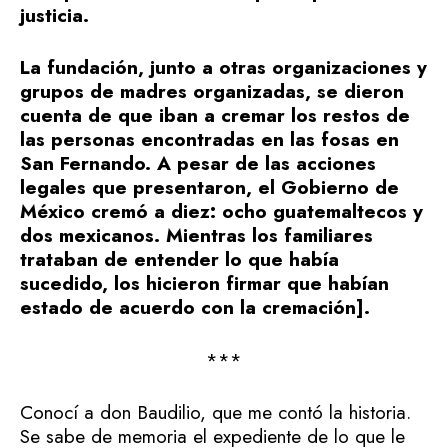
justicia.
La fundación, junto a otras organizaciones y
grupos de madres organizadas, se dieron
cuenta de que iban a cremar los restos de
las personas encontradas en las fosas en
San Fernando. A pesar de las acciones
legales que presentaron, el Gobierno de
México cremó a diez: ocho guatemaltecos y
dos mexicanos. Mientras los familiares
trataban de entender lo que había
sucedido, los hicieron firmar que habían
estado de acuerdo con la cremación].
***
Conocí a don Baudilio, que me contó la historia.
Se sabe de memoria el expediente de lo que le