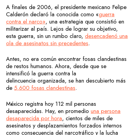
A finales de 2006, el presidente mexicano Felipe
Calderón declaró la conocida como «
guerra
contra el narco»
, una estrategia que consistió en
militarizar al país. Lejos de lograr su objetivo,
esta guerra, sin un rumbo claro,
desencadenó una
ola de asesinatos sin precedentes
.
Antes, no era común encontrar fosas clandestinas
de restos humanos. Ahora, desde que se
intensificó la guerra contra la
delincuencia organizada, se han descubierto más
de
5,600 fosas clandestinas
.
México registra hoy 112 mil personas
desaparecidas. Hay, en promedio
una persona
desaparecida por hora
, cientos de miles de
asesinatos y desplazamientos forzados internos
como consecuencia del narcotráfico y la lucha