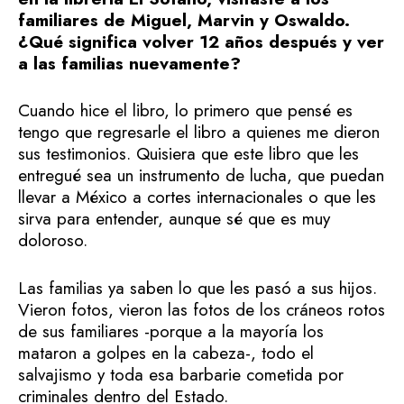
familiares de Miguel, Marvin y Oswaldo.
¿Qué significa volver 12 años después y ver
a las familias nuevamente?
Cuando hice el libro, lo primero que pensé es
tengo que regresarle el libro a quienes me dieron
sus testimonios. Quisiera que este libro que les
entregué sea un instrumento de lucha, que puedan
llevar a México a cortes internacionales o que les
sirva para entender, aunque sé que es muy
doloroso.
Las familias ya saben lo que les pasó a sus hijos.
Vieron fotos, vieron las fotos de los cráneos rotos
de sus familiares -porque a la mayoría los
mataron a golpes en la cabeza-, todo el
salvajismo y toda esa barbarie cometida por
criminales dentro del Estado.