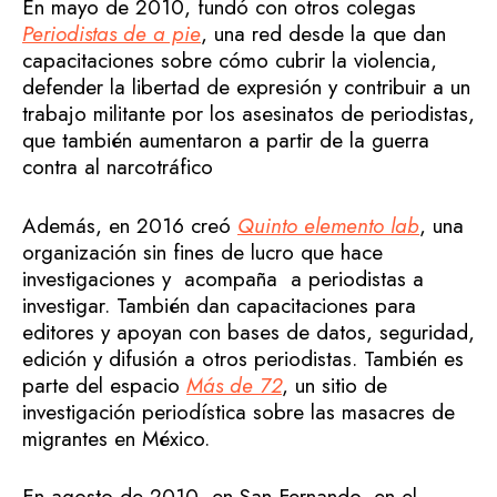
En mayo de 2010, fundó con otros colegas
Periodistas de a pie
, una red desde la que dan
capacitaciones sobre cómo cubrir la violencia,
defender la libertad de expresión y contribuir a un
trabajo militante por los asesinatos de periodistas,
que también aumentaron a partir de la guerra
contra al narcotráfico
Además, en 2016 creó
Quinto elemento lab
, una
organización sin fines de lucro que hace
investigaciones y acompaña a periodistas a
investigar. También dan capacitaciones para
editores y apoyan con bases de datos, seguridad,
edición y difusión a otros periodistas. También es
parte del espacio
Más de 72
, un sitio de
investigación periodística sobre las masacres de
migrantes en México.
En agosto de 2010, en San Fernando, en el