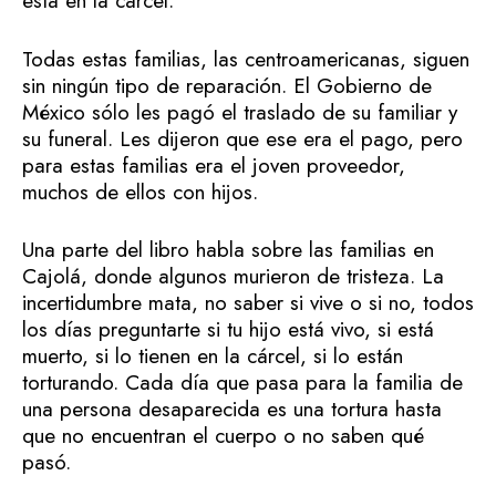
está en la cárcel.
Todas estas familias, las centroamericanas, siguen
sin ningún tipo de reparación. El Gobierno de
México sólo les pagó el traslado de su familiar y
su funeral. Les dijeron que ese era el pago, pero
para estas familias era el joven proveedor,
muchos de ellos con hijos.
Una parte del libro habla sobre las familias en
Cajolá, donde algunos murieron de tristeza. La
incertidumbre mata, no saber si vive o si no, todos
los días preguntarte si tu hijo está vivo, si está
muerto, si lo tienen en la cárcel, si lo están
torturando. Cada día que pasa para la familia de
una persona desaparecida es una tortura hasta
que no encuentran el cuerpo o no saben qué
pasó.