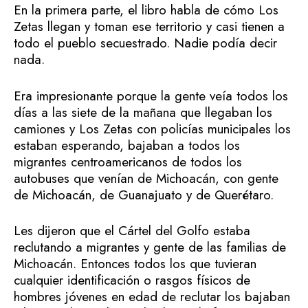
En la primera parte, el libro habla de cómo Los
Zetas llegan y toman ese territorio y casi tienen a
todo el pueblo secuestrado. Nadie podía decir
nada.
Era impresionante porque la gente veía todos los
días a las siete de la mañana que llegaban los
camiones y Los Zetas con policías municipales los
estaban esperando, bajaban a todos los
migrantes centroamericanos de todos los
autobuses que venían de Michoacán, con gente
de Michoacán, de Guanajuato y de Querétaro.
Les dijeron que el Cártel del Golfo estaba
reclutando a migrantes y gente de las familias de
Michoacán. Entonces todos los que tuvieran
cualquier identificación o rasgos físicos de
hombres jóvenes en edad de reclutar los bajaban