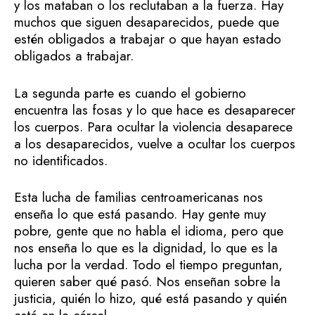
y los mataban o los reclutaban a la fuerza. Hay
muchos que siguen desaparecidos, puede que
estén obligados a trabajar o que hayan estado
obligados a trabajar.
La segunda parte es cuando el gobierno
encuentra las fosas y lo que hace es desaparecer
los cuerpos. Para ocultar la violencia desaparece
a los desaparecidos, vuelve a ocultar los cuerpos
no identificados.
Esta lucha de familias centroamericanas nos
enseña lo que está pasando. Hay gente muy
pobre, gente que no habla el idioma, pero que
nos enseña lo que es la dignidad, lo que es la
lucha por la verdad. Todo el tiempo preguntan,
quieren saber qué pasó. Nos enseñan sobre la
justicia, quién lo hizo, qué está pasando y quién