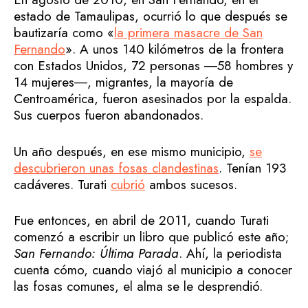
estado de Tamaulipas, ocurrió lo que después se
bautizaría como «
la primera masacre de San
Fernando
». A unos 140 kilómetros de la frontera
con Estados Unidos, 72 personas ―58 hombres y
14 mujeres―, migrantes, la mayoría de
Centroamérica, fueron asesinados por la espalda.
Sus cuerpos fueron abandonados.
Un año después, en ese mismo municipio,
se
descubrieron unas fosas clandestinas
. Tenían 193
cadáveres. Turati
cubrió
ambos sucesos.
Fue entonces, en abril de 2011, cuando Turati
comenzó a escribir un libro que publicó este año;
San Fernando: Última Parada
. Ahí, la periodista
cuenta cómo, cuando viajó al municipio a conocer
las fosas comunes, el alma se le desprendió.