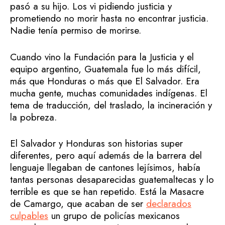
pasó a su hijo. Los vi pidiendo justicia y
prometiendo no morir hasta no encontrar justicia.
Nadie tenía permiso de morirse.
Cuando vino la Fundación para la Justicia y el
equipo argentino, Guatemala fue lo más difícil,
más que Honduras o más que El Salvador. Era
mucha gente, muchas comunidades indígenas. El
tema de traducción, del traslado, la incineración y
la pobreza.
El Salvador y Honduras son historias super
diferentes, pero aquí además de la barrera del
lenguaje llegaban de cantones lejísimos, había
tantas personas desaparecidas guatemaltecas y lo
terrible es que se han repetido. Está la Masacre
de Camargo, que acaban de ser
declarados
culpables
un grupo de policías mexicanos