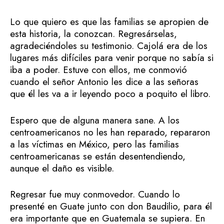
Lo que quiero es que las familias se apropien de
esta historia, la conozcan. Regresárselas,
agradeciéndoles su testimonio. Cajolá era de los
lugares más difíciles para venir porque no sabía si
iba a poder. Estuve con ellos, me conmovió
cuando el señor Antonio les dice a las señoras
que él les va a ir leyendo poco a poquito el libro.
Espero que de alguna manera sane. A los
centroamericanos no les han reparado, repararon
a las víctimas en México, pero las familias
centroamericanas se están desentendiendo,
aunque el daño es visible.
Regresar fue muy conmovedor. Cuando lo
presenté en Guate junto con don Baudilio, para él
era importante que en Guatemala se supiera. En