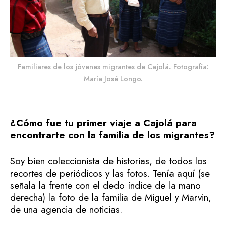
Familiares de los jóvenes migrantes de Cajolá. Fotografía:
María José Longo.
¿Cómo fue tu primer viaje a Cajolá para
encontrarte con la familia de los migrantes?
Soy bien coleccionista de historias, de todos los
recortes de periódicos y las fotos. Tenía aquí (se
señala la frente con el dedo índice de la mano
derecha) la foto de la familia de Miguel y Marvin,
de una agencia de noticias.