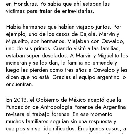
en Honduras. Yo sabía que ahí estaban las
víctimas para tratar de entrevistarlas.
Había hermanos que habían viajado juntos. Por
ejemplo, uno de los casos de Cajolá, Marvin y
Miguelito, son hermanos. Viajaban con Oswaldo,
uno de sus primos. Cuando visité a las familias,
estaban super desolados. A Marvin y Miguelito los
incineran y se los dan, la familia no entiende y
luego les pierden como tres años a Oswaldo y les
dicen que no está. Gracias al equipo argentino lo
encuentran.
En 2013, el Gobierno de México aceptó que la
Fundación de Antropología Forense de Argentina
revisara el trabajo forense. En ese momento
muchos familiares seguían sin una respuesta y
cuerpos sin ser identificados. En algunos casos, a