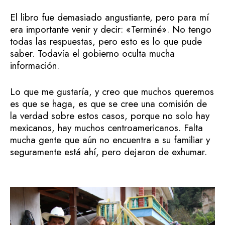
El libro fue demasiado angustiante, pero para mí
era importante venir y decir: «Terminé». No tengo
todas las respuestas, pero esto es lo que pude
saber. Todavía el gobierno oculta mucha
información.
Lo que me gustaría, y creo que muchos queremos
es que se haga, es que se cree una comisión de
la verdad sobre estos casos, porque no solo hay
mexicanos, hay muchos centroamericanos. Falta
mucha gente que aún no encuentra a su familiar y
seguramente está ahí, pero dejaron de exhumar.