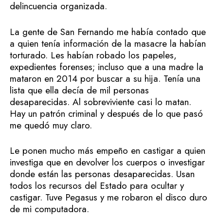
delincuencia organizada.
La gente de San Fernando me había contado que
a quien tenía información de la masacre la habían
torturado. Les habían robado los papeles,
expedientes forenses; incluso que a una madre la
mataron en 2014 por buscar a su hija. Tenía una
lista que ella decía de mil personas
desaparecidas. Al sobreviviente casi lo matan.
Hay un patrón criminal y después de lo que pasó
me quedó muy claro.
Le ponen mucho más empeño en castigar a quien
investiga que en devolver los cuerpos o investigar
donde están las personas desaparecidas. Usan
todos los recursos del Estado para ocultar y
castigar. Tuve Pegasus y me robaron el disco duro
de mi computadora.