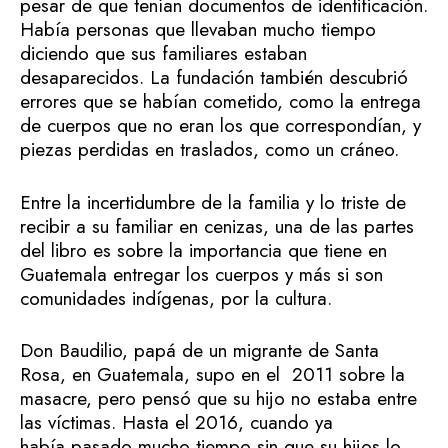
pesar de que tenían documentos de identificación.
Había personas que llevaban mucho tiempo
diciendo que sus familiares estaban
desaparecidos. La fundación también descubrió
errores que se habían cometido, como la entrega
de cuerpos que no eran los que correspondían, y
piezas perdidas en traslados, como un cráneo.
Entre la incertidumbre de la familia y lo triste de
recibir a su familiar en cenizas, una de las partes
del libro es sobre la importancia que tiene en
Guatemala entregar los cuerpos y más si son
comunidades indígenas, por la cultura.
Don Baudilio, papá de un migrante de Santa
Rosa, en Guatemala, supo en el 2011 sobre la
masacre, pero pensó que su hijo no estaba entre
las víctimas. Hasta el 2016, cuando ya
había pasado mucho tiempo sin que su hijos lo