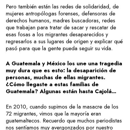
Pero también están las redes de solidaridad, de
mujeres antropólogas forenses, defensoras de
derechos humanos, madres buscadoras, redes
que trabajan para tratar de sacar y rescatar de
esas fosas a los migrantes desaparecidos y
regresarlos a sus lugares de origen y explicar qué
pasó para que la gente pueda seguir su vida.
A Guatemala y México los une una tragedia
muy dura que es esto: la desaparición de
personas, muchas de ellas migrantes.
¿Cómo llegaste a estas familias de
Guatemala? Algunas están hasta Cajolá…
En 2010, cuando supimos de la masacre de los
72 migrantes, vimos que la mayoría eran
guatemaltecos. Recuerdo que muchos periodistas
nos sentíamos muy avergonzados por nuestro