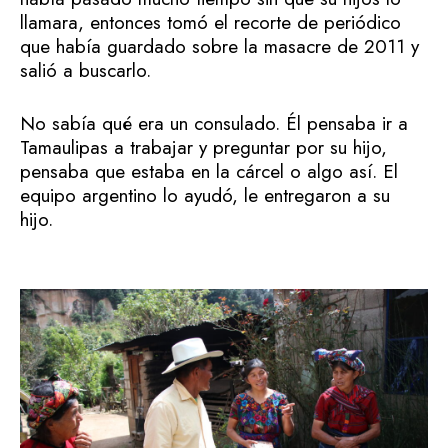
llamara, entonces tomó el recorte de periódico
que había guardado sobre la masacre de 2011 y
salió a buscarlo.
No sabía qué era un consulado. Él pensaba ir a
Tamaulipas a trabajar y preguntar por su hijo,
pensaba que estaba en la cárcel o algo así. El
equipo argentino lo ayudó, le entregaron a su
hijo.