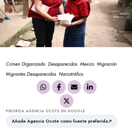
Crimen Organizado
Desaparecidos
Mexico
Migración
Migrantes Desaparecidos
Narcotráfico
PRIORIZA AGENCIA OCOTE EN GOOGLE
↗
Añade Agencia Ocote como fuente preferida