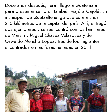
Doce años después, Turati llegó a Guatemala
para presentar su libro. También viajó a Cajolá, un
municipio de Quetzaltenango que está a unos
215 kilómetros de la capital del país. Ahí, entregó
dos ejemplares y se reencontró con los familiares
de Marvin y Miguel Chávez Velásquez y de
Oswaldo Mencho López, tres de los migrantes
encontrados en las fosas halladas en 2011.