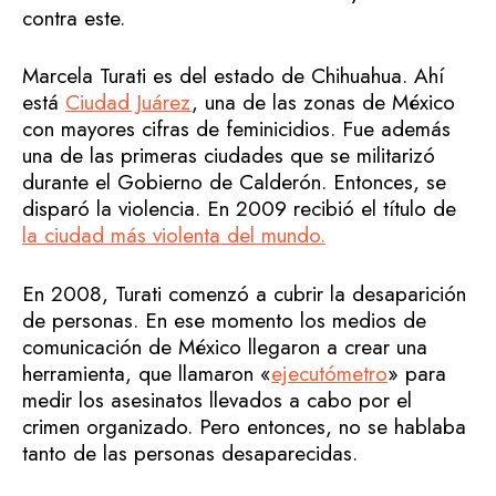
contra este.
Marcela Turati es del estado de Chihuahua. Ahí
está
Ciudad Juárez
, una de las zonas de México
con mayores cifras de feminicidios. Fue además
una de las primeras ciudades que se militarizó
durante el Gobierno de Calderón. Entonces, se
disparó la violencia. En 2009 recibió el título de
la ciudad más violenta del mundo.
En 2008, Turati comenzó a cubrir la desaparición
de personas. En ese momento los medios de
comunicación de México llegaron a crear una
herramienta, que llamaron «
ejecutómetro
» para
medir los asesinatos llevados a cabo por el
crimen organizado. Pero entonces, no se hablaba
tanto de las personas desaparecidas.