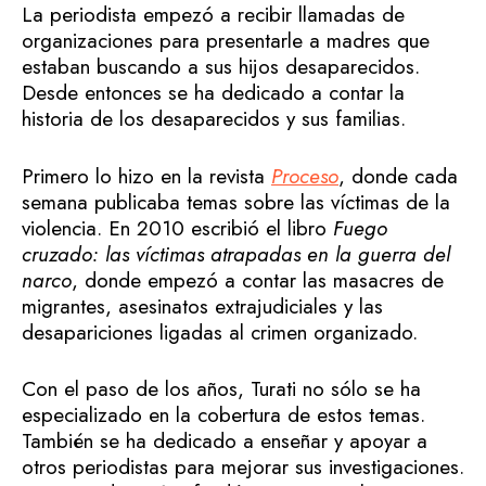
La periodista empezó a recibir llamadas de
organizaciones para presentarle a madres que
estaban buscando a sus hijos desaparecidos.
Desde entonces se ha dedicado a contar la
historia de los desaparecidos y sus familias.
Primero lo hizo en la revista
Proceso
, donde cada
semana publicaba temas sobre las víctimas de la
violencia. En 2010 escribió el libro
Fuego
cruzado: las víctimas atrapadas en la guerra del
narco
, donde empezó a contar las masacres de
migrantes, asesinatos extrajudiciales y las
desapariciones ligadas al crimen organizado.
Con el paso de los años, Turati no sólo se ha
especializado en la cobertura de estos temas.
También se ha dedicado a enseñar y apoyar a
otros periodistas para mejorar sus investigaciones.