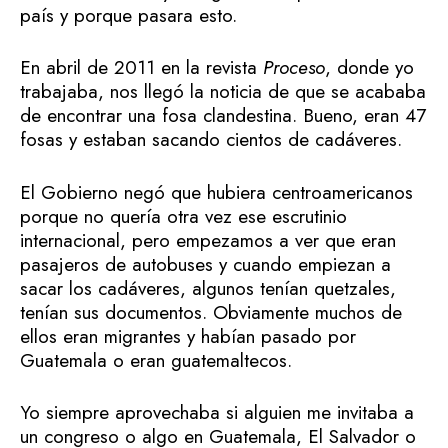
país y porque pasara esto.
En abril de 2011 en la revista
Proceso
, donde yo
trabajaba, nos llegó la noticia de que se acababa
de encontrar una fosa clandestina. Bueno, eran 47
fosas y estaban sacando cientos de cadáveres.
El Gobierno negó que hubiera centroamericanos
porque no quería otra vez ese escrutinio
internacional, pero empezamos a ver que eran
pasajeros de autobuses y cuando empiezan a
sacar los cadáveres, algunos tenían quetzales,
tenían sus documentos. Obviamente muchos de
ellos eran migrantes y habían pasado por
Guatemala o eran guatemaltecos.
Yo siempre aprovechaba si alguien me invitaba a
un congreso o algo en Guatemala, El Salvador o