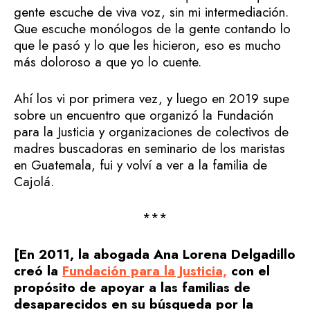
gente escuche de viva voz, sin mi intermediación.
Que escuche monólogos de la gente contando lo
que le pasó y lo que les hicieron, eso es mucho
más doloroso a que yo lo cuente.
Ahí los vi por primera vez, y luego en 2019 supe
sobre un encuentro que organizó la Fundación
para la Justicia y organizaciones de colectivos de
madres buscadoras en seminario de los maristas
en Guatemala, fui y volví a ver a la familia de
Cajolá.
***
[En 2011, la abogada Ana Lorena Delgadillo
creó la
Fundación para la Justicia,
con el
propósito de apoyar a las familias de
desaparecidos en su búsqueda por la