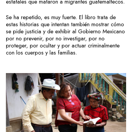
estatales que mataron a migrantes guatemaltecos.
Se ha repetido, es muy fuerte. El libro trata de
estas historias que intentan también mostrar cómo
se pide justicia y de exhibir al Gobierno Mexicano
por no prevenir, por no investigar, por no
proteger, por ocultar y por actuar criminalmente
con los cuerpos y las familias.