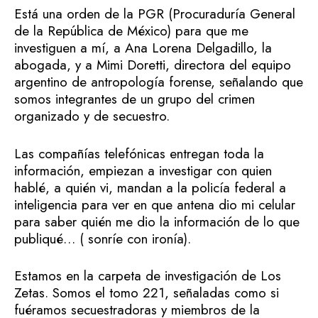
Está una orden de la PGR (Procuraduría General
de la República de México) para que me
investiguen a mí, a Ana Lorena Delgadillo, la
abogada, y a Mimi Doretti, directora del equipo
argentino de antropología forense, señalando que
somos integrantes de un grupo del crimen
organizado y de secuestro.
Las compañías telefónicas entregan toda la
información, empiezan a investigar con quien
hablé, a quién vi, mandan a la policía federal a
inteligencia para ver en que antena dio mi celular
para saber quién me dio la información de lo que
publiqué… ( sonríe con ironía).
Estamos en la carpeta de investigación de Los
Zetas. Somos el tomo 221, señaladas como si
fuéramos secuestradoras y miembros de la