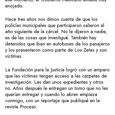
enojado.
Hace tres años nos dimos cuenta de que los
policías municipales que participaron salieron al
año siguiente de la cárcel. No le dijeron a nadie,
es de las cosas que investigué. También hay
detenidos que iban en autobuses de los pasajeros
y los presentaron como parte de Los Zetas y son
víctimas.
La Fundación para la Justicia logró con un amparo
que las víctimas tengan acceso a las carpetas de
investigación. Les dan unos expedientes y otros
no. Años después le entregan un tomo que no les
querían entregar y cuando lo abren empieza
conmigo, con un reportaje que publiqué en la
revista
Proceso
.