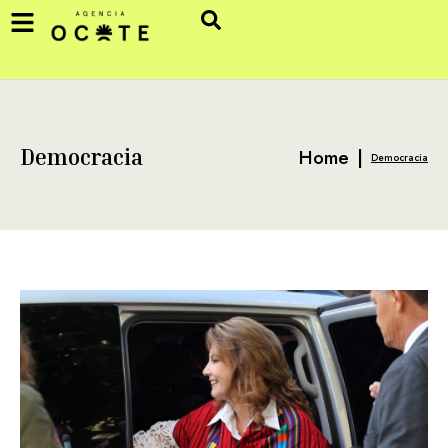
Home
|
Democracia
Democracia