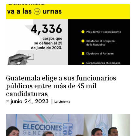
Guatemala elige a sus funcionarios
públicos entre más de 45 mil
candidaturas
junio 24, 2023
|
La Linterna