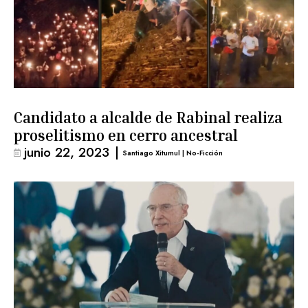
Candidato a alcalde de Rabinal realiza
proselitismo en cerro ancestral
junio 22, 2023
|
Santiago Xitumul | No-Ficción