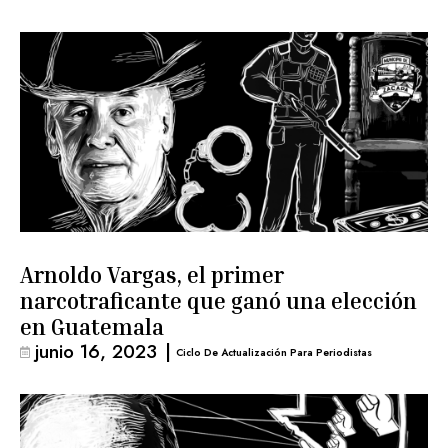
Arnoldo Vargas, el primer
narcotraficante que ganó una elección
en Guatemala
junio 16, 2023
|
Ciclo De Actualización Para Periodistas