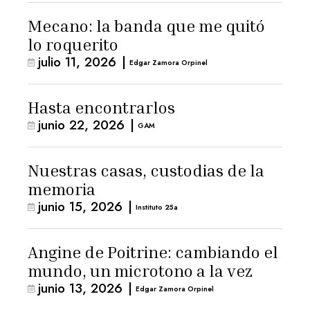
Mecano: la banda que me quitó
lo roquerito
julio 11, 2026
|
Edgar Zamora Orpinel
Hasta encontrarlos
junio 22, 2026
|
GAM
Nuestras casas, custodias de la
memoria
junio 15, 2026
|
Instituto 25a
Angine de Poitrine: cambiando el
mundo, un microtono a la vez
junio 13, 2026
|
Edgar Zamora Orpinel