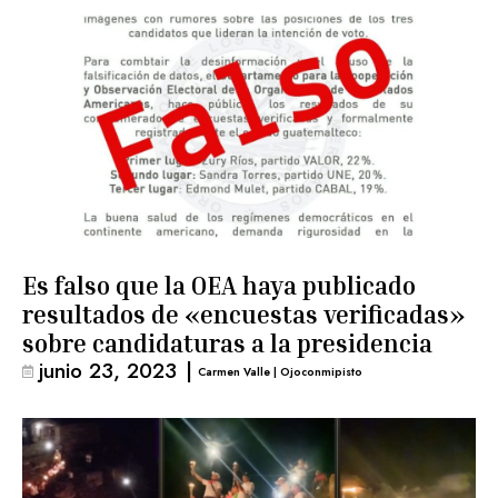
Es falso que la OEA haya publicado
resultados de «encuestas verificadas»
sobre candidaturas a la presidencia
junio 23, 2023
|
Carmen Valle | Ojoconmipisto