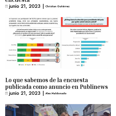
junio 21, 2023
|
Christian Gutiérrez
Lo que sabemos de la encuesta
publicada como anuncio en Publinews
junio 21, 2023
|
Alex Maldonado