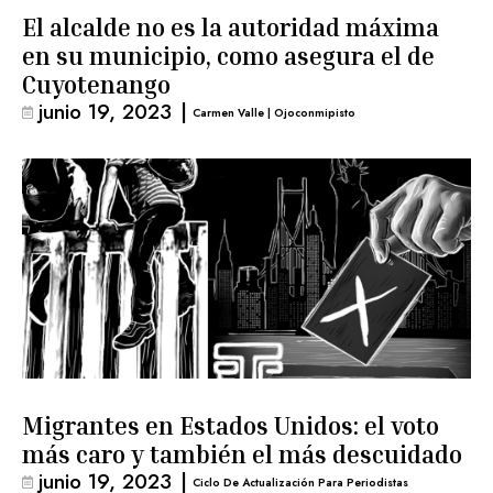
El alcalde no es la autoridad máxima
en su municipio, como asegura el de
Cuyotenango
junio 19, 2023
|
Carmen Valle | Ojoconmipisto
Migrantes en Estados Unidos: el voto
más caro y también el más descuidado
junio 19, 2023
|
Ciclo De Actualización Para Periodistas