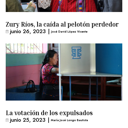
Zury Ríos, la caída al pelotón perdedor
junio 26, 2023
|
José David López Vicente
La votación de los expulsados
junio 25, 2023
|
María José Longo Bautista