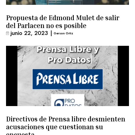
Propuesta de Edmond Mulet de salir
del Parlacen no es posible
junio 22, 2023
|
Gerson Ortiz
Directivos de Prensa libre desmienten
acusaciones que cuestionan su
encuesta