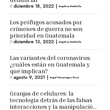
diciembre 18, 2022
|
Angélica Medinilla
Los prófugos acusados por
crímenes de guerra no son
prioridad en Guatemala
diciembre 13, 2022
|
Angélica Medinilla
Las variantes del coronavirus:
¿cuáles están en Guatemala y
qué implican?
agosto 9, 2021
|
Angel Mazariegos Rivas
Granjas de celulares: la
tecnología detrás de las falsas
interacciones y la manipulación