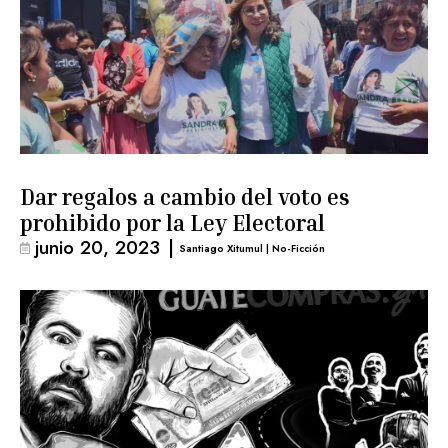
Dar regalos a cambio del voto es
prohibido por la Ley Electoral
junio 20, 2023
|
Santiago Xitumul | No-Ficción