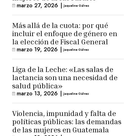
marzo 27, 2026
|
Jaqueline Gálvez
Más allá de la cuota: por qué
incluir el enfoque de género en
la elección de Fiscal General
marzo 19, 2026
|
Jaqueline Gálvez
Liga de la Leche: «Las salas de
lactancia son una necesidad de
salud pública»
marzo 13, 2026
|
Jaqueline Gálvez
Violencia, impunidad y falta de
políticas públicas: las demandas
de las mujeres en Guatemala