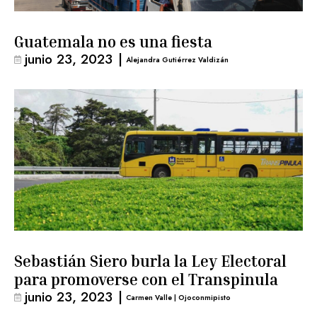
Guatemala no es una fiesta
junio 23, 2023
|
Alejandra Gutiérrez Valdizán
Sebastián Siero burla la Ley Electoral
para promoverse con el Transpinula
junio 23, 2023
|
Carmen Valle | Ojoconmipisto