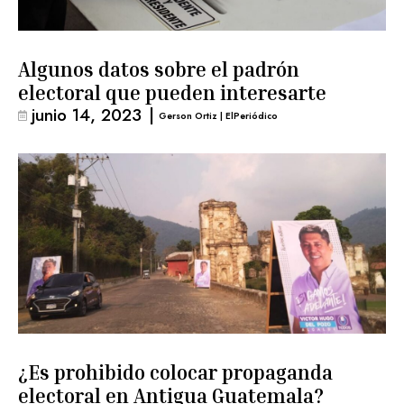
Algunos datos sobre el padrón
electoral que pueden interesarte
junio 14, 2023
|
Gerson Ortiz | ElPeriódico
¿Es prohibido colocar propaganda
electoral en Antigua Guatemala?