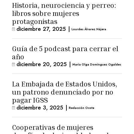
Historia, neurociencia y perreo:
libros sobre mujeres
protagonistas
diciembre 27, 2025
|
Lourdes Álvarez Nájera
Guía de 5 podcast para cerrar el
año
diciembre 20, 2025
|
María Olga Domínguez Ogaldes
La Embajada de Estados Unidos,
un patrono denunciado por no
pagar IGSS
diciembre 3, 2025
|
Redacción Ocote
Cooperativas de mujeres