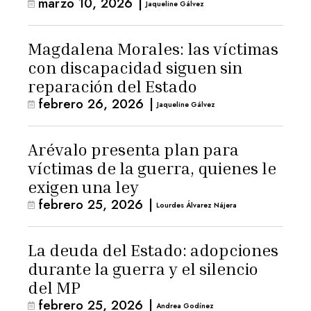
marzo 10, 2026
|
Jaqueline Gálvez
Magdalena Morales: las víctimas
con discapacidad siguen sin
reparación del Estado
febrero 26, 2026
|
Jaqueline Gálvez
Arévalo presenta plan para
víctimas de la guerra, quienes le
exigen una ley
febrero 25, 2026
|
Lourdes Álvarez Nájera
La deuda del Estado: adopciones
durante la guerra y el silencio
del MP
febrero 25, 2026
|
Andrea Godínez