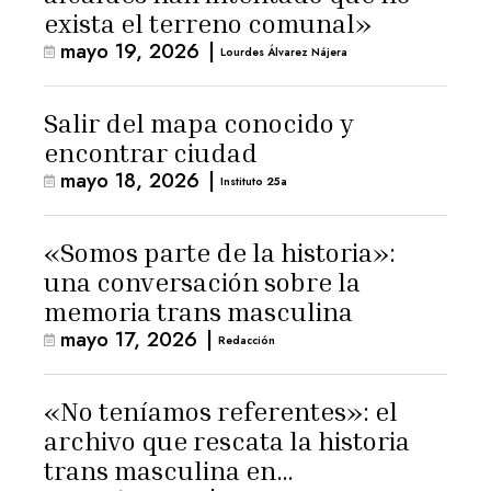
exista el terreno comunal»
mayo 19, 2026
|
Lourdes Álvarez Nájera
Salir del mapa conocido y
encontrar ciudad
mayo 18, 2026
|
Instituto 25a
«Somos parte de la historia»:
una conversación sobre la
memoria trans masculina
mayo 17, 2026
|
Redacción
«No teníamos referentes»: el
archivo que rescata la historia
trans masculina en