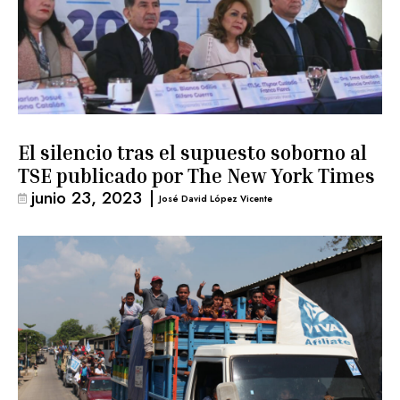
El silencio tras el supuesto soborno al
TSE publicado por The New York Times
junio 23, 2023
|
José David López Vicente