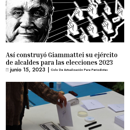
Así construyó Giammattei su ejército
de alcaldes para las elecciones 2023
junio 15, 2023
|
Ciclo De Actualización Para Periodistas