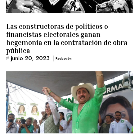
Las constructoras de políticos o
financistas electorales ganan
hegemonía en la contratación de obra
pública
junio 20, 2023
|
Redacción