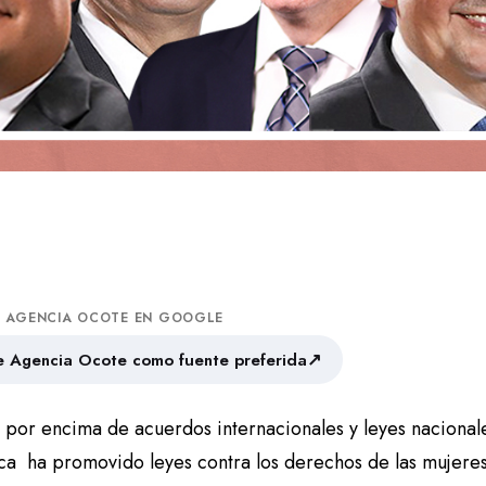
A AGENCIA OCOTE EN GOOGLE
↗
 Agencia Ocote como fuente preferida
 por encima de acuerdos internacionales y leyes nacionale
ca ha promovido leyes contra los derechos de las mujere