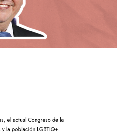
s, el actual Congreso de la
s y la población LGBTIQ+.