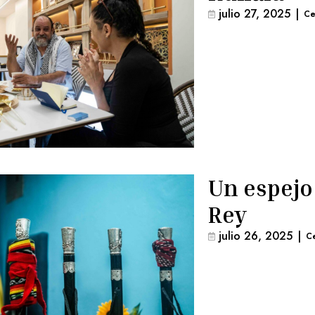
julio 27, 2025
|
Ce
Un espejo 
Rey
julio 26, 2025
|
C