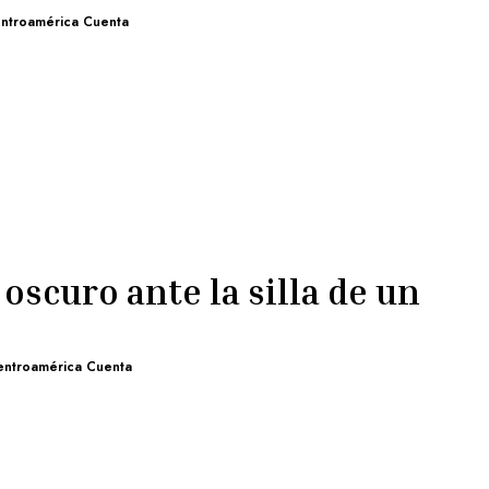
ntroamérica Cuenta
oscuro ante la silla de un
entroamérica Cuenta