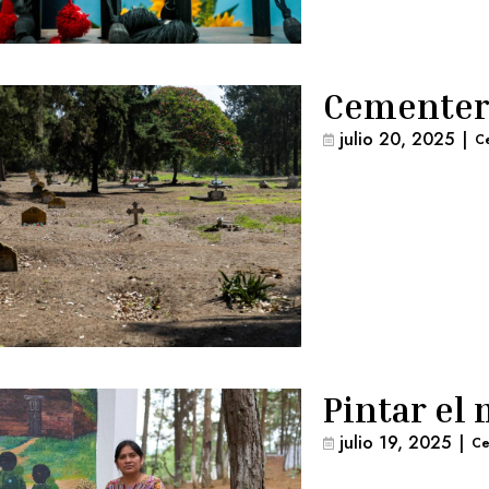
Cementer
julio 20, 2025
|
C
Pintar el 
julio 19, 2025
|
Ce