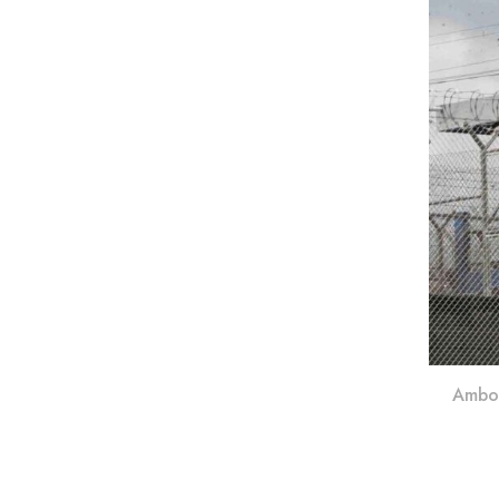
Ambos