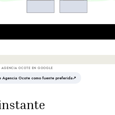
A AGENCIA OCOTE EN GOOGLE
↗
 Agencia Ocote como fuente preferida
 instante