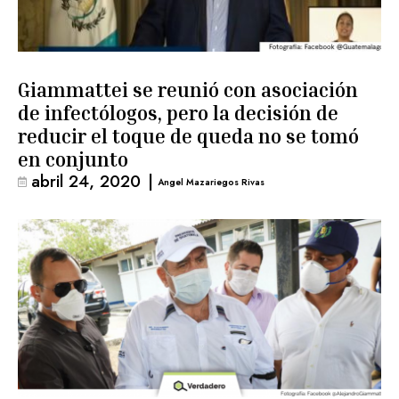
Giammattei se reunió con asociación
de infectólogos, pero la decisión de
reducir el toque de queda no se tomó
en conjunto
abril 24, 2020
|
Angel Mazariegos Rivas