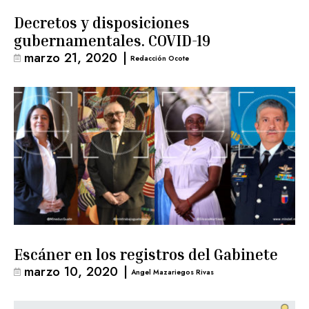
Decretos y disposiciones
gubernamentales. COVID-19
marzo 21, 2020
|
Redacción Ocote
Escáner en los registros del Gabinete
marzo 10, 2020
|
Angel Mazariegos Rivas