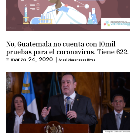
No, Guatemala no cuenta con 10mil
pruebas para el coronavirus. Tiene 622.
marzo 24, 2020
|
Angel Mazariegos Rivas