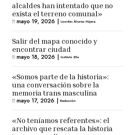
alcaldes han intentado que no
exista el terreno comunal»
mayo 19, 2026
|
Lourdes Álvarez Nájera
Salir del mapa conocido y
encontrar ciudad
mayo 18, 2026
|
Instituto 25a
«Somos parte de la historia»:
una conversación sobre la
memoria trans masculina
mayo 17, 2026
|
Redacción
«No teníamos referentes»: el
archivo que rescata la historia