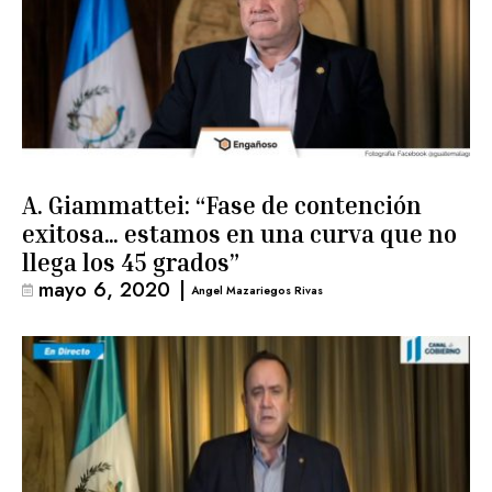
A. Giammattei: “Fase de contención
exitosa… estamos en una curva que no
llega los 45 grados”
mayo 6, 2020
|
Angel Mazariegos Rivas