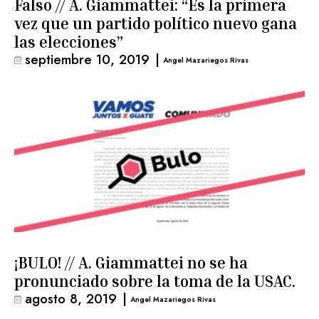
Falso // A. Giammattei: “Es la primera
vez que un partido político nuevo gana
las elecciones”
septiembre 10, 2019
|
Angel Mazariegos Rivas
¡BULO! // A. Giammattei no se ha
pronunciado sobre la toma de la USAC.
agosto 8, 2019
|
Angel Mazariegos Rivas