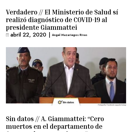
Verdadero // El Ministerio de Salud sí
realizó diagnóstico de COVID-19 al
presidente Giammattei
abril 22, 2020
|
Angel Mazariegos Rivas
Sin datos // A. Giammattei: “Cero
muertos en el departamento de