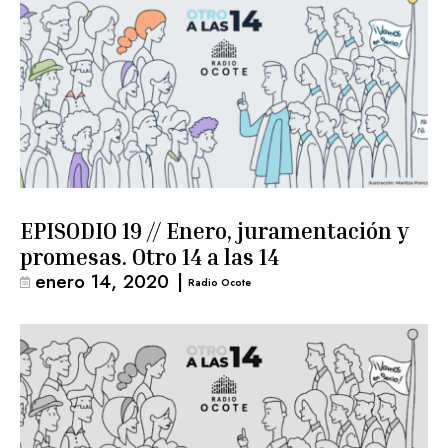
EPISODIO 19 // Enero, juramentación y
promesas. Otro 14 a las 14
enero 14, 2020
|
Radio Ocote