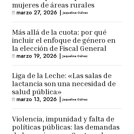
mujeres de áreas rurales
marzo 27, 2026
|
Jaqueline Gálvez
Más allá de la cuota: por qué
incluir el enfoque de género en
la elección de Fiscal General
marzo 19, 2026
|
Jaqueline Gálvez
Liga de la Leche: «Las salas de
lactancia son una necesidad de
salud pública»
marzo 13, 2026
|
Jaqueline Gálvez
Violencia, impunidad y falta de
políticas públicas: las demandas