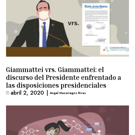
Giammattei vrs. Giammattei: el
discurso del Presidente enfrentado a
las disposiciones presidenciales
abril 2, 2020
|
Angel Mazariegos Rivas