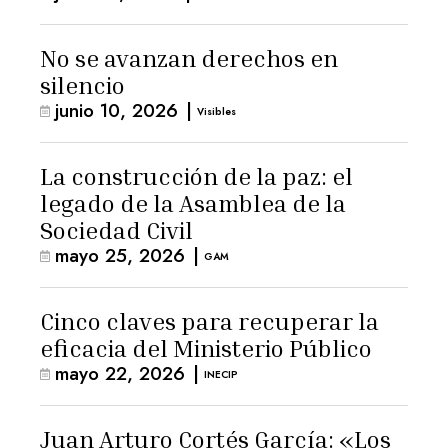
No se avanzan derechos en
silencio
junio 10, 2026
|
Visibles
La construcción de la paz: el
legado de la Asamblea de la
Sociedad Civil
mayo 25, 2026
|
GAM
Cinco claves para recuperar la
eficacia del Ministerio Público
mayo 22, 2026
|
INECIP
Juan Arturo Cortés García: «Los