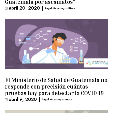
Guatemala por asesinatos”
abril 20, 2020
|
Angel Mazariegos Rivas
El Ministerio de Salud de Guatemala no
responde con precisión cuántas
pruebas hay para detectar la COVID-19
abril 9, 2020
|
Angel Mazariegos Rivas