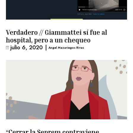
Verdadero // Giammattei sí fue al
hospital, pero a un chequeo
julio 6, 2020
|
Angel Mazariegos Rivas
“Cerrar la Seprem contraviene