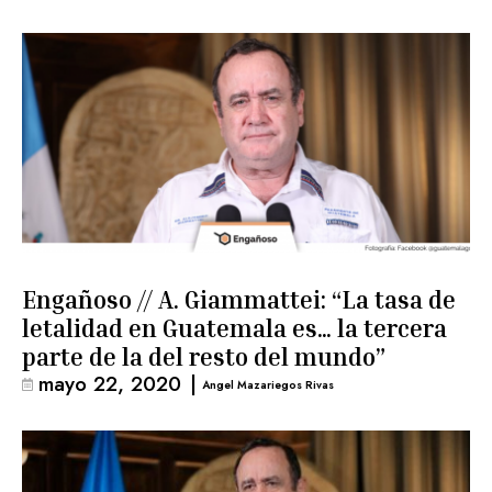
Engañoso // A. Giammattei: “La tasa de
letalidad en Guatemala es… la tercera
parte de la del resto del mundo”
mayo 22, 2020
|
Angel Mazariegos Rivas