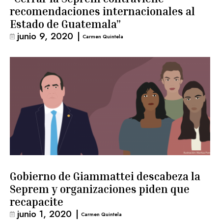
recomendaciones internacionales al
Estado de Guatemala”
junio 9, 2020
|
Carmen Quintela
Gobierno de Giammattei descabeza la
Seprem y organizaciones piden que
recapacite
junio 1, 2020
|
Carmen Quintela