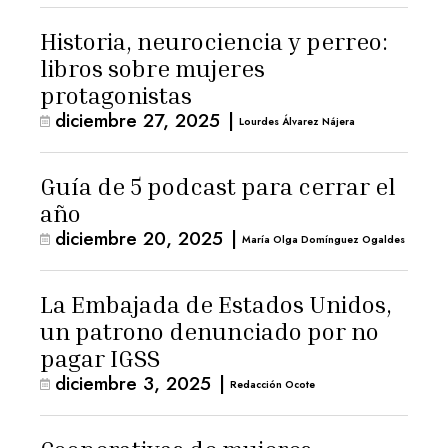
Historia, neurociencia y perreo:
libros sobre mujeres
protagonistas
diciembre 27, 2025
|
Lourdes Álvarez Nájera
Guía de 5 podcast para cerrar el
año
diciembre 20, 2025
|
María Olga Domínguez Ogaldes
La Embajada de Estados Unidos,
un patrono denunciado por no
pagar IGSS
diciembre 3, 2025
|
Redacción Ocote