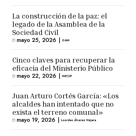
La construcción de la paz: el
legado de la Asamblea de la
Sociedad Civil
mayo 25, 2026
|
GAM
Cinco claves para recuperar la
eficacia del Ministerio Público
mayo 22, 2026
|
INECIP
Juan Arturo Cortés García: «Los
alcaldes han intentado que no
exista el terreno comunal»
mayo 19, 2026
|
Lourdes Álvarez Nájera