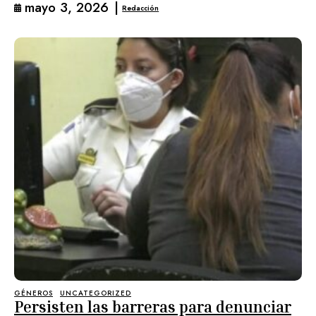
mayo 3, 2026
|
Redacción
GÉNEROS
UNCATEGORIZED
Persisten las barreras para denunciar