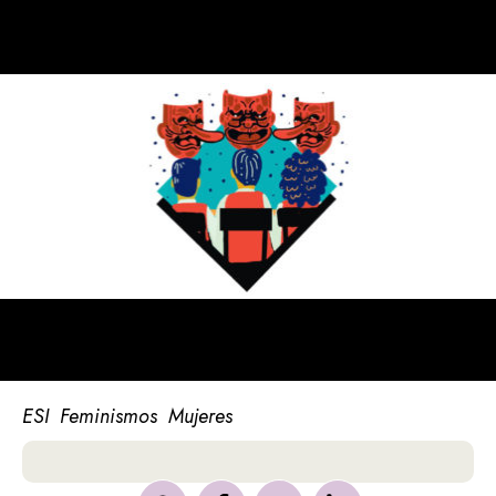
ESI
Feminismos
Mujeres