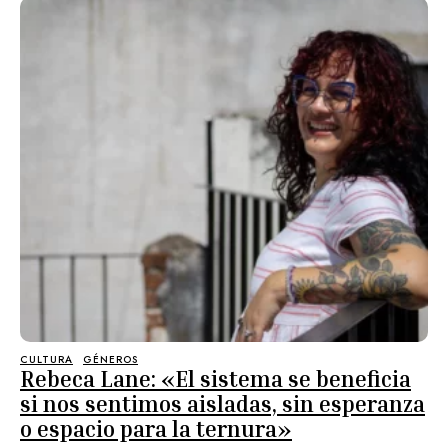
CULTURA
GÉNEROS
Rebeca Lane: «El sistema se beneficia
si nos sentimos aisladas, sin esperanza
o espacio para la ternura»