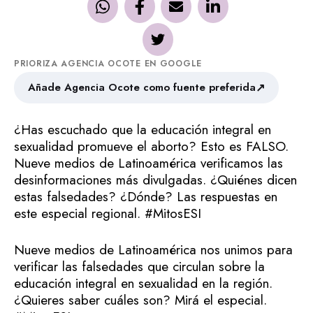
PRIORIZA AGENCIA OCOTE EN GOOGLE
↗
Añade Agencia Ocote como fuente preferida
¿Has escuchado que la educación integral en
sexualidad promueve el aborto? Esto es FALSO.
Nueve medios de Latinoamérica verificamos las
desinformaciones más divulgadas. ¿Quiénes dicen
estas falsedades? ¿Dónde? Las respuestas en
este especial regional. #MitosESI
Nueve medios de Latinoamérica nos unimos para
verificar las falsedades que circulan sobre la
educación integral en sexualidad en la región.
¿Quieres saber cuáles son? Mirá el especial.