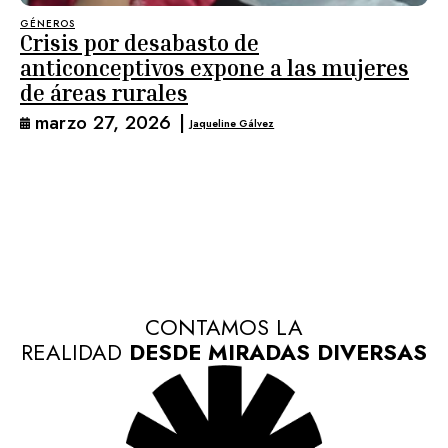
GÉNEROS
Crisis por desabasto de
anticonceptivos expone a las mujeres
de áreas rurales
marzo 27, 2026
|
Jaqueline Gálvez
CONTAMOS LA
REALIDAD
DESDE MIRADAS DIVERSAS