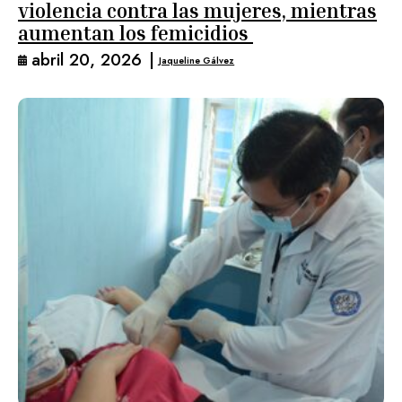
violencia contra las mujeres, mientras
aumentan los femicidios
abril 20, 2026
|
Jaqueline Gálvez