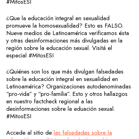
#MitosESI
¿Que la educación integral en sexualidad
promueve la homosexualidad? Esto es FALSO.
Nueve medios de Latinoamérica verificamos ésta
y otras desinformaciones más divulgadas en la
región sobre la educación sexual. Visitá el
especial #MitosESI
¿Quiénes son los que más divulgan falsedades
sobre la educación integral en sexualidad en
Latinoamérica? Organizaciones autodenominadas
“pro-vida” y “pro-familia”. Esto y otros hallazgos
en nuestro factcheck regional a las
desinformaciones sobre la eduación sexual.
#MitosESI
Accede al sitio de
las falsedades sobre la