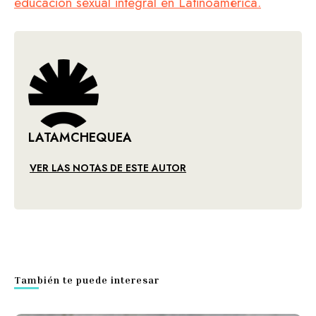
educación sexual integral en Latinoamérica.
LATAMCHEQUEA
VER LAS NOTAS DE ESTE AUTOR
También te puede interesar