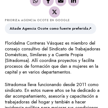
PRIORIZA AGENCIA OCOTE EN GOOGLE
↗
Añade Agencia Ocote como fuente preferida
Floridalma Contreras Vásquez es miembro del
consejo consultivo del Sindicato de Trabajadoras
Domésticas, Similares y a Cuenta Propia
(Sitradomsa). Allí coordina proyectos y facilita
procesos de formación que dan a mujeres en la
capital y en varios departamentos.
Sitradomsa lleva funcionando desde 2011 como
sindicato. En estos nueve años se ha dedicado a
dar acompañamiento, asesoría y capacitación a
trabajadoras del hogar y también a hacer
incidencia política para mejorar sus condiciones