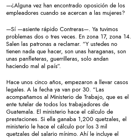
—¿Alguna vez han encontrado oposición de los
empleadores cuando se acercan a las mujeres?
—Sí —asiente rápido Contreras—. Ya tuvimos
problemas dos o tres veces. En zona 17, zona 14.
Salen las patronas a reclamar. “Y ustedes no
tienen nada que hacer, son unas haraganas, son
unas panfleteras, guerrilleras, solo andan
haciendo mal al país”.
Hace unos cinco años, empezaron a llevar casos
legales. A la fecha ya van por 30. “Las
acompañamos al Ministerio de Trabajo, que es el
ente tutelar de todos los trabajadores de
Guatemala. El ministerio hace el cálculo de
prestaciones. Si ella ganaba 1,200 quetzales, el
ministerio le hace el cálculo por los 3 mil
quetzales del salario mínimo. Ahí le incluye el