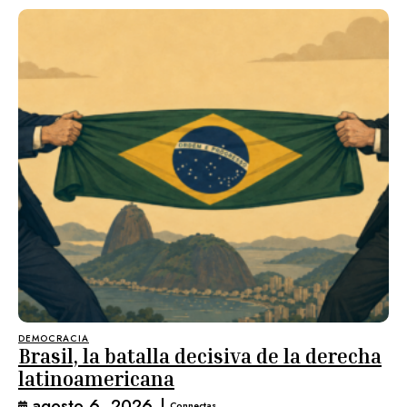
DEMOCRACIA
Brasil, la batalla decisiva de la derecha
latinoamericana
agosto 6, 2026
|
Connectas