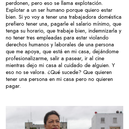
perdonen, pero eso se llama explotación.
Explotar a un ser humano porque quiero estar
bien. Si yo voy a tener una trabajadora doméstica
prefiero tener una, pagarle el salario mínimo, que
tenga su horario, que trabaje bien, indemnizarla y
no tener tres empleadas para estar violando
derechos humanos y laborales de una persona
que me apoya, que está en mi casa, dejándome
profesionalizarme, salir a pasear, ir al cine
mientras dejo mi casa al cuidado de alguien. Y
eso no se valora. ¿Qué sucede? Que quieren
tener una persona en mi casa pero no quieren
pagar.