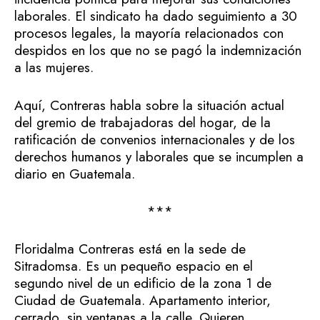
laborales. El sindicato ha dado seguimiento a 30
procesos legales, la mayoría relacionados con
despidos en los que no se pagó la indemnización
a las mujeres.
Aquí, Contreras habla sobre la situación actual
del gremio de trabajadoras del hogar, de la
ratificación de convenios internacionales y de los
derechos humanos y laborales que se incumplen a
diario en Guatemala.
***
Floridalma Contreras está en la sede de
Sitradomsa. Es un pequeño espacio en el
segundo nivel de un edificio de la zona 1 de
Ciudad de Guatemala. Apartamento interior,
cerrado, sin ventanas a la calle. Quieren