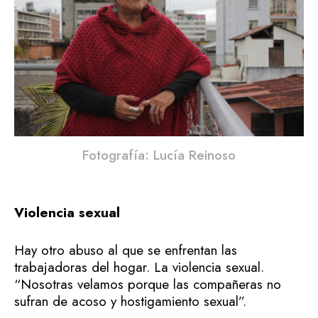
Fotografía: Lucía Reinoso
Violencia sexual
Hay otro abuso al que se enfrentan las
trabajadoras del hogar. La violencia sexual.
“Nosotras velamos porque las compañeras no
sufran de acoso y hostigamiento sexual”.