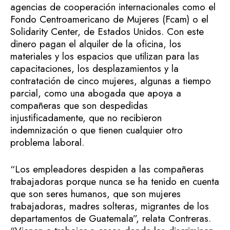
agencias de cooperación internacionales como el
Fondo Centroamericano de Mujeres (Fcam) o el
Solidarity Center, de Estados Unidos. Con este
dinero pagan el alquiler de la oficina, los
materiales y los espacios que utilizan para las
capacitaciones, los desplazamientos y la
contratación de cinco mujeres, algunas a tiempo
parcial, como una abogada que apoya a
compañeras que son despedidas
injustificadamente, que no recibieron
indemnización o que tienen cualquier otro
problema laboral.
“Los empleadores despiden a las compañeras
trabajadoras porque nunca se ha tenido en cuenta
que son seres humanos, que son mujeres
trabajadoras, madres solteras, migrantes de los
departamentos de Guatemala”, relata Contreras.