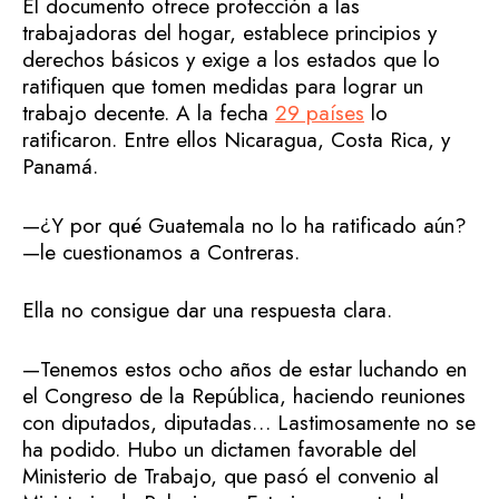
El documento ofrece protección a las
trabajadoras del hogar, establece principios y
derechos básicos y exige a los estados que lo
ratifiquen que tomen medidas para lograr un
trabajo decente. A la fecha
29 países
lo
ratificaron. Entre ellos Nicaragua, Costa Rica, y
Panamá.
—¿Y por qué Guatemala no lo ha ratificado aún?
—le cuestionamos a Contreras.
Ella no consigue dar una respuesta clara.
—Tenemos estos ocho años de estar luchando en
el Congreso de la República, haciendo reuniones
con diputados, diputadas… Lastimosamente no se
ha podido. Hubo un dictamen favorable del
Ministerio de Trabajo, que pasó el convenio al