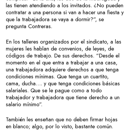
las tienen atendiendo a los invitados. ¿No pueden
contratar a una persona si van a hacer una fiesta y
que la trabajadora se vaya a dormir?”, se
pregunta Contreras.
En los talleres organizados por el sindicato, a las
mujeres les hablan de convenios, de leyes, de
códigos de trabajo. De sus derechos. “Desde el
momento en el que entra a trabajar a una casa,
una trabajadora adquiere derechos a que tenga
condiciones mínimas. Que tenga un cuartito,
cama, ducha…. y que tenga condiciones básicas
salariales. Que se le pague como a todo
trabajador y trabajadora que tiene derecho a un
salario mínimo”.
También les enseñan que no deben firmar hojas
en blanco; algo, por lo visto, bastante común.