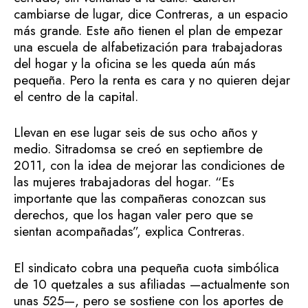
cambiarse de lugar, dice Contreras, a un espacio
más grande. Este año tienen el plan de empezar
una escuela de alfabetización para trabajadoras
del hogar y la oficina se les queda aún más
pequeña. Pero la renta es cara y no quieren dejar
el centro de la capital.
Llevan en ese lugar seis de sus ocho años y
medio. Sitradomsa se creó en septiembre de
2011, con la idea de mejorar las condiciones de
las mujeres trabajadoras del hogar. “Es
importante que las compañeras conozcan sus
derechos, que los hagan valer pero que se
sientan acompañadas”, explica Contreras.
El sindicato cobra una pequeña cuota simbólica
de 10 quetzales a sus afiliadas —actualmente son
unas 525—, pero se sostiene con los aportes de