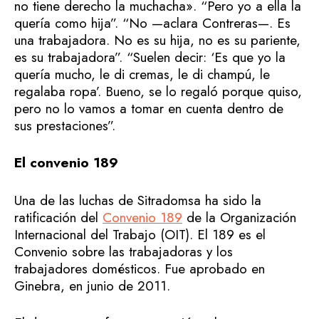
no tiene derecho la muchacha». “Pero yo a ella la
quería como hija”. “No —aclara Contreras—. Es
una trabajadora. No es su hija, no es su pariente,
es su trabajadora”. “Suelen decir: ‘Es que yo la
quería mucho, le di cremas, le di champú, le
regalaba ropa’. Bueno, se lo regaló porque quiso,
pero no lo vamos a tomar en cuenta dentro de
sus prestaciones”.
El convenio 189
Una de las luchas de Sitradomsa ha sido la
ratificación del
Convenio 189
de la Organización
Internacional del Trabajo (OIT). El 189 es el
Convenio sobre las trabajadoras y los
trabajadores domésticos. Fue aprobado en
Ginebra, en junio de 2011.