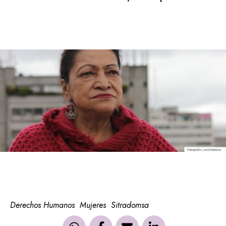
Derechos Humanos
Mujeres
Sitradomsa