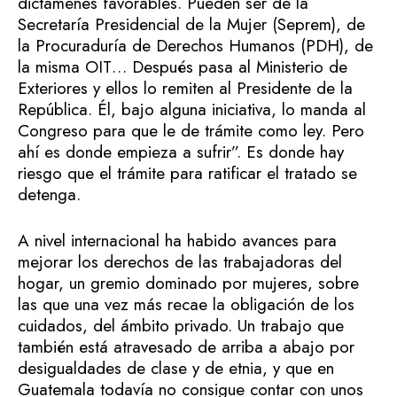
dictámenes favorables. Pueden ser de la
Secretaría Presidencial de la Mujer (Seprem), de
la Procuraduría de Derechos Humanos (PDH), de
la misma OIT… Después pasa al Ministerio de
Exteriores y ellos lo remiten al Presidente de la
República. Él, bajo alguna iniciativa, lo manda al
Congreso para que le de trámite como ley. Pero
ahí es donde empieza a sufrir”. Es donde hay
riesgo que el trámite para ratificar el tratado se
detenga.
A nivel internacional ha habido avances para
mejorar los derechos de las trabajadoras del
hogar, un gremio dominado por mujeres, sobre
las que una vez más recae la obligación de los
cuidados, del ámbito privado. Un trabajo que
también está atravesado de arriba a abajo por
desigualdades de clase y de etnia, y que en
Guatemala todavía no consigue contar con unos