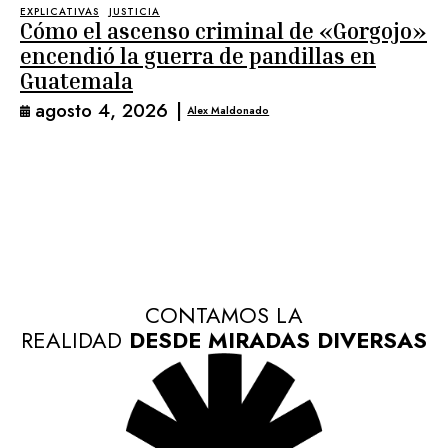
EXPLICATIVAS
JUSTICIA
Cómo el ascenso criminal de «Gorgojo»
encendió la guerra de pandillas en
Guatemala
agosto 4, 2026
|
Alex Maldonado
CONTAMOS LA
REALIDAD
DESDE MIRADAS DIVERSAS