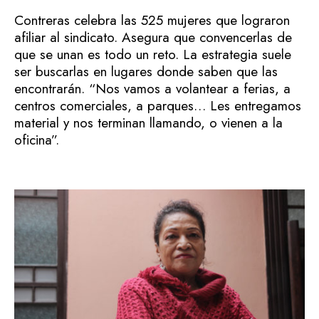
Contreras celebra las 525 mujeres que lograron
afiliar al sindicato. Asegura que convencerlas de
que se unan es todo un reto. La estrategia suele
ser buscarlas en lugares donde saben que las
encontrarán. “Nos vamos a volantear a ferias, a
centros comerciales, a parques… Les entregamos
material y nos terminan llamando, o vienen a la
oficina”.