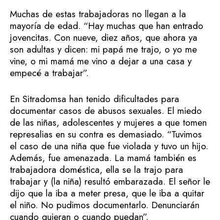
Muchas de estas trabajadoras no llegan a la
mayoría de edad. “Hay muchas que han entrado
jovencitas. Con nueve, diez años, que ahora ya
son adultas y dicen: mi papá me trajo, o yo me
vine, o mi mamá me vino a dejar a una casa y
empecé a trabajar”.
En Sitradomsa han tenido dificultades para
documentar casos de abusos sexuales. El miedo
de las niñas, adolescentes y mujeres a que tomen
represalias en su contra es demasiado. “Tuvimos
el caso de una niña que fue violada y tuvo un hijo.
Además, fue amenazada. La mamá también es
trabajadora doméstica, ella se la trajo para
trabajar y (la niña) resultó embarazada. El señor le
dijo que la iba a meter presa, que le iba a quitar
el niño. No pudimos documentarlo. Denunciarán
cuando quieran o cuando puedan”.