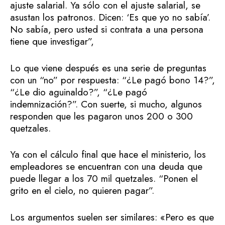
ajuste salarial. Ya sólo con el ajuste salarial, se
asustan los patronos. Dicen: ‘Es que yo no sabía’.
No sabía, pero usted si contrata a una persona
tiene que investigar”,
Lo que viene después es una serie de preguntas
con un “no” por respuesta: “¿Le pagó bono 14?”,
“¿Le dio aguinaldo?”, “¿Le pagó
indemnización?”. Con suerte, si mucho, algunos
responden que les pagaron unos 200 o 300
quetzales.
Ya con el cálculo final que hace el ministerio, los
empleadores se encuentran con una deuda que
puede llegar a los 70 mil quetzales. “Ponen el
grito en el cielo, no quieren pagar”.
Los argumentos suelen ser similares: «Pero es que