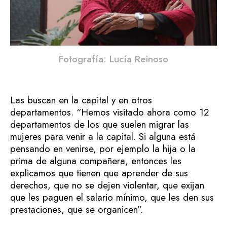
Fotografía: Lucía Reinoso
Las buscan en la capital y en otros
departamentos. “Hemos visitado ahora como 12
departamentos de los que suelen migrar las
mujeres para venir a la capital. Si alguna está
pensando en venirse, por ejemplo la hija o la
prima de alguna compañera, entonces les
explicamos que tienen que aprender de sus
derechos, que no se dejen violentar, que exijan
que les paguen el salario mínimo, que les den sus
prestaciones, que se organicen”.