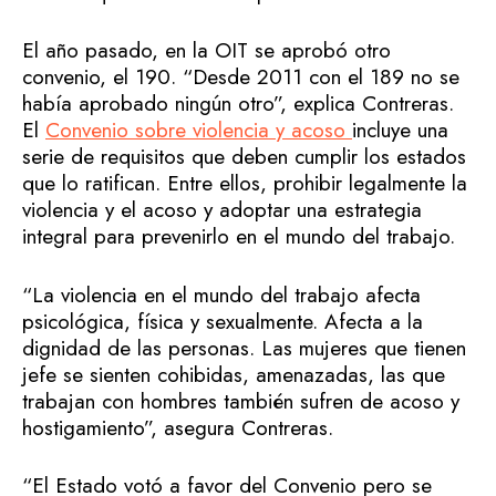
El año pasado, en la OIT se aprobó otro
convenio, el 190. “Desde 2011 con el 189 no se
había aprobado ningún otro”, explica Contreras.
El
Convenio sobre violencia y acoso
incluye una
serie de requisitos que deben cumplir los estados
que lo ratifican. Entre ellos, prohibir legalmente la
violencia y el acoso y adoptar una estrategia
integral para prevenirlo en el mundo del trabajo.
“La violencia en el mundo del trabajo afecta
psicológica, física y sexualmente. Afecta a la
dignidad de las personas. Las mujeres que tienen
jefe se sienten cohibidas, amenazadas, las que
trabajan con hombres también sufren de acoso y
hostigamiento”, asegura Contreras.
“El Estado votó a favor del Convenio pero se