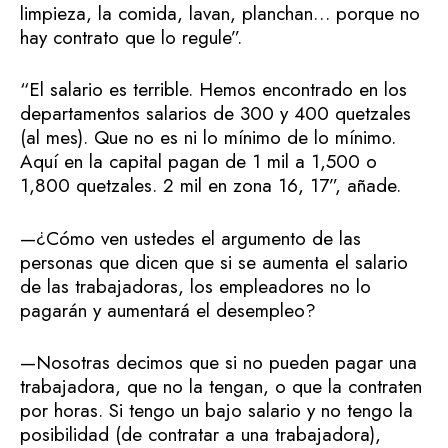
limpieza, la comida, lavan, planchan… porque no
hay contrato que lo regule”.
“El salario es terrible. Hemos encontrado en los
departamentos salarios de 300 y 400 quetzales
(al mes). Que no es ni lo mínimo de lo mínimo.
Aquí en la capital pagan de 1 mil a 1,500 o
1,800 quetzales. 2 mil en zona 16, 17”, añade.
—¿Cómo ven ustedes el argumento de las
personas que dicen que si se aumenta el salario
de las trabajadoras, los empleadores no lo
pagarán y aumentará el desempleo?
—Nosotras decimos que si no pueden pagar una
trabajadora, que no la tengan, o que la contraten
por horas. Si tengo un bajo salario y no tengo la
posibilidad (de contratar a una trabajadora),