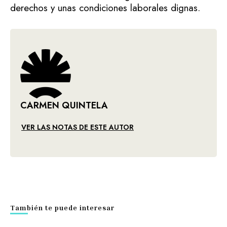
derechos y unas condiciones laborales dignas.
CARMEN QUINTELA
VER LAS NOTAS DE ESTE AUTOR
También te puede interesar