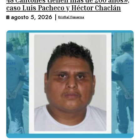
caso Luis Pacheco y Héctor Chaclán
agosto 5, 2026
|
Kristhal Figueroa