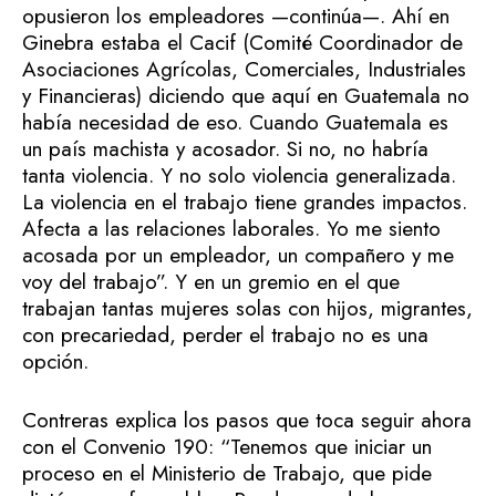
opusieron los empleadores —continúa—. Ahí en
Ginebra estaba el Cacif (Comité Coordinador de
Asociaciones Agrícolas, Comerciales, Industriales
y Financieras) diciendo que aquí en Guatemala no
había necesidad de eso. Cuando Guatemala es
un país machista y acosador. Si no, no habría
tanta violencia. Y no solo violencia generalizada.
La violencia en el trabajo tiene grandes impactos.
Afecta a las relaciones laborales. Yo me siento
acosada por un empleador, un compañero y me
voy del trabajo”. Y en un gremio en el que
trabajan tantas mujeres solas con hijos, migrantes,
con precariedad, perder el trabajo no es una
opción.
Contreras explica los pasos que toca seguir ahora
con el Convenio 190: “Tenemos que iniciar un
proceso en el Ministerio de Trabajo, que pide