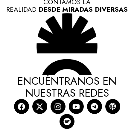
CONTAMOS LA
REALIDAD
DESDE MIRADAS DIVERSAS
ENCUÉNTRANOS EN
NUESTRAS REDES