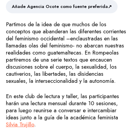
↗
Añade Agencia Ocote como fuente preferida
Partimos de la idea de que muchos de los
conceptos que abanderan las diferentes corrientes
del feminismo occidental –enclaustradas en las
llamadas olas del feminismo- no abarcan nuestras
realidades como guatemaltecas. En Rompeolas
partiremos de una serie textos que encaucen
discusiones sobre el cuerpo, la sexualidad, los
cautiverios, las libertades, las disidencias
sexuales, la interseccionalidad y la autonomía.
En este club de lectura y taller, las participantes
harán una lectura mensual durante 10 sesiones,
para luego reunirse a conversar e intercambiar
ideas junto a la guía de la académica feminista
Silvia Trujillo
.