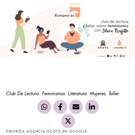
Club De Lectura
Feminismos
Literatura
Mujeres
Taller
PRIORIZA AGENCIA OCOTE EN GOOGLE