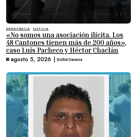
DEMOCRACIA
JUSTICIA
«No somos una asociación ilícita. Los
48 Cantones tienen más de 200 años»,
caso Luis Pacheco y Héctor Chaclán
agosto 5, 2026
|
Kristhal Figueroa