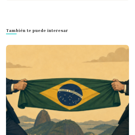
También te puede interesar