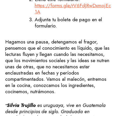
https://forms.gle/rV6FdJRwDxmojEc
1A
Adjunta tu boleta de pago en el
formulario.
Hagamos una pausa, detengamos el fragor,
pensemos que el conocimiento es líquido, que las
lecturas fluyen y llegan cuando las necesitamos,
que los movimientos sociales y las ideas se nutren
unas de otras, que no necesitamos estar
enclaustradas en fechas y períodos
compartimentados. Vamos al malecón, entremos
en la cocina, conozcamos los ingredientes,
cocinemos, nutrámonos.
•Silvia Trujillo
es uruguaya, vive en Guatemala
desde principios de siglo. Graduada en