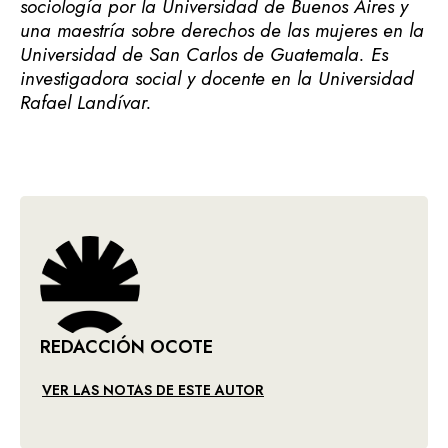
sociología por la Universidad de Buenos Aires y
una maestría sobre derechos de las mujeres en la
Universidad de San Carlos de Guatemala. Es
investigadora social y docente en la Universidad
Rafael Landívar.
REDACCIÓN OCOTE
VER LAS NOTAS DE ESTE AUTOR