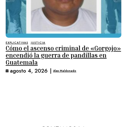
EXPLICATIVAS
JUSTICIA
Cómo el ascenso criminal de «Gorgojo»
encendió la guerra de pandillas en
Guatemala
agosto 4, 2026
|
Alex Maldonado