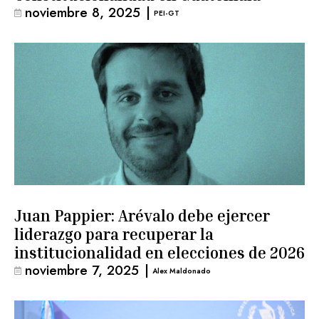
noviembre 8, 2025
|
PEI-GT
Juan Pappier: Arévalo debe ejercer
liderazgo para recuperar la
institucionalidad en elecciones de 2026
noviembre 7, 2025
|
Alex Maldonado