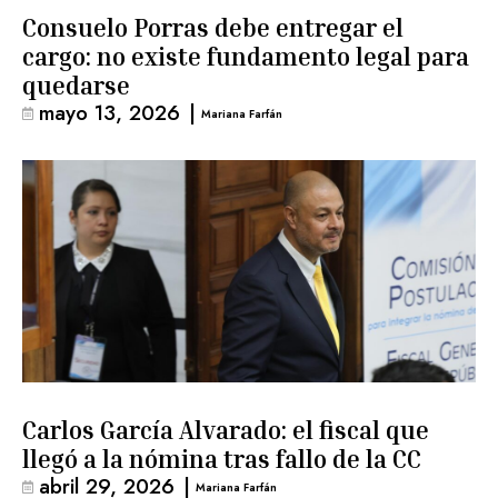
Consuelo Porras debe entregar el
cargo: no existe fundamento legal para
quedarse
mayo 13, 2026
|
Mariana Farfán
Carlos García Alvarado: el fiscal que
llegó a la nómina tras fallo de la CC
abril 29, 2026
|
Mariana Farfán