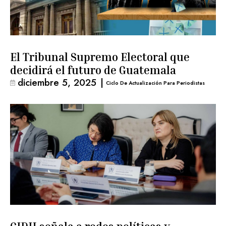
El Tribunal Supremo Electoral que
decidirá el futuro de Guatemala
diciembre 5, 2025
|
Ciclo De Actualización Para Periodistas