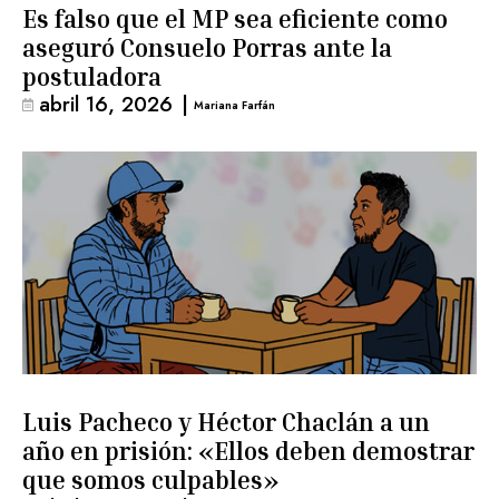
Es falso que el MP sea eficiente como
aseguró Consuelo Porras ante la
postuladora
abril 16, 2026
|
Mariana Farfán
Luis Pacheco y Héctor Chaclán a un
año en prisión: «Ellos deben demostrar
que somos culpables»