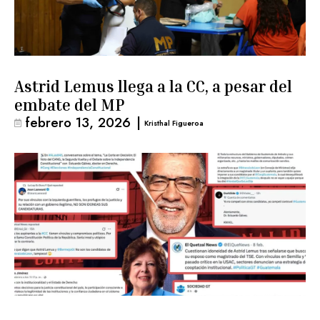
Astrid Lemus llega a la CC, a pesar del
embate del MP
febrero 13, 2026
|
Kristhal Figueroa