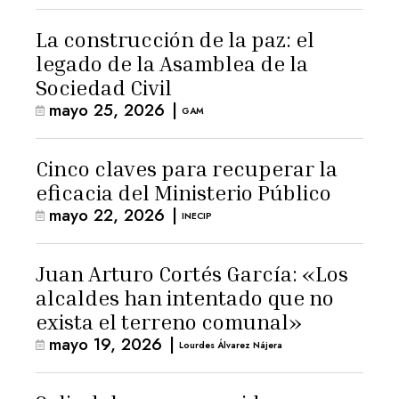
La construcción de la paz: el
legado de la Asamblea de la
Sociedad Civil
mayo 25, 2026
|
GAM
Cinco claves para recuperar la
eficacia del Ministerio Público
mayo 22, 2026
|
INECIP
Juan Arturo Cortés García: «Los
alcaldes han intentado que no
exista el terreno comunal»
mayo 19, 2026
|
Lourdes Álvarez Nájera