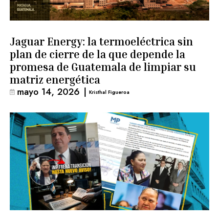
Jaguar Energy: la termoeléctrica sin
plan de cierre de la que depende la
promesa de Guatemala de limpiar su
matriz energética
mayo 14, 2026
|
Kristhal Figueroa