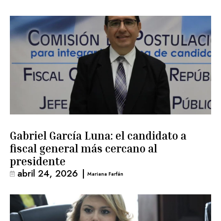
Gabriel García Luna: el candidato a
fiscal general más cercano al
presidente
abril 24, 2026
|
Mariana Farfán