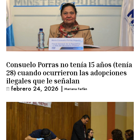
Consuelo Porras no tenía 15 años (tenía
28) cuando ocurrieron las adopciones
ilegales que le señalan
febrero 24, 2026
|
Mariana Farfán