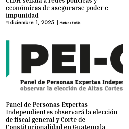
CIDH señala a redes políticas y
económicas de asegurarse poder e
impunidad
diciembre 1, 2025
|
Mariana Farfán
Panel de Personas Expertas
Independientes observará la elección
de fiscal general y Corte de
Constitucionalidad en Guatemala