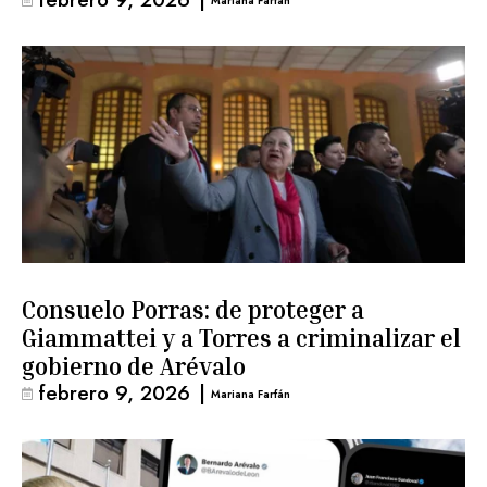
Mariana Farfán
Consuelo Porras: de proteger a
Giammattei y a Torres a criminalizar el
gobierno de Arévalo
febrero 9, 2026
|
Mariana Farfán