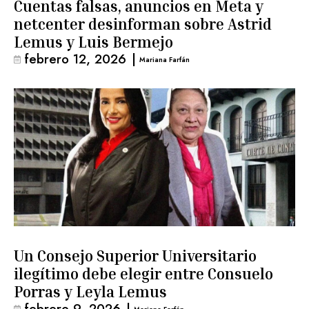
Cuentas falsas, anuncios en Meta y
netcenter desinforman sobre Astrid
Lemus y Luis Bermejo
febrero 12, 2026
|
Mariana Farfán
Un Consejo Superior Universitario
ilegítimo debe elegir entre Consuelo
Porras y Leyla Lemus
febrero 9, 2026
|