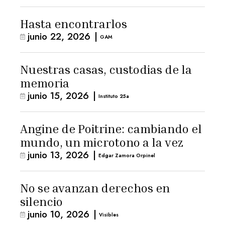
Hasta encontrarlos
junio 22, 2026
|
GAM
Nuestras casas, custodias de la
memoria
junio 15, 2026
|
Instituto 25a
Angine de Poitrine: cambiando el
mundo, un microtono a la vez
junio 13, 2026
|
Edgar Zamora Orpinel
No se avanzan derechos en
silencio
junio 10, 2026
|
Visibles