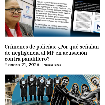
Crímenes de policías: ¿Por qué señalan
de negligencia al MP en acusación
contra pandillero?
enero 21, 2026
|
Mariana Farfán