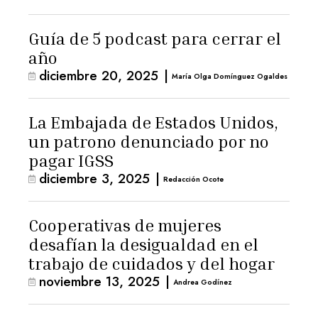
Guía de 5 podcast para cerrar el
año
diciembre 20, 2025
|
María Olga Domínguez Ogaldes
La Embajada de Estados Unidos,
un patrono denunciado por no
pagar IGSS
diciembre 3, 2025
|
Redacción Ocote
Cooperativas de mujeres
desafían la desigualdad en el
trabajo de cuidados y del hogar
noviembre 13, 2025
|
Andrea Godínez