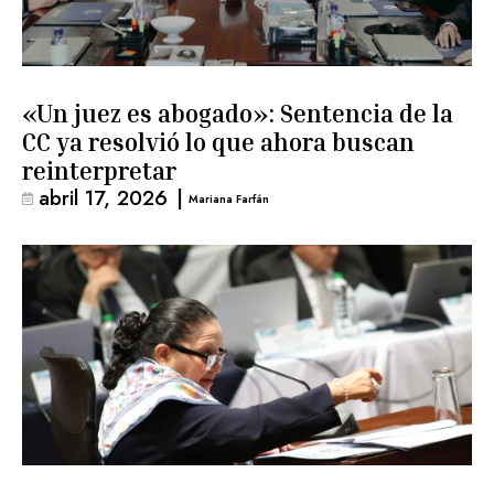
«Un juez es abogado»: Sentencia de la
CC ya resolvió lo que ahora buscan
reinterpretar
abril 17, 2026
|
Mariana Farfán