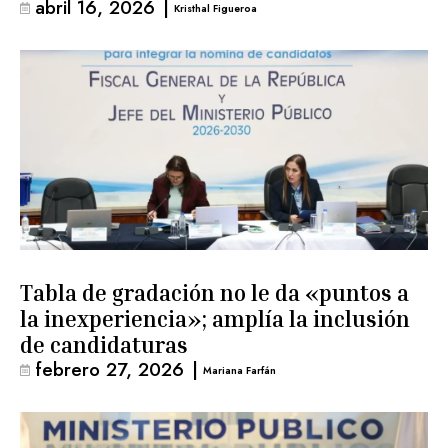
abril 16, 2026
|
Kristhal Figueroa
Tabla de gradación no le da «puntos a
la inexperiencia»; amplía la inclusión
de candidaturas
febrero 27, 2026
|
Mariana Farfán