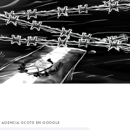
A AGENCIA OCOTE EN GOOGLE