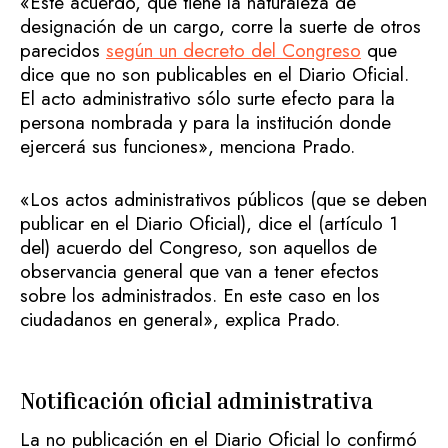
«Este acuerdo, que tiene la naturaleza de
designación de un cargo, corre la suerte de otros
parecidos
según un decreto del Congreso
que
dice que no son publicables en el Diario Oficial.
El acto administrativo sólo surte efecto para la
persona nombrada y para la institución donde
ejercerá sus funciones», menciona Prado.
«Los actos administrativos públicos (que se deben
publicar en el Diario Oficial), dice el (artículo 1
del) acuerdo del Congreso, son aquellos de
observancia general que van a tener efectos
sobre los administrados. En este caso en los
ciudadanos en general», explica Prado.
Notificación oficial administrativa
La no publicación en el Diario Oficial lo confirmó