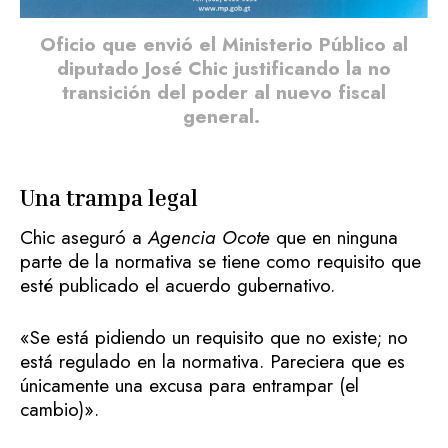
Oficio que envió el Ministerio Público al
diputado José Chic justificando la no
transición del poder al nuevo fiscal
general.
Una trampa legal
Chic aseguró a
Agencia Ocote
que en ninguna
parte de la normativa se tiene como requisito que
esté publicado el acuerdo gubernativo.
«Se está pidiendo un requisito que no existe; no
está regulado en la normativa. Pareciera que es
únicamente una excusa para entrampar (el
cambio)».