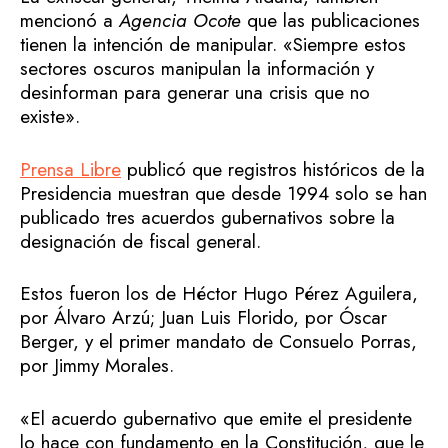
mencionó a
Agencia Ocote
que las publicaciones
tienen la intención de manipular. «Siempre estos
sectores oscuros manipulan la información y
desinforman para generar una crisis que no
existe».
Prensa Libre
publicó que registros históricos de la
Presidencia muestran que desde 1994 solo se han
publicado tres acuerdos gubernativos sobre la
designación de fiscal general.
Estos fueron los de Héctor Hugo Pérez Aguilera,
por Álvaro Arzú; Juan Luis Florido, por Óscar
Berger, y el primer mandato de Consuelo Porras,
por Jimmy Morales.
«El acuerdo gubernativo que emite el presidente
lo hace con fundamento en la Constitución, que le