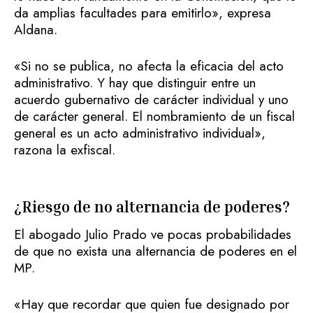
da amplias facultades para emitirlo», expresa
Aldana.
«Si no se publica, no afecta la eficacia del acto
administrativo. Y hay que distinguir entre un
acuerdo gubernativo de carácter individual y uno
de carácter general. El nombramiento de un fiscal
general es un acto administrativo individual»,
razona la exfiscal.
¿Riesgo de no alternancia de poderes?
El abogado Julio Prado ve pocas probabilidades
de que no exista una alternancia de poderes en el
MP.
«Hay que recordar que quien fue designado por