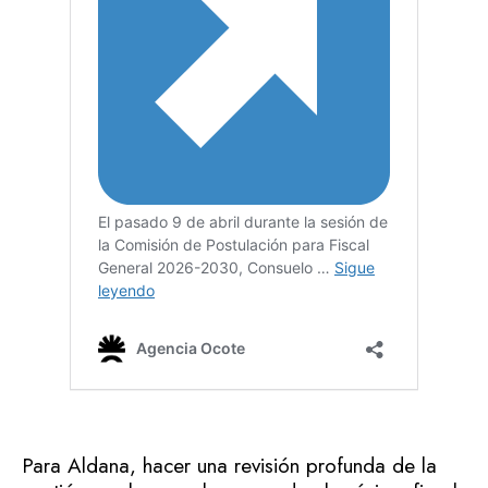
Para Aldana, hacer una revisión profunda de la