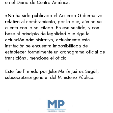
en el Diario de Centro América.
«No ha sido publicado el Acuerdo Gubernativo
relativo al nombramiento, por lo que, aún no se
cuenta con lo solicitado. En ese sentido, y con
base al principio de legalidad que rige la
actuación administrativa, actualmente esta
institución se encuentra imposibilitada de
establecer formalmente un cronograma oficial de
transición», menciona el oficio.
Este fue firmado por Julia María Juárez Sagüil,
subsecretaria general del Ministerio Público.