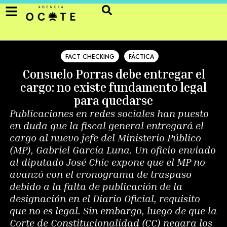
FACT CHECKING
FÁCTICA
Consuelo Porras debe entregar el
cargo: no existe fundamento legal
para quedarse
Publicaciones en redes sociales han puesto
en duda que la fiscal general entregará el
cargo al nuevo jefe del Ministerio Público
(MP), Gabriel García Luna. Un oficio enviado
al diputado José Chic expone que el MP no
avanzó con el cronograma de traspaso
debido a la falta de publicación de la
designación en el Diario Oficial, requisito
que no es legal. Sin embargo, luego de que la
Corte de Constitucionalidad (CC) negara los