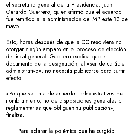
el secretario general de la Presidencia, Juan
Gerardo Guerrero, quien afirmó que el acuerdo
fue remitido a la administración del MP este 12 de
mayo.
Esto, horas después de que la CC resolviera no
otorgar ningún amparo en el proceso de elección
de fiscal general. Guerrero explica que el
documento de la designación, al «ser de carácter
administrativo», no necesita publicarse para surtir
efecto.
«Porque se trata de acuerdos administrativos de
nombramiento, no de disposiciones generales o
reglamentarias que obliguen su publicación»,
finaliza.
Para aclarar la polémica que ha surgido