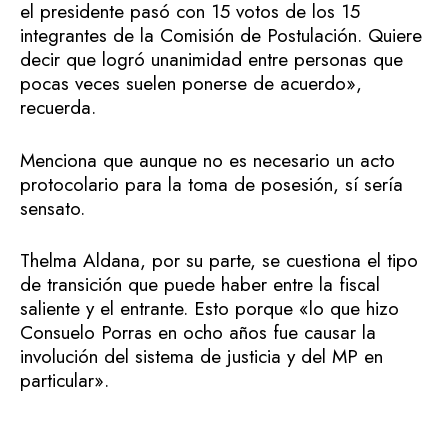
el presidente pasó con 15 votos de los 15
integrantes de la Comisión de Postulación. Quiere
decir que logró unanimidad entre personas que
pocas veces suelen ponerse de acuerdo»,
recuerda.
Menciona que aunque no es necesario un acto
protocolario para la toma de posesión, sí sería
sensato.
Thelma Aldana, por su parte, se cuestiona el tipo
de transición que puede haber entre la fiscal
saliente y el entrante. Esto porque «lo que hizo
Consuelo Porras en ocho años fue causar la
involución del sistema de justicia y del MP en
particular».