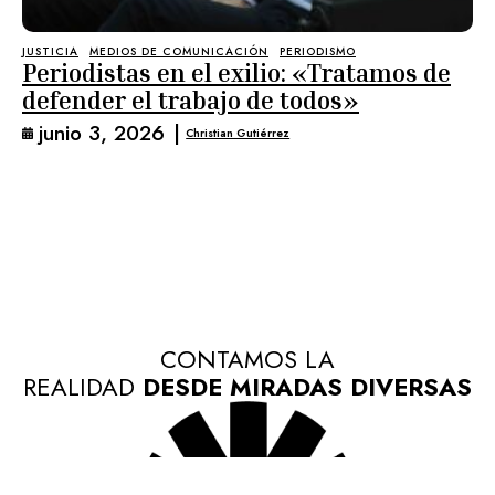
JUSTICIA
MEDIOS DE COMUNICACIÓN
PERIODISMO
Periodistas en el exilio: «Tratamos de
defender el trabajo de todos»
junio 3, 2026
|
Christian Gutiérrez
CONTAMOS LA
REALIDAD
DESDE MIRADAS DIVERSAS