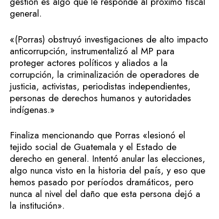
gestión es algo que le responde al próximo fiscal
general.
«(Porras) obstruyó investigaciones de alto impacto
anticorrupción, instrumentalizó al MP para
proteger actores políticos y aliados a la
corrupción, la criminalización de operadores de
justicia, activistas, periodistas independientes,
personas de derechos humanos y autoridades
indígenas.»
Finaliza mencionando que Porras «lesionó el
tejido social de Guatemala y el Estado de
derecho en general. Intentó anular las elecciones,
algo nunca visto en la historia del país, y eso que
hemos pasado por períodos dramáticos, pero
nunca al nivel del daño que esta persona dejó a
la institución».