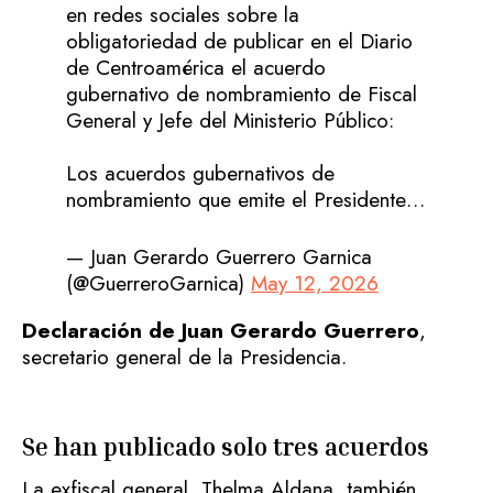
en redes sociales sobre la
obligatoriedad de publicar en el Diario
de Centroamérica el acuerdo
gubernativo de nombramiento de Fiscal
General y Jefe del Ministerio Público:
Los acuerdos gubernativos de
nombramiento que emite el Presidente…
— Juan Gerardo Guerrero Garnica
(@GuerreroGarnica)
May 12, 2026
Declaración de Juan Gerardo Guerrero
,
secretario general de la Presidencia.
Se han publicado solo tres acuerdos
La exfiscal general, Thelma Aldana, también