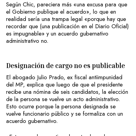
Según Chic, pareciera más «una excusa para que
el Gobierno publique el acuerdo», lo que en
realidad sería una trampa legal «porque hay que
recordar que (una publicación en el Diario Oficial)
es impugnable» y un acuerdo gubernativo
administrativo no.
Designación de cargo no es publicable
El abogado Julio Prado, ex fiscal antiimpunidad
del MP, explica que luego de que el presidente
recibe una nómina de seis candidatos, la elección
de la persona se vuelve un acto administrativo.
Esto ocurre porque la persona designada se
vuelve funcionario público y se formaliza con un
acuerdo gubernativo.