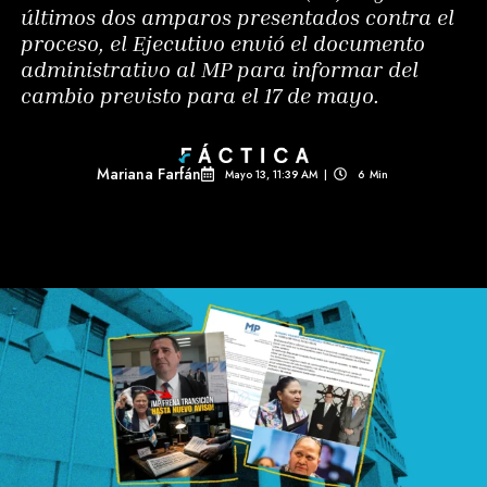
últimos dos amparos presentados contra el
proceso, el Ejecutivo envió el documento
administrativo al MP para informar del
cambio previsto para el 17 de mayo.
Mariana Farfán
Mayo 13, 11:39 AM
|
6
Min 