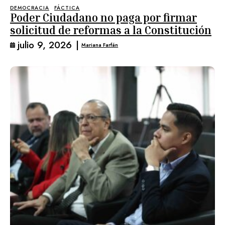
DEMOCRACIA
FÁCTICA
Poder Ciudadano no paga por firmar
solicitud de reformas a la Constitución
julio 9, 2026
|
Mariana Farfán