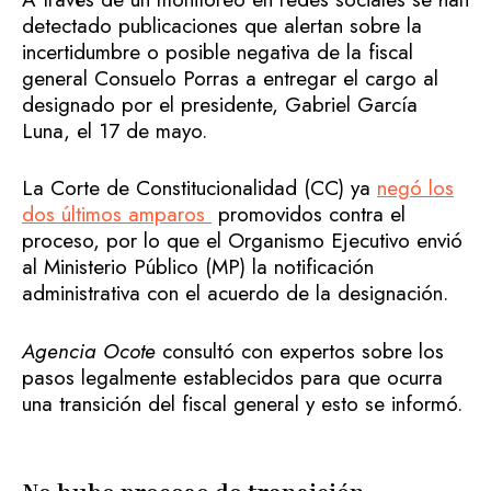
detectado publicaciones que alertan sobre la
incertidumbre o posible negativa de la fiscal
general Consuelo Porras a entregar el cargo al
designado por el presidente, Gabriel García
Luna, el 17 de mayo.
La Corte de Constitucionalidad (CC) ya
negó los
dos últimos amparos
promovidos contra el
proceso, por lo que el Organismo Ejecutivo envió
al Ministerio Público (MP) la notificación
administrativa con el acuerdo de la designación.
Agencia Ocote
consultó con expertos sobre los
pasos legalmente establecidos para que ocurra
una transición del fiscal general y esto se informó.