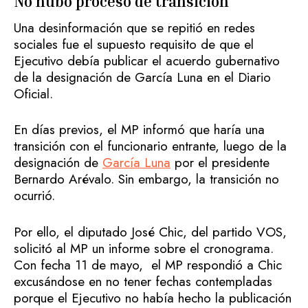
No hubo proceso de transición
Una desinformación que se repitió en redes
sociales fue el supuesto requisito de que el
Ejecutivo debía publicar el acuerdo gubernativo
de la designación de García Luna en el Diario
Oficial.
En días previos, el MP informó que haría una
transición con el funcionario entrante, luego de la
designación de
García Luna
por el presidente
Bernardo Arévalo. Sin embargo, la transición no
ocurrió.
Por ello, el diputado José Chic, del partido VOS,
solicitó al MP un informe sobre el cronograma.
Con fecha 11 de mayo, el MP respondió a Chic
excusándose en no tener fechas contempladas
porque el Ejecutivo no había hecho la publicación