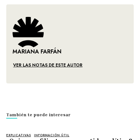
MARIANA FARFÁN
VER LAS NOTAS DE ESTE AUTOR
También te puede interesar
EXPLICATIVAS
INFORMACIÓN ÚTIL